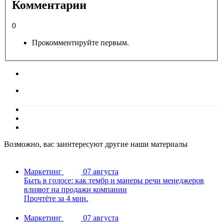
Комментарии
0
Прокомментируйте первым.
Возможно, вас заинтересуют другие наши материалы
Маркетинг
07 августа
Быть в голосе: как тембр и манеры речи менеджеров
влияют на продажи компании
Прочтёте за 4 мин.
Маркетинг
07 августа