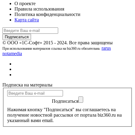
О проекте
Правила использования
Политика конфиденциальности
Карта сайта
© ООО «1С-Софт» 2015 - 2024. Все права защищены
rarus
При использовании материалов ссылка на biz360.ru обязательна.
notamedia
Подписка на материалы
Подписаться
Нажимая кнопку "Подписаться" вы соглашаетесь на
получение новостной рассылки от портала biz360.ru на
указанный вами email.