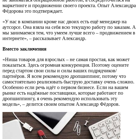
маркетинге и продвижении своего проекта. Опыт Александра
Фёдорова это подтверждает.
«У нас в компании кроме нас двоих есть ещё менеджер на
аутсорсе. Она взяла на себя всю текущую работу по заказам. А
мы занимаемся тем, что умеем лучше всего – продвижением в
интернете», – рассказывает Александр.
Вместо заключения
«Ниша товаров для взрослых – не самая простая, как может
показаться. Здесь огромная конкуренция. Поэтому оцените
перед стартом свои силы и силы ваших подрядчиков/
партнёров. Я всем рекомендую дропшиппинг, потому что
самостоятельно реализовать быструю доставку очень сложно.
Особенно если речь идёт о первом бизнесе. Если на вашем
рынке есть надёжные поставщики, которые работают по
дропшиппингу, я очень рекомендую использовать эту
модель», – делится своим опытом Александр Фёдоров.