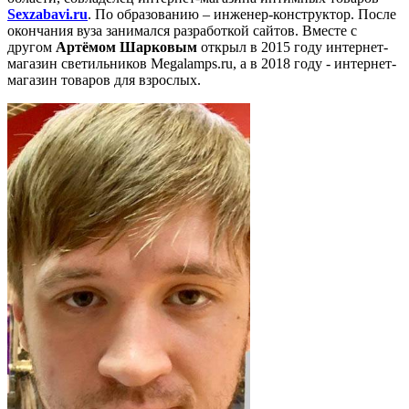
S
exzabavi.ru
. По образованию – инженер-конструктор. После
окончания вуза занимался разработкой сайтов. Вместе с
другом
Артёмом Шарковым
открыл в 2015 году интернет-
магазин светильников Megalamps.ru, а в 2018 году - интернет-
магазин товаров для взрослых.