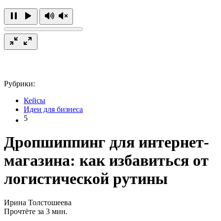
Рубрики:
Кейсы
Идеи для бизнеса
5
Дропшиппинг для интернет-
магазина: как избавиться от
логистической рутины
Ирина Толстошеева
Прочтёте за 3 мин.