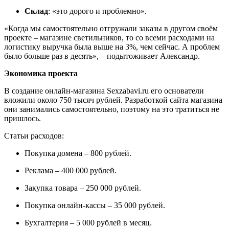
Склад
: «это дорого и проблемно».
«Когда мы самостоятельно отгружали заказы в другом своём
проекте – магазине светильников, то со всеми расходами на
логистику выручка была выше на 3%, чем сейчас. А проблем
было больше раз в десять», – подытоживает Александр.
Экономика проекта
В создание онлайн-магазина Sexzabavi.ru его основатели
вложили около 750 тысяч рублей. Разработкой сайта магазина
они занимались самостоятельно, поэтому на это тратиться не
пришлось.
Статьи расходов:
Покупка домена – 800 рублей.
Реклама – 400 000 рублей.
Закупка товара – 250 000 рублей.
Покупка онлайн-кассы – 35 000 рублей.
Бухгалтерия – 5 000 рублей в месяц.