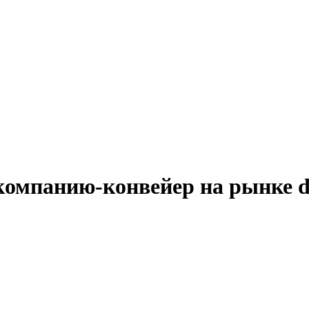
омпанию-конвейер на рынке di