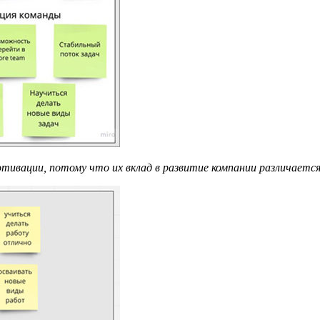
тивации, потому что их вклад в развитие компании различаетс