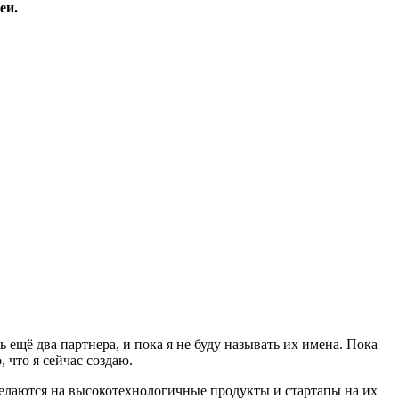
еи.
 ещё два партнера, и пока я не буду называть их имена. Пока
, что я сейчас создаю.
 делаются на высокотехнологичные продукты и стартапы на их