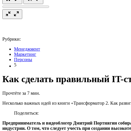
Рубрики:
Менеджмент
Маркетинг
Персоны
5
Как сделать правильный IT-
Прочтёте за 7 мин.
Несколько важных идей из книги «Трансформатор 2. Как развить
Поделиться:
Предприниматель и видеоблогер Дмитрий Портнягин собирает
индустрии. О том, что следует учесть при создании высокот