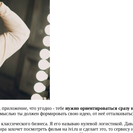
 приложение, что угодно - тебе
нужно ориентироваться сразу 
 мыслью ты должен формировать свою идею, от неё отталкиватьс
 классического бизнеса. Я его называю нулевой логистикой. Дав
ра захочет посмотреть фильм на ivi.ru и сделает это, то сервису 