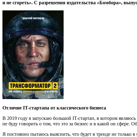
и не сгореть». С разрешения издательства «Бомбора», выпу
Отличие IT-стартапа от классического бизнеса
В 2019 году я запускаю большой IT-стартап, в котором являюсь
не буду говорить о том, что это за бизнес и в какой он сфере. 
Я постоянно пытаюсь выяснить, что будет в тренде не только 