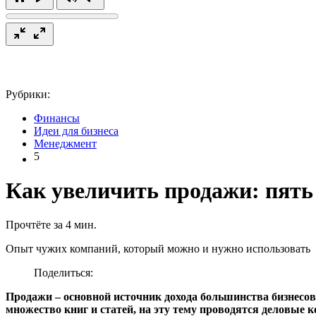
Рубрики:
Финансы
Идеи для бизнеса
Менеджмент
5
Как увеличить продажи: пять
Прочтёте за 4 мин.
Опыт чужих компаний, который можно и нужно использовать
Поделиться:
Продажи – основной источник дохода большинства бизнесо
множество книг и статей, на эту тему проводятся деловые