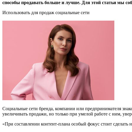
способы продавать больше и лучше. Для этой статьи мы с
Использовать для продаж социальные сети
Социальные сети бренда, компании или предпринимателя знак
увеличивать продажи, но только при умелой работе с ним, уве
«При составлении контент-плана особый фокус стоит сделать н