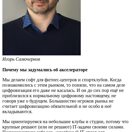
Игорь Самочернов
Почему мы задумались об акселераторе
Мы делаем софт для фитнес-центров и спортклубов. Когда
познакомились с этим рынком, то поняли, что на самом деле
цифровизация его даже не касалась. И он до сих пор ещё не
приблизился к нормальному цифровому настоящему, не
говоря уже о будущем. Большинство игроков рынка не
считает цифровизацию обязательной и не особо в неё
вкладываются.
Мы ориентируемся на небольшие клубы и студии, потому что
крупные решают (или не решают) IT-задачи своими силами.