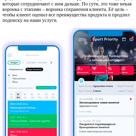
которые сотрудничают с ним дальше. По сути, это тоже некая
воронка с этапами – воронка сохранения клиента. Её цель –
чтобы клиент оценил все преимущества продукта и продлил
подписку на наши услуги.