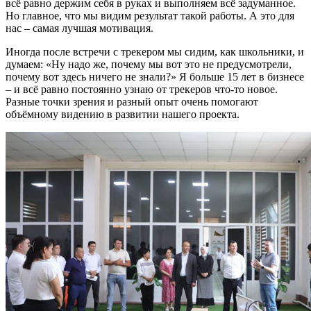
всё равно держим себя в руках и выполняем всё задуманное.
Но главное, что мы видим результат такой работы. А это для
нас – самая лучшая мотивация.
Иногда после встречи с трекером мы сидим, как школьники, и
думаем: «Ну надо же, почему мы вот это не предусмотрели,
почему вот здесь ничего не знали?» Я больше 15 лет в бизнесе
– и всё равно постоянно узнаю от трекеров что-то новое.
Разные точки зрения и разный опыт очень помогают
объёмному видению в развитии нашего проекта.