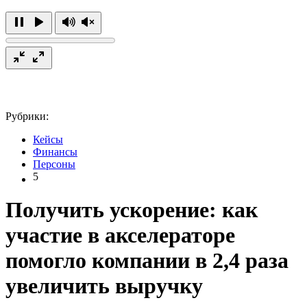
Рубрики:
Кейсы
Финансы
Персоны
5
Получить ускорение: как
участие в акселераторе
помогло компании в 2,4 раза
увеличить выручку