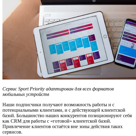
Сервис Sport Priority адаптирован для всех форматов
мобильных устройств
Наши подписчики получают возможность работы и с
потенциальными клиентами, и с действующей клиентской
базой. Большинство наших конкурентов позиционируют себя
как CRM для работы с «готовой» клиентской базой.
Привлечение клиентов остаётся вне зоны действия таких
сервисов.