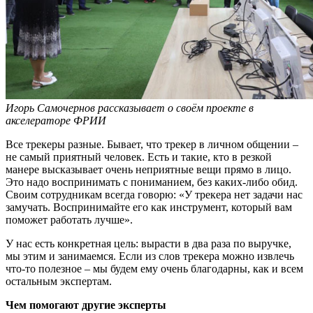
Игорь Самочернов рассказывает о своём проекте в
акселераторе ФРИИ
Все трекеры разные. Бывает, что трекер в личном общении –
не самый приятный человек. Есть и такие, кто в резкой
манере высказывает очень неприятные вещи прямо в лицо.
Это надо воспринимать с пониманием, без каких-либо обид.
Своим сотрудникам всегда говорю: «У трекера нет задачи нас
замучать. Воспринимайте его как инструмент, который вам
поможет работать лучше».
У нас есть конкретная цель: вырасти в два раза по выручке,
мы этим и занимаемся. Если из слов трекера можно извлечь
что-то полезное – мы будем ему очень благодарны, как и всем
остальным экспертам.
Чем помогают другие эксперты