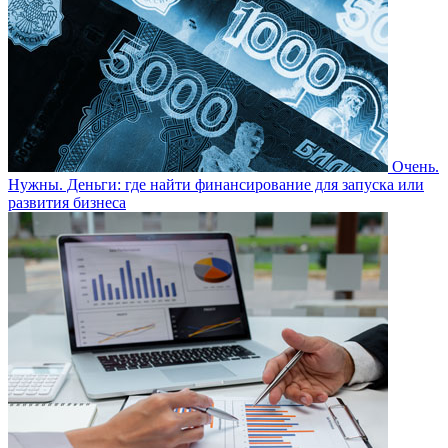
Очень.
Нужны. Деньги: где найти финансирование для запуска или
развития бизнеса