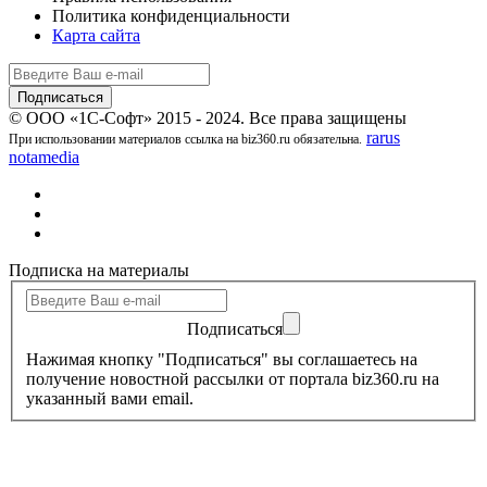
Политика конфиденциальности
Карта сайта
© ООО «1С-Софт» 2015 - 2024. Все права защищены
rarus
При использовании материалов ссылка на biz360.ru обязательна.
notamedia
Подписка на материалы
Подписаться
Нажимая кнопку "Подписаться" вы соглашаетесь на
получение новостной рассылки от портала biz360.ru на
указанный вами email.