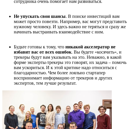
сотрудника очень помогает нам развиваться.
Не упускать свои шансы
. В поиске инвестиций вам
может просто повезти. Например, вас могут представить
нужному человеку. И здесь важно не теряться и сразу же
начинать выстраивать взаимодействие с ним.
Будьте готовы к тому, что
никакой акселератор не
избавит вас от всех ошибок
. Вы будете «косячить», и
трекеры будут вам указывать на это. Неважно, в какой
форме эксперты-трекеры это говорят, их задача – помочь
вам ускориться. И к этой критике надо относиться с
благодарностью. Чем более лояльно стартапер
воспринимает информацию от трекеров и других
экспертов, тем лучше результат.