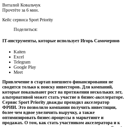
Виталий Ковальчук
Прочтёте за 6 мин.
Кейс сервиса Sport Priority
Поделиться:
IT-инструменты, которые использует Игорь Самочернов
Kaiten
Excel
Telegram
Google Play
Meet
Привлечение в стартап внешнего финансирования не
сводится только к поиску инвесторов. Для компаний,
которые показывают рост на протяжении нескольких лет,
альтернативой может стать участие в бизнес-акселераторе.
Сервис Sport Priority дважды проходил акселератор
ФРИИ. Это позволило компании получить инвестиции,
более чем вдвое увеличить выручку, а также
оптимизировать бизнес-процессы в маркетинге и
продажах. О том, как стать участником акселератора и к