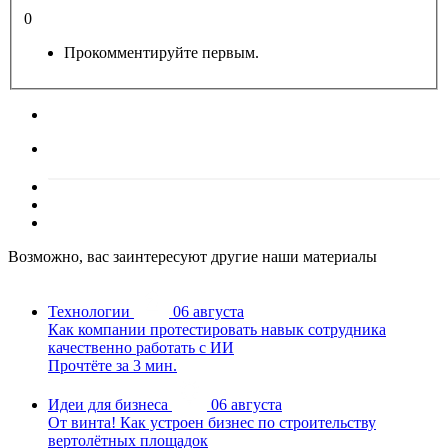
0
Прокомментируйте первым.
Возможно, вас заинтересуют другие наши материалы
Технологии
06 августа
Как компании протестировать навык сотрудника
качественно работать с ИИ
Прочтёте за 3 мин.
Идеи для бизнеса
06 августа
От винта! Как устроен бизнес по строительству
вертолётных площадок