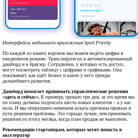
Интерфейсы мобильного приложения Sport Priority
По каждой из наших воронок мы можем видеть цифры в
ежедневном режиме. Транслируем их в автоматизированный
дашборд и в браузер. Сотрудники, у которых есть доступ,
могут посмотреть таблицу с цифрами и графиками. Она
показывает, как идёт бизнес и какие у него тренды
дальнейшего развития.
Дашборд помогает принимать управленческие решения
«здесь и сейчас».
К примеру, прошло три дня, за это время мы
по плану должны подписать шесть новых клиентов – а у нас
ноль. И мы оперативно начинаем искать причины провала и
пути решения проблемы. Это гораздо лучше, чем принимать
решения по итогу месяца, когда план продаж не выполнен.
Рекомендации стартаперам, которые хотят попасть в
акселератор