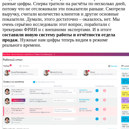
разные цифры. Сперва тратили на расчёты по несколько дней,
потому что не отслеживали эти показатели раньше. Смотрели
выручку, считали количество клиентов и другие основные
показатели. Думали, этого достаточно – оказалось, нет. Мы
очень серьёзно исследовали этот вопрос, поработали с
трекерами ФРИИ и с внешними экспертами. И в итоге
составили новую систему работы и отчётности отдела
продаж
. Нужные нам цифры теперь видим в режиме
реального времени.