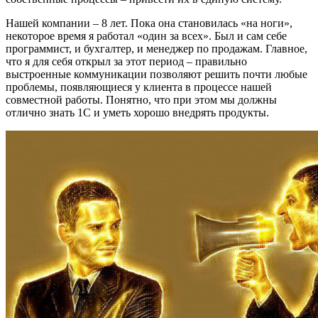
Нашей компании – 8 лет. Пока она становилась «на ноги»,
некоторое время я работал «один за всех». Был и сам себе
программист, и бухгалтер, и менеджер по продажам. Главное,
что я для себя открыл за этот период – правильно
выстроенные коммуникации позволяют решить почти любые
проблемы, появляющиеся у клиента в процессе нашей
совместной работы. Понятно, что при этом мы должны
отлично знать 1С и уметь хорошо внедрять продукты.