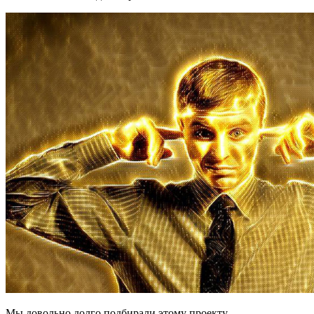
Мы довольно долго подбирали этому проекту