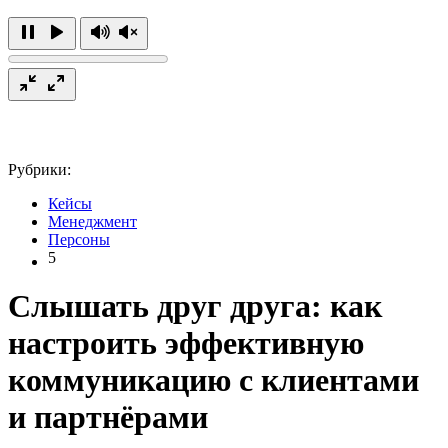
Рубрики:
Кейсы
Менеджмент
Персоны
5
Слышать друг друга: как
настроить эффективную
коммуникацию с клиентами
и партнёрами