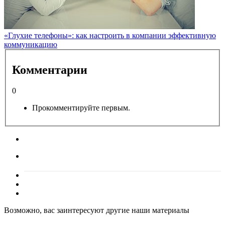
«Глухие телефоны»: как настроить в компании эффективную
коммуникацию
Комментарии
0
Прокомментируйте первым.
Возможно, вас заинтересуют другие наши материалы