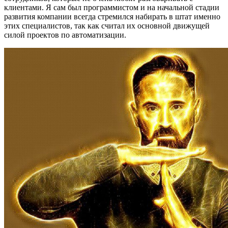
клиентами. Я сам был программистом и на начальной стадии
развития компании всегда стремился набирать в штат именно
этих специалистов, так как считал их основной движущей
силой проектов по автоматизации.