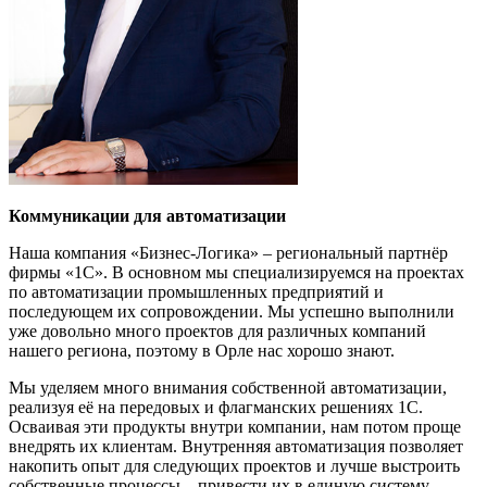
Коммуникации для автоматизации
Наша компания «Бизнес-Логика» – региональный партнёр
фирмы «1С». В основном мы специализируемся на проектах
по автоматизации промышленных предприятий и
последующем их сопровождении. Мы успешно выполнили
уже довольно много проектов для различных компаний
нашего региона, поэтому в Орле нас хорошо знают.
Мы уделяем много внимания собственной автоматизации,
реализуя её на передовых и флагманских решениях 1С.
Осваивая эти продукты внутри компании, нам потом проще
внедрять их клиентам. Внутренняя автоматизация позволяет
накопить опыт для следующих проектов и лучше выстроить
собственные процессы – привести их в единую систему.