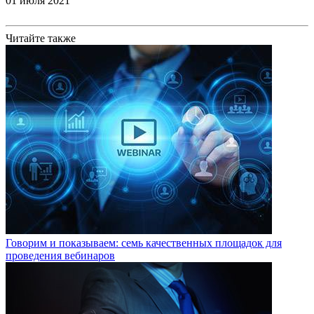
01 июля 2021
Читайте также
Говорим и показываем: семь качественных площадок для
проведения вебинаров