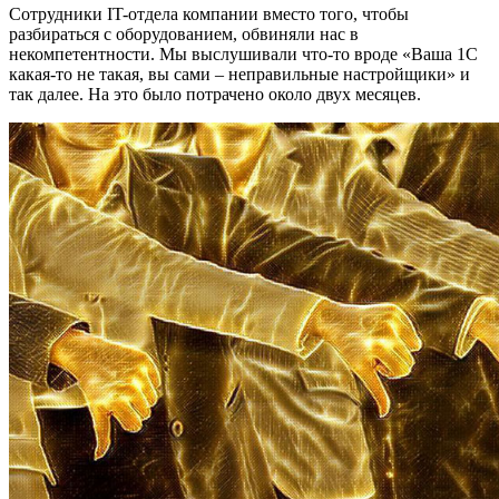
Сотрудники IT-отдела компании вместо того, чтобы
разбираться с оборудованием, обвиняли нас в
некомпетентности. Мы выслушивали что-то вроде «Ваша 1С
какая-то не такая, вы сами – неправильные настройщики» и
так далее. На это было потрачено около двух месяцев.