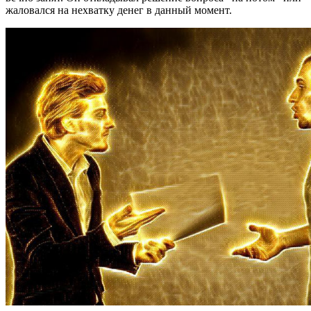
жаловался на нехватку денег в данный момент.