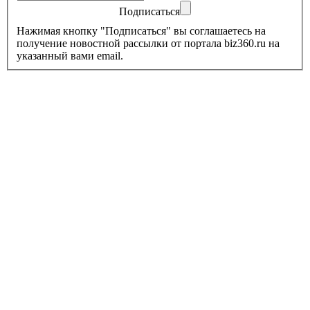
Подписаться
Нажимая кнопку "Подписаться" вы соглашаетесь на
получение новостной рассылки от портала biz360.ru на
указанный вами email.