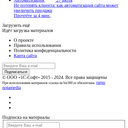
Автоматизация
27 июля
Не потерять клиента: как автоматизация сайта может
увеличить продажи
Прочтёте за 4 мин.
Загрузить ещё
Идёт загрузка материалов
О проекте
Правила использования
Политика конфиденциальности
Карта сайта
© ООО «1С-Софт» 2015 - 2024. Все права защищены
rarus
При использовании материалов ссылка на biz360.ru обязательна.
notamedia
Подписка на материалы