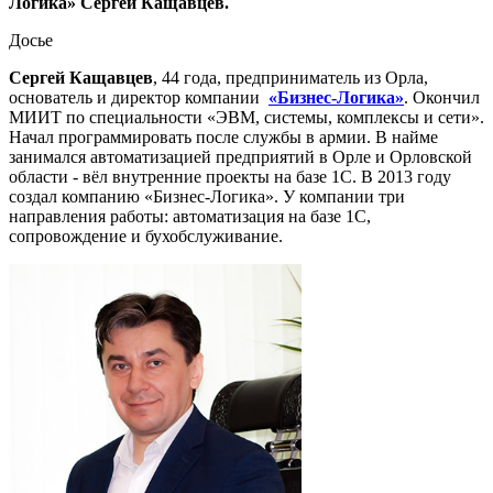
Логика» Сергей Кащавцев.
Досье
Сергей Кащавцев
, 44 года, предприниматель из Орла,
основатель и директор компании
«Бизнес-Логика»
. Окончил
МИИТ по специальности «ЭВМ, системы, комплексы и сети».
Начал программировать после службы в армии. В найме
занимался автоматизацией предприятий в Орле и Орловской
области - вёл внутренние проекты на базе 1С. В 2013 году
создал компанию «Бизнес-Логика». У компании три
направления работы: автоматизация на базе 1С,
сопровождение и бухобслуживание.