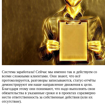
Система заработала! Сейчас мы именно так и действуем со
всеми сложными клиентами. Они знают, что всё
протоколируется, разговоры записываются, статус-отчёты
демонстрируют им наше направление движения к цели.
Благодаря этому они понимают, что надо выполнять свои
обязательства в указанные сроки и в проектах соразмерно
нести ответственность за собственные действия (или их
отсутствие).