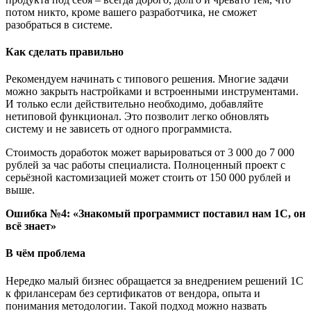
потом никто, кроме вашего разработчика, не сможет
разобраться в системе.
Как сделать правильно
Рекомендуем начинать с типового решения. Многие задачи
можно закрыть настройками и встроенными инструментами.
И только если действительно необходимо, добавляйте
нетиповой функционал. Это позволит легко обновлять
систему и не зависеть от одного программиста.
Стоимость доработок может варьироваться от 3 000 до 7 000
рублей за час работы специалиста. Полноценный проект с
серьёзной кастомизацией может стоить от 150 000 рублей и
выше.
Ошибка №4: «Знакомый программист поставил нам 1С, он
всё знает»
В чём проблема
Нередко малый бизнес обращается за внедрением решений 1С
к фрилансерам без сертификатов от вендора, опыта и
понимания методологии. Такой подход можно назвать