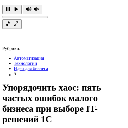
Рубрики:
Автоматизация
Технологии
Идеи для бизнеса
5
Упорядочить хаос: пять
частых ошибок малого
бизнеса при выборе IT-
решений 1С