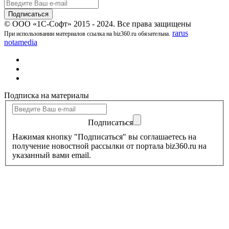
© ООО «1С-Софт» 2015 - 2024. Все права защищены
rarus
При использовании материалов ссылка на biz360.ru обязательна.
notamedia
Подписка на материалы
Подписаться
Нажимая кнопку "Подписаться" вы соглашаетесь на
получение новостной рассылки от портала biz360.ru на
указанный вами email.