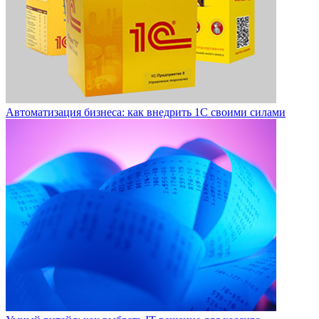
Автоматизация бизнеса: как внедрить 1С своими силами