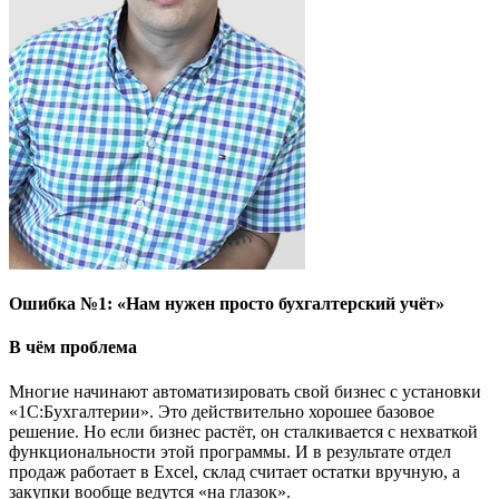
Ошибка №1: «Нам нужен просто бухгалтерский учёт»
В чём проблема
Многие начинают автоматизировать свой бизнес с установки
«1С:Бухгалтерии». Это действительно хорошее базовое
решение. Но если бизнес растёт, он сталкивается с нехваткой
функциональности этой программы. И в результате отдел
продаж работает в Excel, склад считает остатки вручную, а
закупки вообще ведутся «на глазок».