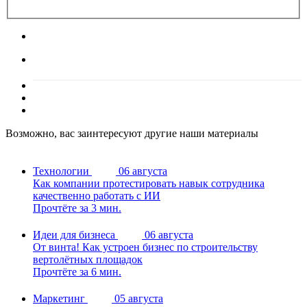
Возможно, вас заинтересуют другие наши материалы
Технологии
06 августа
Как компании протестировать навык сотрудника
качественно работать с ИИ
Прочтёте за 3 мин.
Идеи для бизнеса
06 августа
От винта! Как устроен бизнес по строительству
вертолётных площадок
Прочтёте за 6 мин.
Маркетинг
05 августа