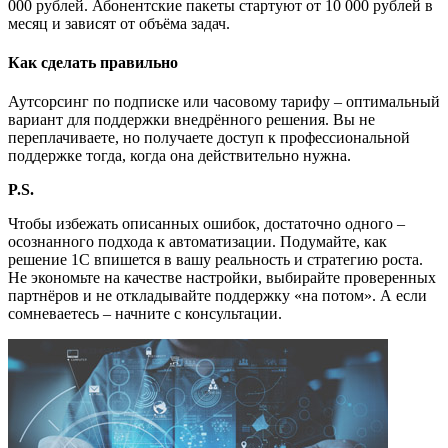
000 рублей. Абонентские пакеты стартуют от 10 000 рублей в
месяц и зависят от объёма задач.
Как сделать правильно
Аутсорсинг по подписке или часовому тарифу – оптимальный
вариант для поддержки внедрённого решения. Вы не
переплачиваете, но получаете доступ к профессиональной
поддержке тогда, когда она действительно нужна.
P
.
S
.
Чтобы избежать описанных ошибок, достаточно одного –
осознанного подхода к автоматизации. Подумайте, как
решение 1С впишется в вашу реальность и стратегию роста.
Не экономьте на качестве настройки, выбирайте проверенных
партнёров и не откладывайте поддержку «на потом». А если
сомневаетесь – начните с консультации.