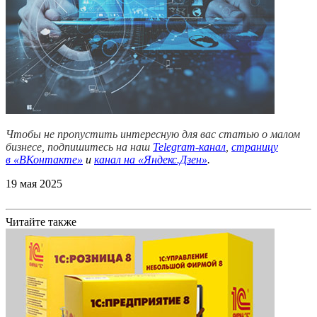
Чтобы не пропустить интересную для вас статью о малом
бизнесе, подпишитесь на наш
Telegram-канал
,
страницу
в
«ВКонтакте»
и
канал на «Яндекс.Дзен»
.
19 мая 2025
Читайте также