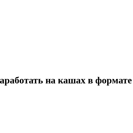
 заработать на кашах в формат