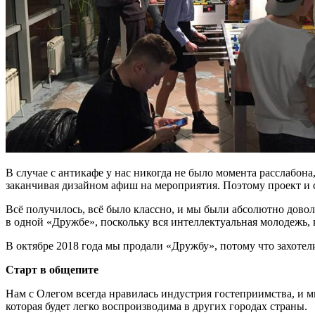
В случае с антикафе у нас никогда не было момента расслабона,
заканчивая дизайном афиш на мероприятия. Поэтому проект и 
Всё получилось, всё было классно, и мы были абсолютно довол
в одной «Дружбе», поскольку вся интеллектуальная молодежь, к
В октябре 2018 года мы продали «Дружбу», потому что захотел
Старт в общепите
Нам с Олегом всегда нравилась индустрия гостеприимства, и м
которая будет легко воспроизводима в других городах страны.