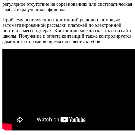
регулярное отсутствие на соревнованиях или систематическая
слабая игра учеников филиала.
Проблему неполученных квитанций решили с помощью
автоматизированной рассылки платежей по электронной
почте и в мессенджерах. Квитанцию можно скачать и на сайте
школы. Получение и оплата квитанций также контролируется
администраторами во время посещения клубов.