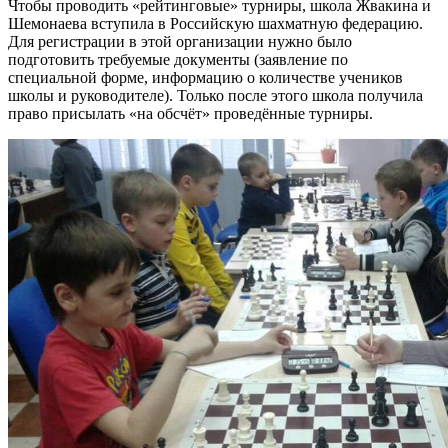
Чтобы проводить «рейтинговые» турниры, школа Жвакина и
Шемонаева вступила в Российскую шахматную федерацию.
Для регистрации в этой организации нужно было
подготовить требуемые документы (заявление по
специальной форме, информацию о количестве учеников
школы и руководителе). Только после этого школа получила
право присылать «на обсчёт» проведённые турниры.