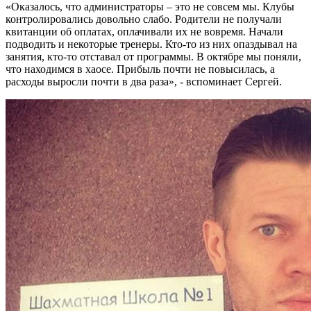
«Оказалось, что администраторы – это не совсем мы. Клубы
контролировались довольно слабо. Родители не получали
квитанции об оплатах, оплачивали их не вовремя. Начали
подводить и некоторые тренеры. Кто-то из них опаздывал на
занятия, кто-то отставал от программы. В октябре мы поняли,
что находимся в хаосе. Прибыль почти не повысилась, а
расходы выросли почти в два раза», - вспоминает Сергей.