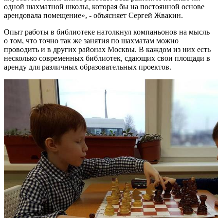
одной шахматной школы, которая бы на постоянной основе
арендовала помещение», - объясняет Сергей Жвакин.
Опыт работы в библиотеке натолкнул компаньонов на мысль
о том, что точно так же занятия по шахматам можно
проводить и в других районах Москвы. В каждом из них есть
несколько современных библиотек, сдающих свои площади в
аренду для различных образовательных проектов.