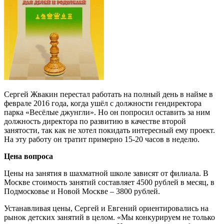
Сергей Жвакин перестал работать на полный день в найме в
феврале 2016 года, когда ушёл с должности гендиректора
парка «Весёлые джунгли». Но он попросил оставить за ним
должность директора по развитию в качестве второй
занятости, так как не хотел покидать интересный ему проект.
На эту работу он тратит примерно 15-20 часов в неделю.
Цена вопроса
Цены на занятия в шахматной школе зависят от филиала. В
Москве стоимость занятий составляет 4500 рублей в месяц, в
Подмосковье и Новой Москве – 3800 рублей.
Устанавливая цены, Сергей и Евгений ориентировались на
рынок детских занятий в целом. «Мы конкурируем не только