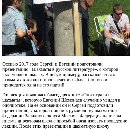
Осенью 2017 года Сергей и Евгений подготовили
презентацию «Шахматы в русской литературе», с которой
выступали в школах. В ней, к примеру, рассказывается о
шахматах в жизни и произведениях Льва Толстого и
приводится одна из его партий.
Эта лекция появилась благодаря книге «Они играли в
шахматы», которую Евгений Шемонаев случайно увидел в
библиотеке. На её основании он и Сергей подготовили
презентацию, с которой пошли к руководству шахматной
федерации Западного округа Москвы. Федерация написала
письма директорам школ с просьбой организовать проведение
лекций. После этих презентаций в шахматную школу