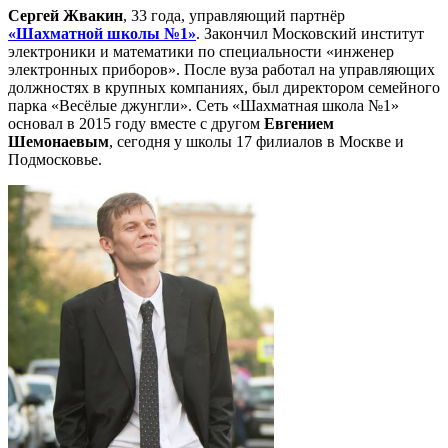
Сергей Жвакин
, 33 года, управляющий партнёр
«Шахматной школы №1»
. Закончил Московский институт
электроники и математики по специальности «инженер
электронных приборов». После вуза работал на управляющих
должностях в крупных компаниях, был директором семейного
парка «Весёлые джунгли». Сеть «Шахматная школа №1»
основал в 2015 году вместе с другом
Евгением
Шемонаевым
, сегодня у школы 17 филиалов в Москве и
Подмосковье.