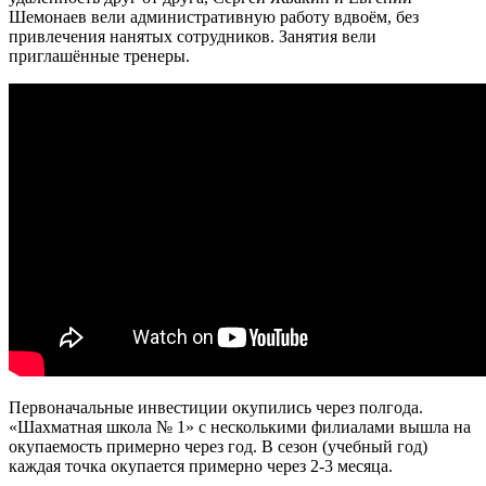
Шемонаев вели административную работу вдвоём, без
привлечения нанятых сотрудников. Занятия вели
приглашённые тренеры.
Первоначальные инвестиции окупились через полгода.
«Шахматная школа № 1» с несколькими филиалами вышла на
окупаемость примерно через год. В сезон (учебный год)
каждая точка окупается примерно через 2-3 месяца.