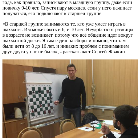
года, как правило, записывают в младшую группу, даже если
новичку 9-10 лет. Спустя пару месяцев, если у него начинает
получаться, его подключают к старшей группе.
«В старшей группе занимаются те, кто уже умеет играть в
шахматы. Им может быть и 6, и 10 лет. Неудобств от разницы
в возрасте не возникает, потому что всё общение идет вокруг
шахматной доски. Я сам ездил на сборы и помню, что там
были дети от 8 до 16 лет, и никаких проблем с пониманием
друг друга у нас не было», - рассказывает Сергей Жвакин.