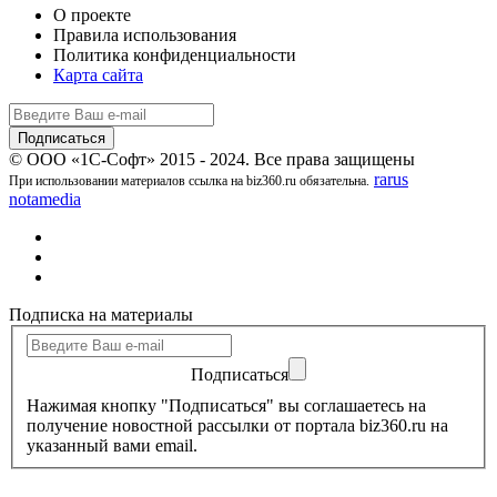
О проекте
Правила использования
Политика конфиденциальности
Карта сайта
© ООО «1С-Софт» 2015 - 2024. Все права защищены
rarus
При использовании материалов ссылка на biz360.ru обязательна.
notamedia
Подписка на материалы
Подписаться
Нажимая кнопку "Подписаться" вы соглашаетесь на
получение новостной рассылки от портала biz360.ru на
указанный вами email.