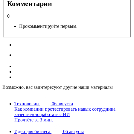
Комментарии
0
Прокомментируйте первым.
Возможно, вас заинтересуют другие наши материалы
Технологии
06 августа
Как компании протестировать навык сотрудника
качественно работать с ИИ
Прочтёте за 3 мин.
Идеи для бизнеса
06 августа