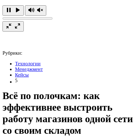
Рубрики:
Технологии
Менеджмент
Кейсы
5
Всё по полочкам: как
эффективнее выстроить
работу магазинов одной сети
со своим складом