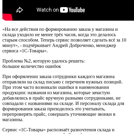
«На все действия по формированию заказа у магазина и
склада уходило не менее трёх часов, когда это делалось
старым способом. Теперь сервис позволяет сделать всё за 10
минут», - подчёркивает Андрей Доброченко, менеджер
сервиса «1С-Товары».
Проблема №2, которую удалось решить:
большое количество ошибок
При оформлении заказа сотрудники каждого магазина
отправляли на склад письмо с перечнем нужных позиций.
При этом часто возникали ошибки в наименовании
продукции: названия из магазина, которые зачастую
добавлялись в прайс вручную разными сотрудниками, не
совпадали с названиями на складе. И персоналу склада для
формирования заказа приходилось это учитывать,
перепроверять прайс, совершать уточняющие звонки в
магазины.
Сервис «1С-Товары» распознаёт разночтения склада и