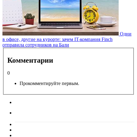
Одни
в офисе, другие на курорте: зачем IT-компания Finch
отправила сотрудников на Бали
Комментарии
0
Прокомментируйте первым.