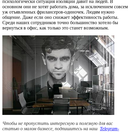
психологически ситуация изоляции давит на людей. В
основном они не хотят работать дома, за исключением совсем
уж отъявленных фрилансеров-одиночек. Людям нужно
общение. Даже если оно снижает эффективность работы.
Среди наших сотрудников точно большинство хотело бы
вернуться в офис, как только это станет возможным.
Чтобы не пропустить интересную и полезную для вас
статью о малом бизнесе, подпишитесь на наш
Telegram-