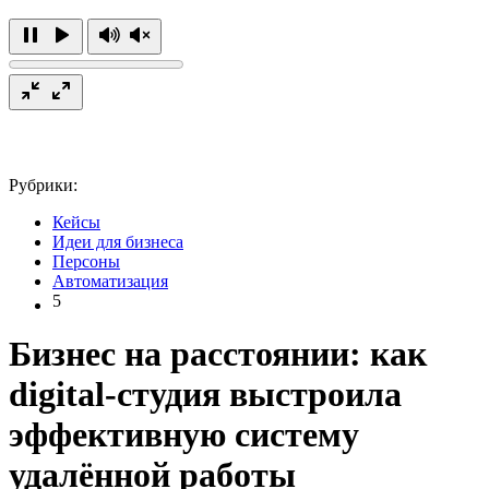
Рубрики:
Кейсы
Идеи для бизнеса
Персоны
Автоматизация
5
Бизнес на расстоянии: как
digital-студия выстроила
эффективную систему
удалённой работы