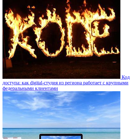
Код
доступа: как digital-студия из региона работает с крупными
федеральными клиентами