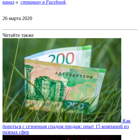
канал
и
страницу в Facebook
.
26 марта 2020
Читайте также
Как
бороться с сезонным спадом продаж: опыт 15 компаний из
разных сфер