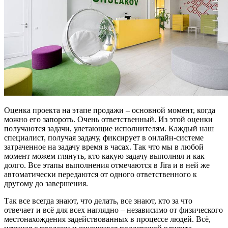
Оценка проекта на этапе продажи – основной момент, когда
можно его запороть. Очень ответственный. Из этой оценки
получаются задачи, улетающие исполнителям. Каждый наш
специалист, получая задачу, фиксирует в онлайн-системе
затраченное на задачу время в часах. Так что мы в любой
момент можем глянуть, кто какую задачу выполнял и как
долго. Все этапы выполнения отмечаются в Jira и в ней же
автоматически передаются от одного ответственного к
другому до завершения.
Так все всегда знают, что делать, все знают, кто за что
отвечает и всё для всех наглядно – независимо от физического
местонахождения задействованных в процессе людей. Всё,