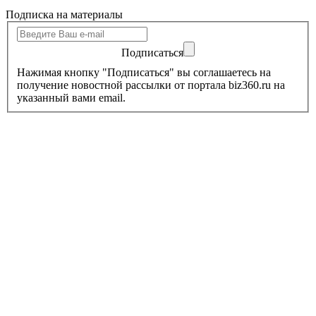
Подписка на материалы
Подписаться
Нажимая кнопку "Подписаться" вы соглашаетесь на
получение новостной рассылки от портала biz360.ru на
указанный вами email.