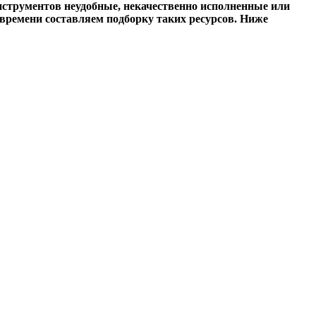
 инструментов неудобные, некачественно исполненные или
времени составляем подборку таких ресурсов. Ниже