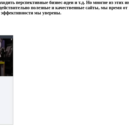
аходить перспективные бизнес-идеи и т.д. Но многие из этих
ействительно полезные и качественные сайты, мы время от 
 и эффективности мы уверены.