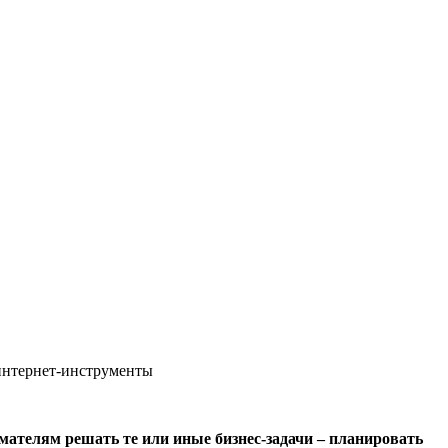
 интернет-инструменты
ателям решать те или иные бизнес-задачи – планировать