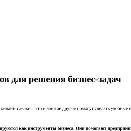
ов для решения бизнес-задач
онлайн-сделки – это и многое другое помогут сделать удобные
ируются как инструменты бизнеса. Они помогают предприним