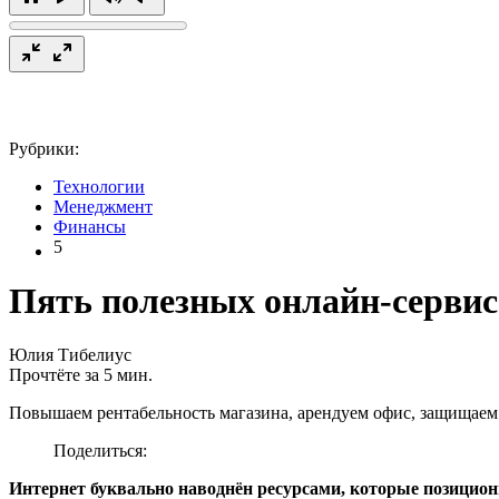
Рубрики:
Технологии
Менеджмент
Финансы
5
Пять полезных онлайн-сервис
Юлия Тибелиус
Прочтёте за 5 мин.
Повышаем рентабельность магазина, арендуем офис, защищаем 
Поделиться:
Интернет буквально наводнён ресурсами, которые позицион