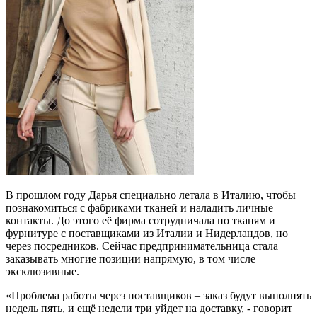
В прошлом году Дарья специально летала в Италию, чтобы
познакомиться с фабриками тканей и наладить личные
контакты. До этого её фирма сотрудничала по тканям и
фурнитуре с поставщиками из Италии и Нидерландов, но
через посредников. Сейчас предпринимательница стала
заказывать многие позиции напрямую, в том числе
эксклюзивные.
«Проблема работы через поставщиков – заказ будут выполнять
недель пять, и ещё недели три уйдет на доставку, - говорит