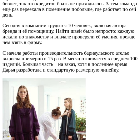
бизнес, так что кредитов брать не приходилось. Затем команда
ещё раз переехала в помещение побольше, где работает по сей
день.
Сегодня в компании трудится 10 человек, включая автора
бренда и её помощницу. Найти швей было непросто: каждую
искали по знакомству и вначале проверяли её умения, прежде
чем взять в фирму.
С начала работы производительность барнаульского ателье
выросла примерно в 15 раз. В месяц отшивается в среднем 100
изделий. Б
о
льшая часть – на заказ, хотя в последнее время
Дарья разработала и стандартную размерную линейку.