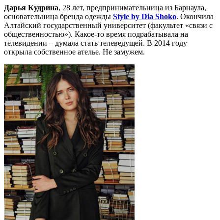
Дарья Кудрина
, 28 лет, предпринимательница из Барнаула,
основательница бренда одежды
Style by Dia Shoko
. Окончила
Алтайский государственный университет (факультет «связи с
общественностью»). Какое-то время подрабатывала на
телевидении – думала стать телеведущей. В 2014 году
открыла собственное ателье. Не замужем.