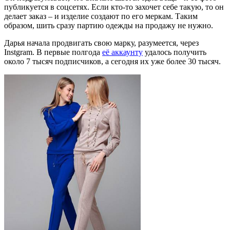
публикуется в соцсетях. Если кто-то захочет себе такую, то он
делает заказ – и изделие создают по его меркам. Таким
образом, шить сразу партию одежды на продажу не нужно.
Дарья начала продвигать свою марку, разумеется, через
Instgram. В первые полгода
её аккаунту
удалось получить
около 7 тысяч подписчиков, а сегодня их уже более 30 тысяч.