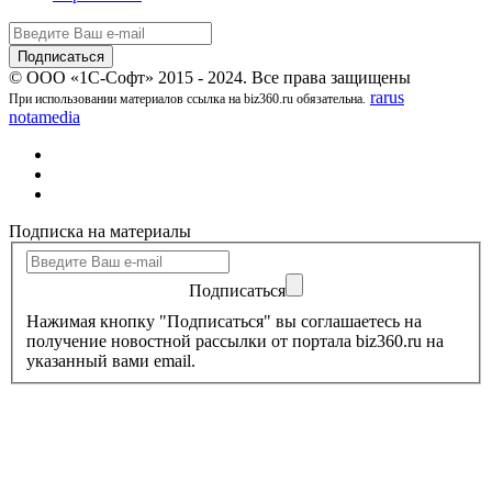
© ООО «1С-Софт» 2015 - 2024. Все права защищены
rarus
При использовании материалов ссылка на biz360.ru обязательна.
notamedia
Подписка на материалы
Подписаться
Нажимая кнопку "Подписаться" вы соглашаетесь на
получение новостной рассылки от портала biz360.ru на
указанный вами email.