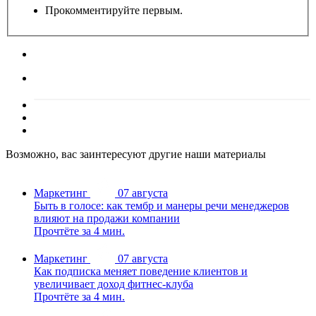
Прокомментируйте первым.
Возможно, вас заинтересуют другие наши материалы
Маркетинг
07 августа
Быть в голосе: как тембр и манеры речи менеджеров
влияют на продажи компании
Прочтёте за 4 мин.
Маркетинг
07 августа
Как подписка меняет поведение клиентов и
увеличивает доход фитнес-клуба
Прочтёте за 4 мин.