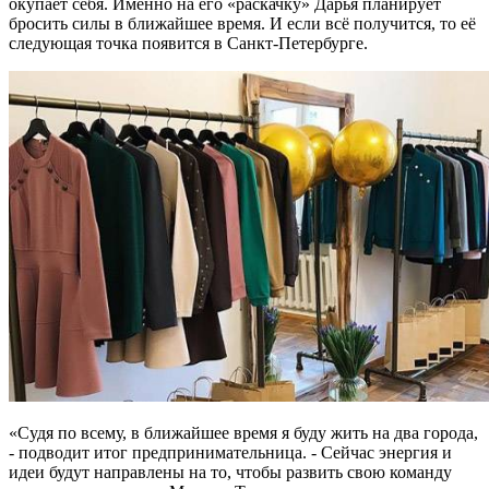
окупает себя. Именно на его «раскачку» Дарья планирует
бросить силы в ближайшее время. И если всё получится, то её
следующая точка появится в Санкт-Петербурге.
«Судя по всему, в ближайшее время я буду жить на два города,
- подводит итог предпринимательница. - Сейчас энергия и
идеи будут направлены на то, чтобы развить свою команду