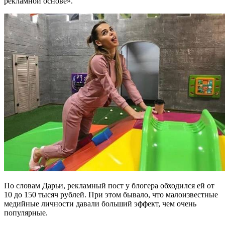
рекламной основе».
По словам Дарьи, рекламный пост у блогера обходился ей от
10 до 150 тысяч рублей. При этом бывало, что малоизвестные
медийные личности давали больший эффект, чем очень
популярные.