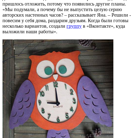
пришлось отложить, потому что появились другие планы.
«Мы подумали, а почему бы не выпустить целую серию
авторских настенных часов? – рассказывает Яна. – Решили -
повесим у себя дома, раздарим друзьям. Когда были готовы
несколько вариантов, создали
группу
в «Вконтакте», куда
выложили наши работы».