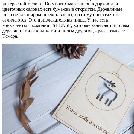
интересной мелочи. Во многих магазинах подарков или
цветочных салонах есть бумажные открытки. Деревянные
пока не так широко представлены, поэтому они заметно
отличаются. Это привлекательная ниша. У нас есть
конкуренты – компания SHENSE, которые занимаются только
деревянными открытками и ничем другим», - рассказывает
Тамара.