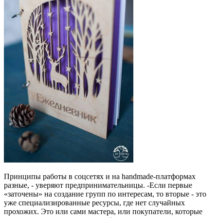
Принципы работы в соцсетях и на handmade-платформах
разные, - уверяют предпринимательницы. -Если первые
«заточены» на создание групп по интересам, то вторые - это
уже специализированные ресурсы, где нет случайных
прохожих. Это или сами мастера, или покупатели, которые