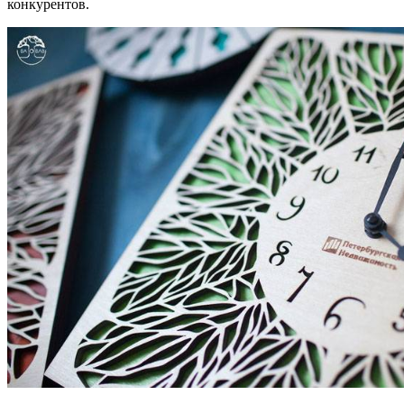
конкурентов.