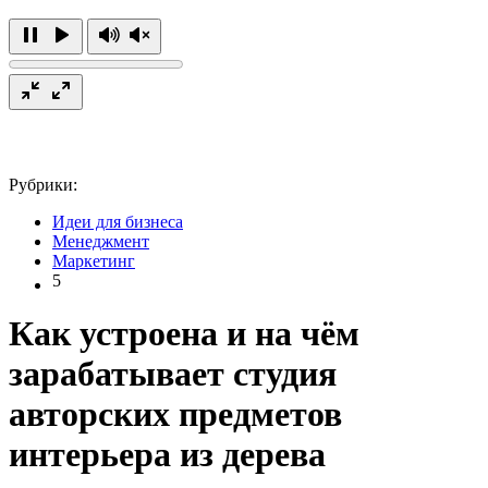
Рубрики:
Идеи для бизнеса
Менеджмент
Маркетинг
5
Как устроена и на чём
зарабатывает студия
авторских предметов
интерьера из дерева