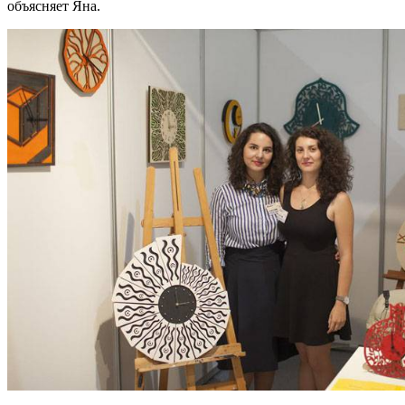
объясняет Яна.