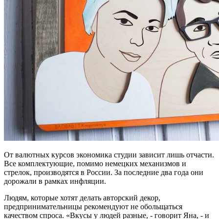
От валютных курсов экономика студии зависит лишь отчасти.
Все комплектующие, помимо немецких механизмов и
стрелок, производятся в России. За последние два года они
дорожали в рамках инфляции.
Людям, которые хотят делать авторский декор,
предпринимательницы рекомендуют не обольщаться
качеством спроса. «Вкусы у людей разные, - говорит Яна, - и