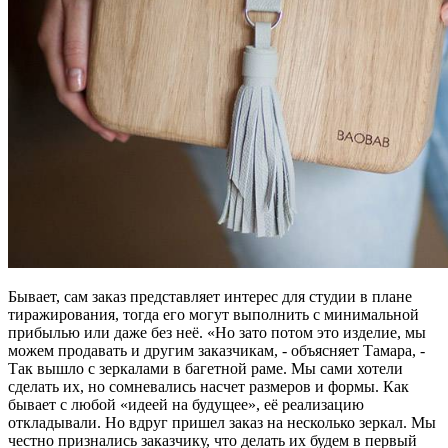
Бывает, сам заказ представляет интерес для студии в плане
тиражирования, тогда его могут выполнить с минимальной
прибылью или даже без неё. «Но зато потом это изделие, мы
можем продавать и другим заказчикам, - объясняет Тамара, -
Так вышло с зеркалами в багетной раме. Мы сами хотели
сделать их, но сомневались насчет размеров и формы. Как
бывает с любой «идеей на будущее», её реализацию
откладывали. Но вдруг пришел заказ на несколько зеркал. Мы
честно признались заказчику, что делать их будем в первый