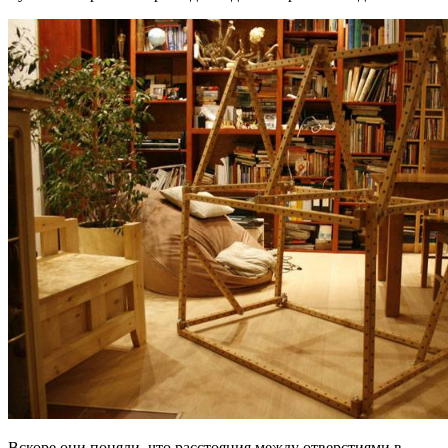
Вскоре они поняли, что расстояния между отверстиями в