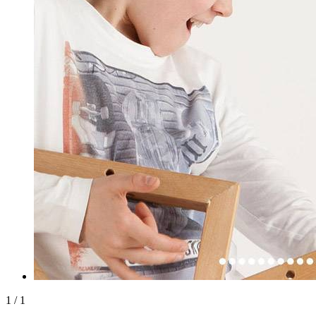
1
/
1