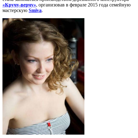
«Кручу-верчу»
, организовав в феврале 2015 года семейную
мастерскую
Smiva
.