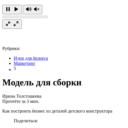
Рубрики:
Идеи для бизнеса
Маркетинг
5
Модель для сборки
Ирина Толстошеева
Прочтёте за 3 мин.
Как построить бизнес из деталей детского конструктора
Поделиться: