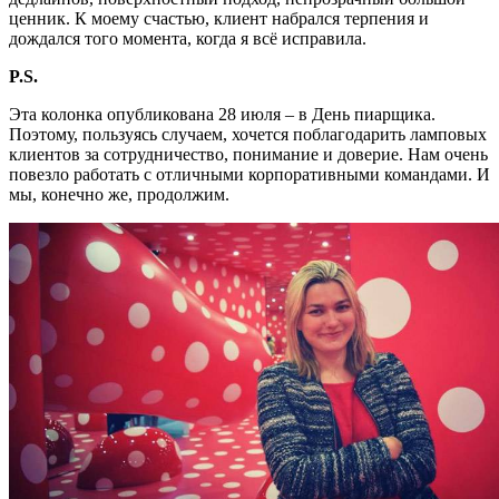
ценник. К моему счастью, клиент набрался терпения и
дождался того момента, когда я всё исправила.
P.S.
Эта колонка опубликована 28 июля – в День пиарщика.
Поэтому, пользуясь случаем, хочется поблагодарить ламповых
клиентов за сотрудничество, понимание и доверие. Нам очень
повезло работать с отличными корпоративными командами. И
мы, конечно же, продолжим.