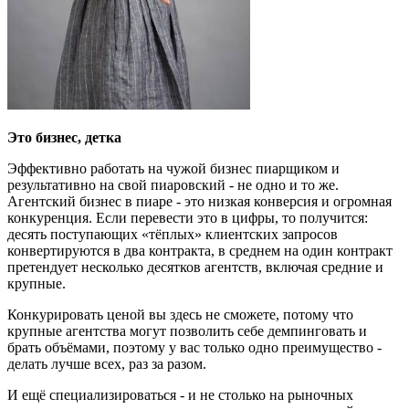
Это бизнес, детка
Эффективно работать на чужой бизнес пиарщиком и
результативно на свой пиаровский - не одно и то же.
Агентский бизнес в пиаре - это низкая конверсия и огромная
конкуренция. Если перевести это в цифры, то получится:
десять поступающих «тёплых» клиентских запросов
конвертируются в два контракта, в среднем на один контракт
претендует несколько десятков агентств, включая средние и
крупные.
Конкурировать ценой вы здесь не сможете, потому что
крупные агентства могут позволить себе демпинговать и
брать объёмами, поэтому у вас только одно преимущество -
делать лучше всех, раз за разом.
И ещё специализироваться - и не столько на рыночных