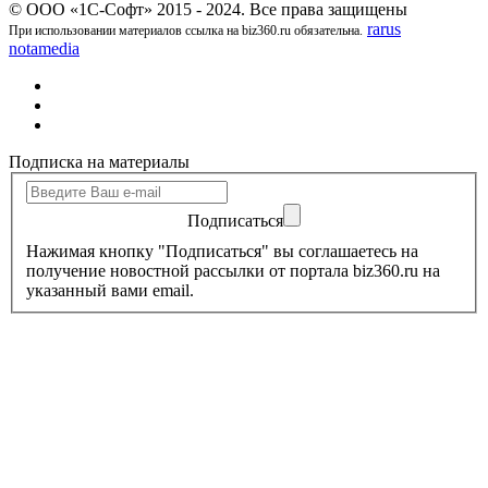
© ООО «1С-Софт» 2015 - 2024. Все права защищены
rarus
При использовании материалов ссылка на biz360.ru обязательна.
notamedia
Подписка на материалы
Подписаться
Нажимая кнопку "Подписаться" вы соглашаетесь на
получение новостной рассылки от портала biz360.ru на
указанный вами email.