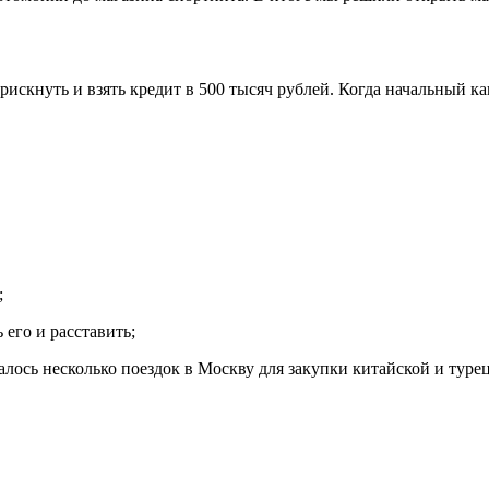
рискнуть и взять кредит в 500 тысяч рублей. Когда начальный к
;
 его и расставить;
валось несколько поездок в Москву для закупки китайской и туре