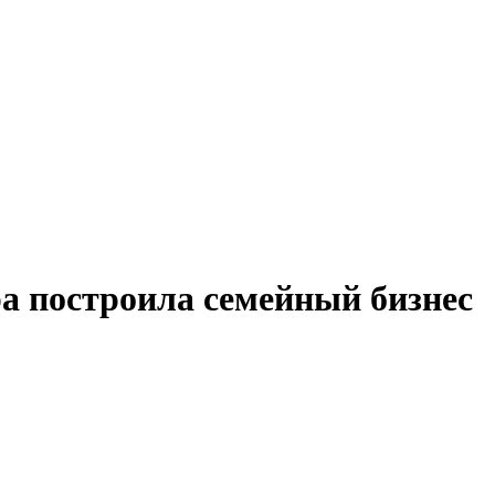
ра построила семейный бизнес