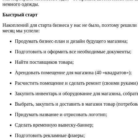
немного одежды.
Быстрый старт
Накоплений для старта бизнеса у нас не было, поэтому решили 
месяц мы успели:
Продумать бизнес-план и дизайн будущего магазина;
Подготовить и оформить все необходимые документы;
Найти поставщиков товара;
Арендовать помещение для магазина (40 «квадратов»);
Расчистить помещение и сделать ремонт (своими руками)
Закупить инвентарь и оборудование для магазина, собрать
Выбрать, закупить и доставить в магазин товар (потребо
Придумать название и отрисовать логотип;
Сделать временную вывеску-баннер;
Подготовить рекламные флаеры;