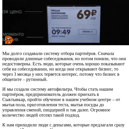
Мы долго создавали систему отбора партнёров. Сначала
проводили длинные собеседования, но потом поняли, что они
недостоверны. Есть люди, которые очень хорошо показывают
себя на собеседовании, но когда они открывают бизнес, то
через 3 месяца у них теряется интерес, потому что бизнес в
общепите – рутинный.
И мы создали систему автофильтра. Чтобы стать нашим
партнёром, предприниматель должен приехать в
Сыктывкар, пройти обучение в нашем учебном центре – от
мытья пола, приготовления теста, мытья посуды до
управления сменой, пиццерией и так далее. Огромное
количество людей отсеял такой подход.
К нам приходили люди с деньгами, которые предлагали сразу