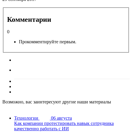
Комментарии
0
Прокомментируйте первым.
Возможно, вас заинтересуют другие наши материалы
Технологии
06 августа
Как компании протестировать навык сотрудника
качественно работать с ИИ