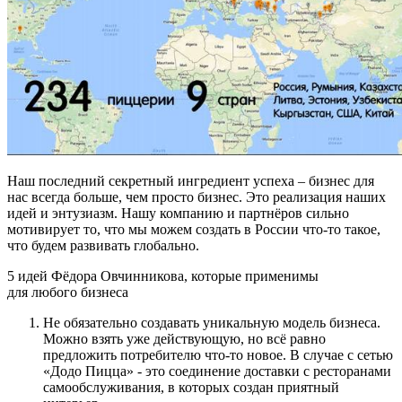
Наш последний секретный ингредиент успеха – бизнес для
нас всегда больше, чем просто бизнес. Это реализация наших
идей и энтузиазм. Нашу компанию и партнёров сильно
мотивирует то, что мы можем создать в России что-то такое,
что будем развивать глобально.
5 идей Фёдора Овчинникова, которые применимы
для любого бизнеса
Не обязательно создавать уникальную модель бизнеса.
Можно взять уже действующую, но всё равно
предложить потребителю что-то новое. В случае с сетью
«Додо Пицца» - это соединение доставки с ресторанами
самообслуживания, в которых создан приятный