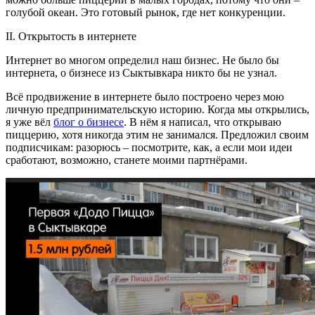
голубой океан. Это готовый рынок, где нет конкуренции.
II. Открытость в интернете
Интернет во многом определил наш бизнес. Не было бы
интернета, о бизнесе из Сыктывкара никто бы не узнал.
Всё продвижение в интернете было построено через мою
личную предпринимательскую историю. Когда мы открылись,
я уже вёл
блог о бизнесе
. В нём я написал, что открываю
пиццерию, хотя никогда этим не занимался. Предложил своим
подписчикам: разорюсь – посмотрите, как, а если мои идеи
сработают, возможно, станете моими партнёрами.