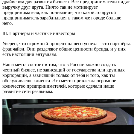
драйвером для развития бизнеса. Все предприниматели видят
выручку друг друга. Ничто так не мотивирует
предпринимателя, как понимание, что какой-то другой
предприниматель зарабатывает в таком же городе больше
него.
III. Партнёры и частные инвесторы
Уверен, что огромный процент нашего успеха – это партнёры-
франчайзи. Они разделяют общие ценности бренда, и у них
есть настоящий энтузиазм.
Наша мечта состоит в том, что в России можно создать
честный бизнес, не зависящий от государства или крупных
корпораций, а зависящий только от тебя и того, как ты
обслуживаешь клиента. Эта мечта привлекла огромное
количество предпринимателей, которые сделали наше
развитие сети реальным.