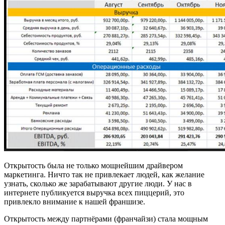
Открытость была не только мощнейшим драйвером
маркетинга. Ничто так не привлекает людей, как желание
узнать, сколько же зарабатывают другие люди. У нас в
интернете публикуется выручка всех пиццерий, это
привлекло внимание к нашей франшизе.
Открытость между партнёрами (франчайзи) стала мощным