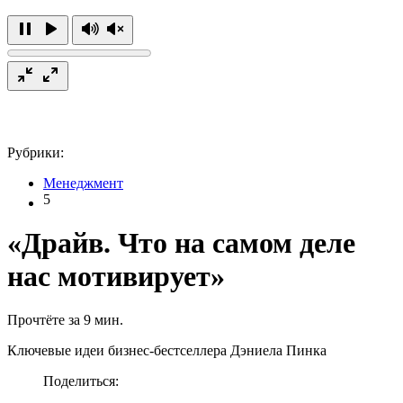
Рубрики:
Менеджмент
5
«Драйв. Что на самом деле
нас мотивирует»
Прочтёте за 9 мин.
Ключевые идеи бизнес-бестселлера Дэниела Пинка
Поделиться: