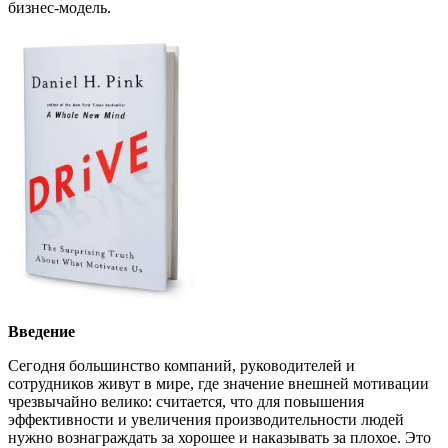
бизнес-модель.
Введение
Сегодня большинство компаний, руководителей и
сотрудников живут в мире, где значение внешней мотивации
чрезвычайно велико: считается, что для повышения
эффективности и увеличения производительности людей
нужно вознаграждать за хорошее и наказывать за плохое. Это