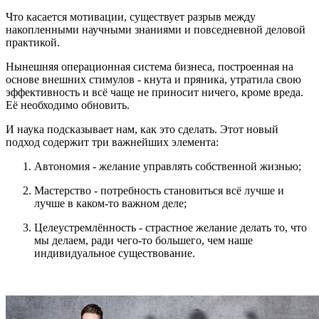
Что касается мотивации, существует разрыв между
накопленными научными знаниями и повседневной деловой
практикой.
Нынешняя операционная система бизнеса, построенная на
основе внешних стимулов - кнута и пряника, утратила свою
эффективность и всё чаще не приносит ничего, кроме вреда.
Её необходимо обновить.
И наука подсказывает нам, как это сделать. Этот новый
подход содержит три важнейших элемента:
Автономия - желание управлять собственной жизнью;
Мастерство - потребность становиться всё лучше и
лучше в каком-то важном деле;
Целеустремлённость - страстное желание делать то, что
мы делаем, ради чего-то большего, чем наше
индивидуальное существование.