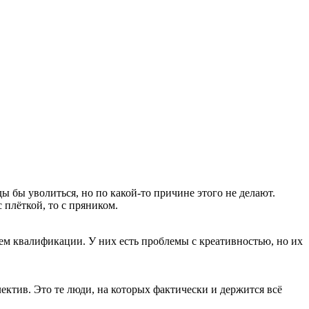
ды бы уволиться, но по какой-то причине этого не делают.
плёткой, то с пряником.
ем квалификации. У них есть проблемы с креативностью, но их
ллектив. Это те люди, на которых фактически и держится всё