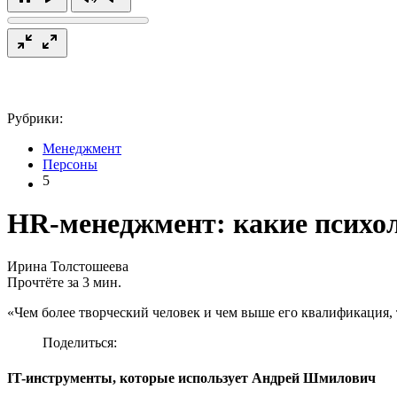
Рубрики:
Менеджмент
Персоны
5
HR-менеджмент: какие психол
Ирина Толстошеева
Прочтёте за 3 мин.
«Чем более творческий человек и чем выше его квалификация, 
Поделиться:
IT-инструменты, которые использует Андрей Шмилович