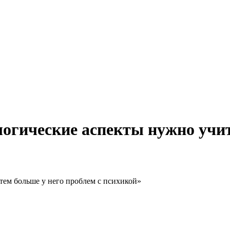
огические аспекты нужно учит
тем больше у него проблем с психикой»