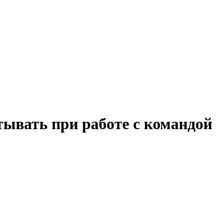
ывать при работе с командой