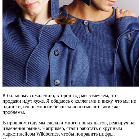
К большому сожалению, второй год мы замечаем, что
продажи идут хуже. Я общаюсь с коллегами и вижу, что мы не
одиноки, очень многие бизнесы испытывают такие же
проблемы.
В прошлом году мы сделали много новых шагов, реагируя на
изменения рынка. Например, стали работать с крупным
маркетплейсом Wildberries, чтобы поправить цифры.