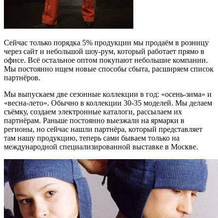
Сейчас только порядка 5% продукции мы продаём в розницу
через сайт и небольшой шоу-рум, который работает прямо в
офисе. Всё остальное оптом покупают небольшие компании.
Мы постоянно ищем новые способы сбыта, расширяем список
партнёров.
Мы выпускаем две сезонные коллекции в год: «осень-зима» и
«весна-лето». Обычно в коллекции 30-35 моделей. Мы делаем
съёмку, создаем электронные каталоги, рассылаем их
партнёрам. Раньше постоянно выезжали на ярмарки в
регионы, но сейчас нашли партнёра, который представляет
там нашу продукцию, теперь сами бываем только на
международной специализированной выставке в Москве.