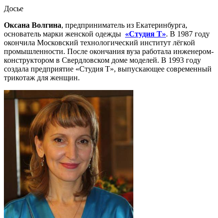
Досье
Оксана Волгина
, предприниматель из Екатеринбурга,
основатель марки женской одежды
«Студия Т»
. В 1987 году
окончила Московский технологический институт лёгкой
промышленности. После окончания вуза работала инженером-
конструктором в Свердловском доме моделей. В 1993 году
создала предприятие «Студия Т», выпускающее современный
трикотаж для женщин.