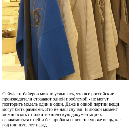
Сейчас от байеров можно услышать, что все российские
производители страдают одной проблемой - не могут
повторить модель один в один. Даже в одной партии вещи
могут быть разными. Это не наш случай. В любой момент
можно взять с полки техническую документацию,
ознакомиться с ней и без проблем сшить такую же вещь, как
год или пять лет назад.