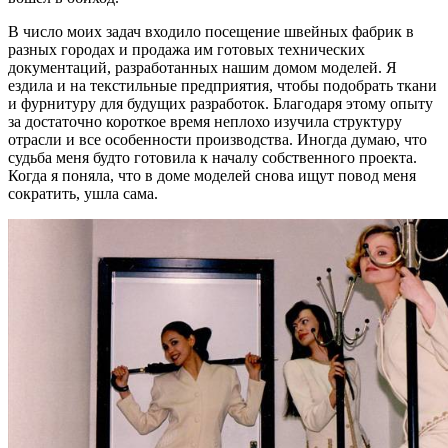
В число моих задач входило посещение швейных фабрик в
разных городах и продажа им готовых технических
документаций, разработанных нашим домом моделей. Я
ездила и на текстильные предприятия, чтобы подобрать ткани
и фурнитуру для будущих разработок. Благодаря этому опыту
за достаточно короткое время неплохо изучила структуру
отрасли и все особенности производства. Иногда думаю, что
судьба меня будто готовила к началу собственного проекта.
Когда я поняла, что в доме моделей снова ищут повод меня
сократить, ушла сама.