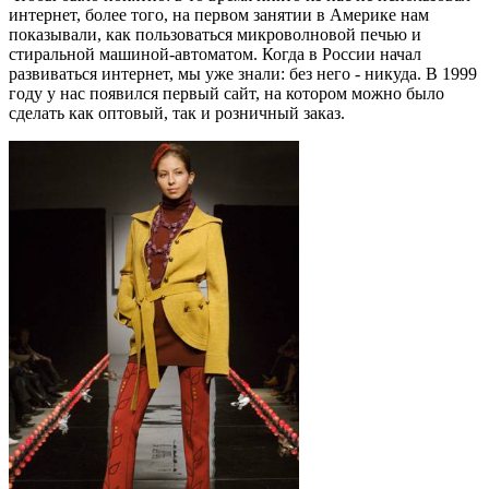
интернет, более того, на первом занятии в Америке нам
показывали, как пользоваться микроволновой печью и
стиральной машиной-автоматом. Когда в России начал
развиваться интернет, мы уже знали: без него - никуда. В 1999
году у нас появился первый сайт, на котором можно было
сделать как оптовый, так и розничный заказ.