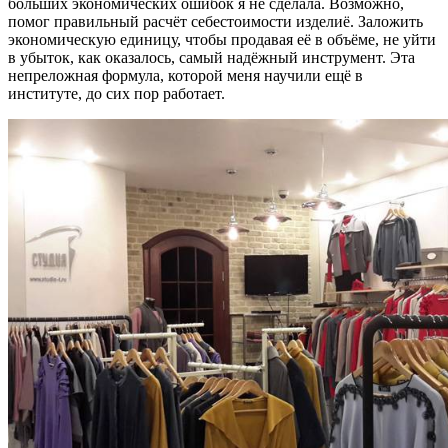
больших экономических ошибок я не сделала. Возможно,
помог правильный расчёт себестоимости изделиё. Заложить
экономическую единицу, чтобы продавая её в объёме, не уйти
в убыток, как оказалось, самый надёжный инструмент. Эта
непреложная формула, которой меня научили ещё в
институте, до сих пор работает.