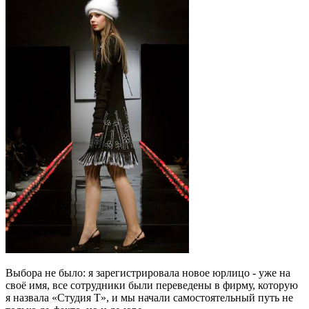
Выбора не было: я зарегистрировала новое юрлицо - уже на
своё имя, все сотрудники были переведены в фирму, которую
я назвала «Студия Т», и мы начали самостоятельный путь не