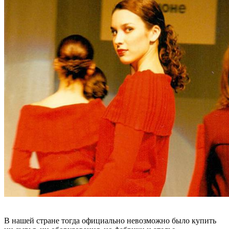
В нашей стране тогда официально невозможно было купить