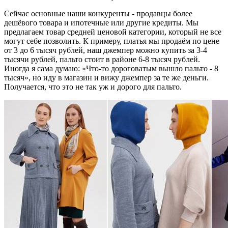
Сейчас основные наши конкуренты - продавцы более
дешёвого товара и ипотечные или другие кредиты. Мы
предлагаем товар средней ценовой категории, который не все
могут себе позволить. К примеру, платья мы продаём по цене
от 3 до 6 тысяч рублей, наш джемпер можно купить за 3-4
тысячи рублей, пальто стоит в районе 6-8 тысяч рублей.
Иногда я сама думаю: «Что-то дороговатым вышло пальто - 8
тысяч», но иду в магазин и вижу джемпер за те же деньги.
Получается, что это не так уж и дорого для пальто.