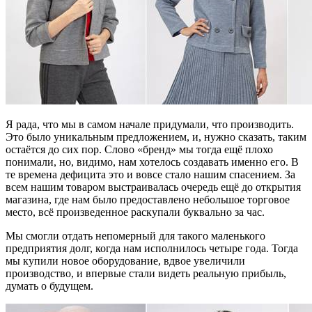
Я рада, что мы в самом начале придумали, что производить.
Это было уникальным предложением, и, нужно сказать, таким
остаётся до сих пор. Слово «бренд» мы тогда ещё плохо
понимали, но, видимо, нам хотелось создавать именно его. В
те времена дефицита это и вовсе стало нашим спасением. За
всем нашим товаром выстраивалась очередь ещё до открытия
магазина, где нам было предоставлено небольшое торговое
место, всё произведенное раскупали буквально за час.
Мы смогли отдать непомерный для такого маленького
предприятия долг, когда нам исполнилось четыре года. Тогда
мы купили новое оборудование, вдвое увеличили
производство, и впервые стали видеть реальную прибыль,
думать о будущем.