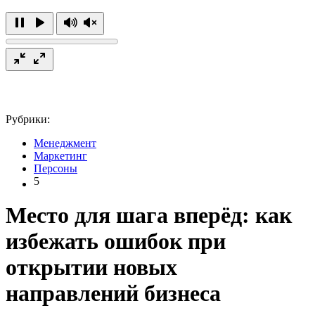
Рубрики:
Менеджмент
Маркетинг
Персоны
5
Место для шага вперёд: как
избежать ошибок при
открытии новых
направлений бизнеса