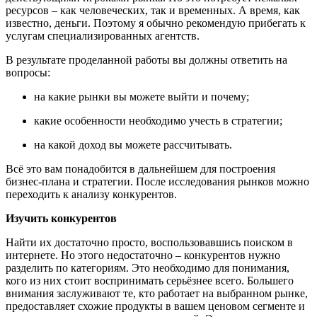
ресурсов
–
как человеческих, так и временных.
А время, как
известно, ден
ьги. Поэтому я обычно рекомендую прибегать к
услугам специализированных агентств.
В результате проделанной работы вы должны ответить на
вопросы:
на какие рынки вы можете выйти и почему;
какие особенности необходимо учесть в стратегии;
на какой доход вы можете рассчитывать.
Всё это вам понадобится в дальнейшем для построения
бизнес-плана и стратегии. После исследования рынков можно
переходить к анализу конкурентов.
Изучить конкурентов
Найти их достаточно просто, воспользовавшись поиском в
интернете. Но этого недостаточно – конкурентов нужно
разделить по категориям. Это необходимо для понимания,
кого из них стоит воспринимать серьёзнее всего. Большего
внимания заслуживают те, кто работает на выбранном рынке,
предоставляет схожие продукты в вашем ценовом сегменте и