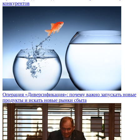
конкурентов
Операция «Диверсификация»: почему важно запускать новые
продукты и искать новые рынки сбыта