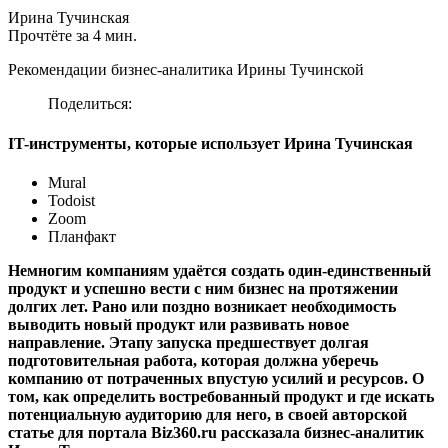
Ирина Тучинская
Прочтёте за 4 мин.
Рекомендации бизнес-аналитика Ирины Тучинской
Поделиться:
IT-инструменты, которые использует Ирина Тучинская
Mural
Todoist
Zoom
Планфакт
Немногим компаниям удаётся создать один-единственный
продукт и успешно вести с ним бизнес на протяжении
долгих лет. Рано или поздно возникает необходимость
выводить новый продукт или развивать новое
направление. Этапу запуска предшествует долгая
подготовительная работа, которая должна уберечь
компанию от потраченных впустую усилий и ресурсов. О
том, как определить востребованный продукт и где искать
потенциальную аудиторию для него, в своей авторской
статье для портала Biz360.ru рассказала бизнес-аналитик