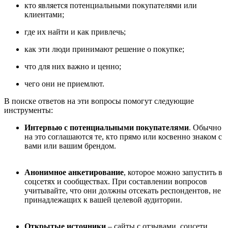
кто является потенциальными покупателями или
клиентами;
где их найти и как привлечь;
как эти люди принимают решение о покупке;
что для них важно и ценно;
чего они не приемлют.
В поиске ответов на эти вопросы помогут следующие
инструменты:
Интервью с потенциальными покупателями
. Обычно
на это соглашаются те, кто прямо или косвенно знаком с
вами или вашим брендом.
Анонимное анкетирование
, которое можно запустить в
соцсетях и сообществах. При составлении вопросов
учитывайте, что они должны отсекать респондентов, не
принадлежащих к вашей целевой аудитории.
Открытые источники
– сайты с отзывами, соцсети.