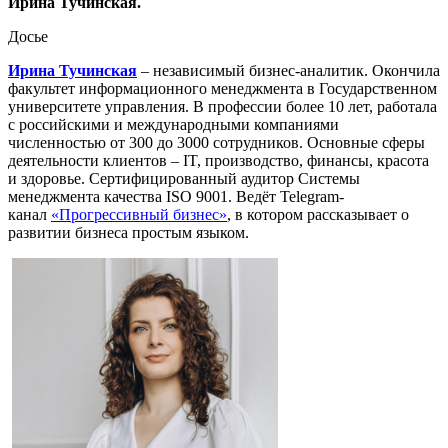
Ирина Тучинская.
Досье
Ирина Тучинская
– независимый бизнес-аналитик. Окончила
факультет информационного менеджмента в Государственном
университете управления. В профессии более 10 лет, работала
с российскими и международными компаниями
численностью от 300 до 3000 сотрудников. Основные сферы
деятельности клиентов – IT, производство, финансы, красота
и здоровье. Сертифицированный аудитор Системы
менеджмента качества ISO 9001. Ведёт Telegram-
канал
«Прогрессивный бизнес»
, в котором рассказывает о
развитии бизнеса простым языком.