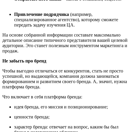
Привлечение подрядчика
(например,
специализированное агентство), которому сможете
передать задачу изучения ЦА.
На основе собранной информации составьте максимально
детальное описание типичного представителя вашей целевой
аудитории. Это станет полезным инструментом маркетинга и
продаж.
Не забыть про бренд
Чтобы выгодно отличаться от конкурентов, стать не просто
успешной, но выдающейся, компания должна заниматься
формированием и развитием своего бренда. А, значит, нужна
платформа бренда.
Что включает в себя платформа бренда:
идея бренда, его миссия и позиционирование;
ценности бренда;
характер бренда: отвечает на вопрос, каким бы был