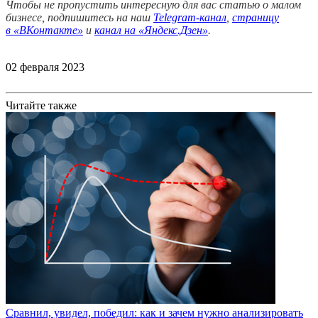
Чтобы не пропустить интересную для вас статью о малом
бизнесе, подпишитесь на наш
Telegram-канал
,
страницу
в
«ВКонтакте»
и
канал на «Яндекс.Дзен»
.
02 февраля 2023
Читайте также
Сравнил, увидел, победил: как и зачем нужно анализировать