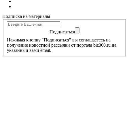
Подписка на материалы
Подписаться
Нажимая кнопку "Подписаться" вы соглашаетесь на
получение новостной рассылки от портала biz360.ru на
указанный вами email.