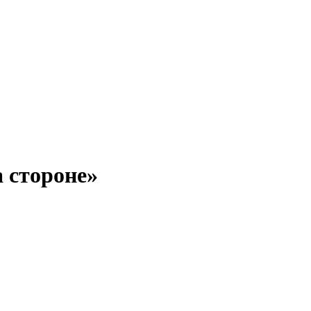
а стороне»