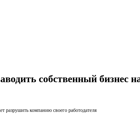
аводить собственный бизнес н
ет разрушить компанию своего работодателя