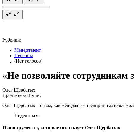
Рубрики:
Менеджмент
Персоны
(Нет голосов)
«Не позволяйте сотрудникам з
Олег Щербатых
Прочтёте за 3 мин.
Олег Щербатых – о том, как менеджер-«предприниматель» мож
Поделиться:
IT-инструменты, которые использует Олег Щербатых