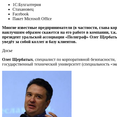
1С:Бухгалтерия
Стахановец
Facebook
Пакет Microsoft Office
Многие известные предприниматели (в частности, глава кор
наилучшим образом скажется на его работе в компании, т.к.
президент уральской ассоциации «Полиграф» Олег Щербатых
уведёт за собой коллег и базу клиентов.
Досье
Олег Щербатых
, специалист по корпоративной безопасности
государственный технический университет (специальность «эк