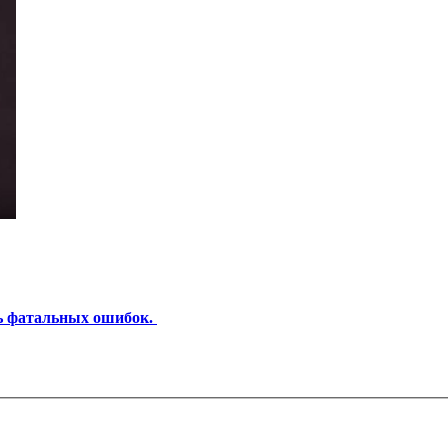
ть фатальных ошибок.