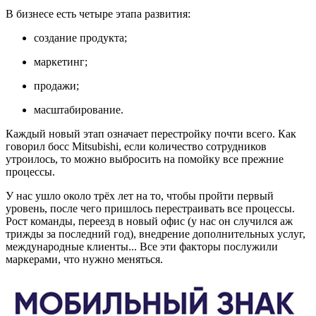
В бизнесе есть четыре этапа развития:
создание продукта;
маркетинг;
продажи;
масштабирование.
Каждый новый этап означает перестройку почти всего. Как
говорил босс Mitsubishi, если количество сотрудников
утроилось, то можно выбросить на помойку все прежние
процессы.
У нас ушло около трёх лет на то, чтобы пройти первый
уровень, после чего пришлось перестраивать все процессы.
Рост команды, переезд в новый офис (у нас он случился аж
трижды за последний год), внедрение дополнительных услуг,
международные клиенты... Все эти факторы послужили
маркерами, что нужно меняться.