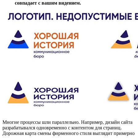
совпадает с вашим видением.
Многие процессы шли параллельно. Например, дизайн сайта
разрабатывался одновременно с контентом для страниц.
Дорожная карта смены фирменного стиля выглядит примерно