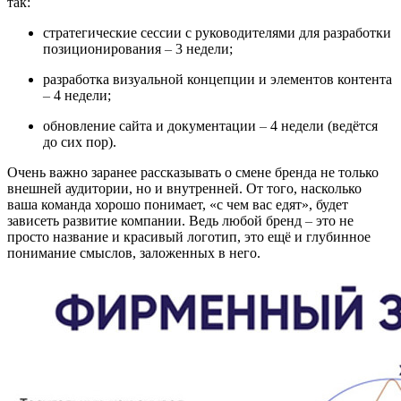
так:
стратегические сессии с руководителями для разработки
позиционирования
–
3 недели;
разработка визуальной концепции и элементов контента
–
4 недели;
обновление сайта и документации
–
4 недели (ведётся
до сих пор).
Очень важно заранее рассказывать о смене бренда не только
внешней аудитории, но и внутренней. От того, насколько
ваша команда хорошо понимает, «‎с чем вас едят», будет
зависеть развитие компании. Ведь любой бренд
–
это не
просто название и красивый логотип, это ещё и глубинное
понимание смыслов, заложенных в него.