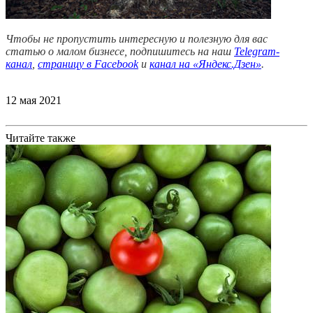
Чтобы не пропустить интересную и полезную для вас
статью о малом бизнесе, подпишитесь на наш
Telegram-
канал
,
страницу в Facebook
и
канал на «Яндекс.Дзен»
.
12 мая 2021
Читайте также