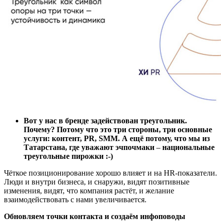
Вот у нас в бренде задействован треугольник.
Почему? Потому что это три стороны, три основные
услуги: контент, PR, SMM. А ещё потому, что мы из
Татарстана, где уважают эчпочмаки
–
национальные
треугольные пирожки :-)
Чёткое позиционирование хорошо влияет и на HR-показатели.
Люди и внутри бизнеса, и снаружи, видят позитивные
изменения, видят, что компания растёт, и желание
взаимодействовать с нами увеличивается.
Обновляем точки контакта и создаём инфоповоды