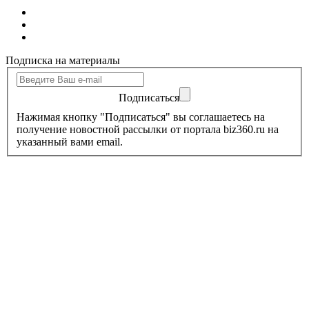
Подписка на материалы
Подписаться
Нажимая кнопку "Подписаться" вы соглашаетесь на
получение новостной рассылки от портала biz360.ru на
указанный вами email.