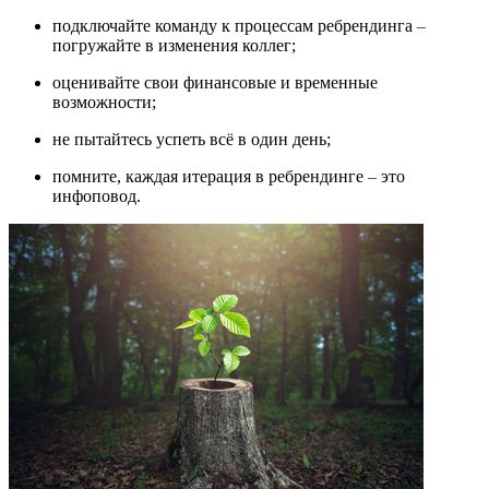
подключайте команду к процессам ребрендинга
–
погружайте в изменения коллег;
оценивайте свои финансовые и временные
возможности;
не пытайтесь успеть всё в один день;
помните, каждая итерация в ребрендинге
–
это
инфоповод.