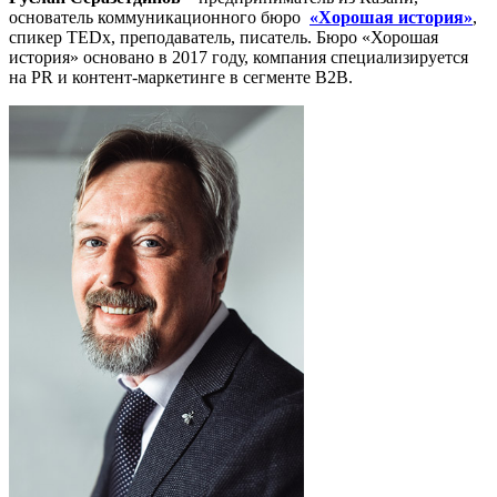
основатель коммуникационного бюро
«Хорошая история»
,
спикер TEDx, преподаватель, писатель. Бюро «Хорошая
история» основано в 2017 году, компания специализируется
на PR и контент-маркетинге в сегменте B2B.