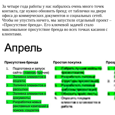
За четыре года работы у нас набралось очень много точек
контакта, где нужно обновить бренд: от таблички на двери
офиса до коммерческих документов и социальных сетей.
Чтобы не упустить ничего, мы запустили отдельный проект
–
«Присутствие бренда». Его ключевой задачей стало
максимальное присутствие бренда во всех точках касания с
клиентами.