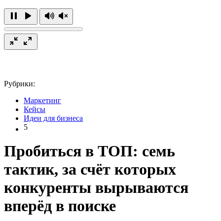
Рубрики:
Маркетинг
Кейсы
Идеи для бизнеса
5
Пробиться в ТОП: семь
тактик, за счёт которых
конкуренты вырываются
вперёд в поиске