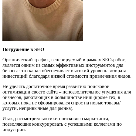
Погружение в SEO
Органический трафик, генерируемый в рамках SEO-работ,
является одним из самых эффективных инструментов для
бизнеса: это канал обеспечивает высокий уровень возврата
инвестиций благодаря низкой стоимости привлечения лидов.
Не уделять достаточное время развитию поисковой
оптимизации своего сайта – непозволительное упущения для
бизнесов, работающих в большинстве ниш (кроме тех, в
которых пока не сформировался спрос на новые товары/
услуги, непривычные для рынка).
Итак, рассмотрим тактики поискового маркетинга,
позволяющие конкурировать с успешными коллегами по
индустрии.