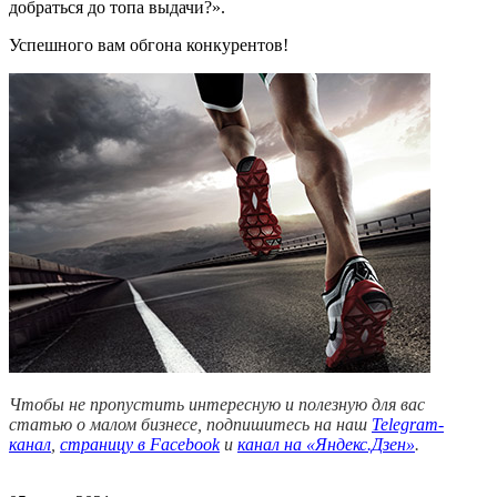
добраться до топа выдачи?».
Успешного вам обгона конкурентов!
Чтобы не пропустить интересную и полезную для вас
статью о малом бизнесе, подпишитесь на наш
Telegram-
канал
,
страницу в Facebook
и
канал на «Яндекс.Дзен»
.