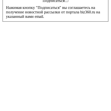
Подписаться
Нажимая кнопку "Подписаться" вы соглашаетесь на
получение новостной рассылки от портала biz360.ru на
указанный вами email.