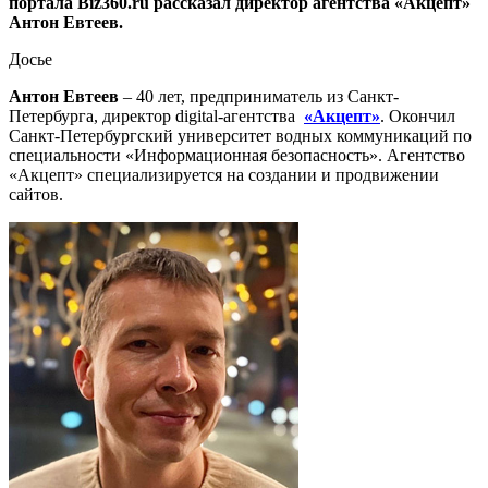
портала Biz360.ru рассказал директор агентства «Акцепт»
Антон Евтеев.
Досье
Антон Евтеев
– 40 лет, предприниматель из Санкт-
Петербурга, директор digital-агентства
«Акцепт»
. Окончил
Санкт-Петербургский университет водных коммуникаций по
специальности «Информационная безопасность». Агентство
«Акцепт» специализируется на создании и продвижении
сайтов.