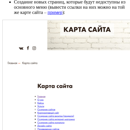
Создание новых страниц, которые будут недоступны из
основного меню (вывести ссылки на них можно на той
же карте сайта
–
пример
):