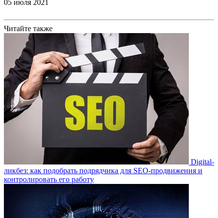
05 июля 2021
Читайте также
Digital-
ликбез: как подобрать подрядчика для SEO-продвижения и
контролировать его работу