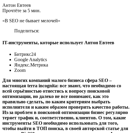
Антон Евтеев
Прочтёте за 5 мин.
«В SEO не бывает мелочей»
Поделиться:
IT-инструменты, которые использует Антон Евтеев
Битрикс24
Google Analytics
Яндекс.Метрика
Zoom
Для многих компаний малого бизнеса сфера SEO –
настоящая terra incognita: все знают, что необходимо со
всей серьёзностью отнестись к вопросу поисковой
оптимизации, но далеко не все понимают, как это
правильно сделать, по каким критериям выбрать
исполнителя и каким образом проверить качество работы.
Из-за проблем в поисковой оптимизации бизнес регулярно
теряет трафик и, соответственно, клиентов. О том, какие
инструменты SEO необходимо использовать для того,
чтобы выйти в ТОП поиска, в своей авторской статье для