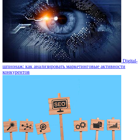
Digital-
шпионаж: как анализировать маркетинговые активности
конкурентов