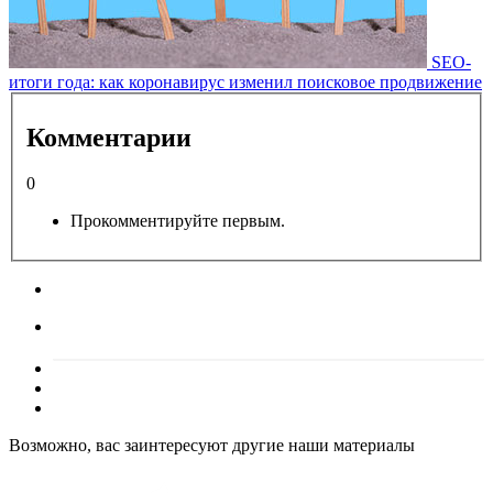
SEO-
итоги года: как коронавирус изменил поисковое продвижение
Комментарии
0
Прокомментируйте первым.
Возможно, вас заинтересуют другие наши материалы