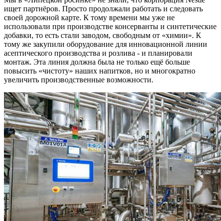
ищет партнёров. Просто продолжали работать и следовать
своей дорожной карте. К тому времени мы уже не
использовали при производстве консерванты и синтетические
добавки, то есть стали заводом, свободным от «химии». К
тому же закупили оборудование для инновационной линии
асептического производства и розлива - и планировали
монтаж. Эта линия должна была не только ещё больше
повысить «чистоту» наших напитков, но и многократно
увеличить производственные возможности.