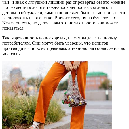
чай, и знак с лягушкой лишний раз опровергал бы это мнение.
Но разместить логотип оказалось непросто: мы долго и
детально обсуждали, какого он должен быть размера и где его
расположить на этикетке. В итоге сегодня на бутылочках
Nestea он есть, но далось нам это не так просто, как может
показаться.
Такая дотошность во всех делах, на самом деле, на пользу
потребителям. Они могут быть уверены, что напиток
производится по всем правилам, а технология соблюдается до
мелочей.