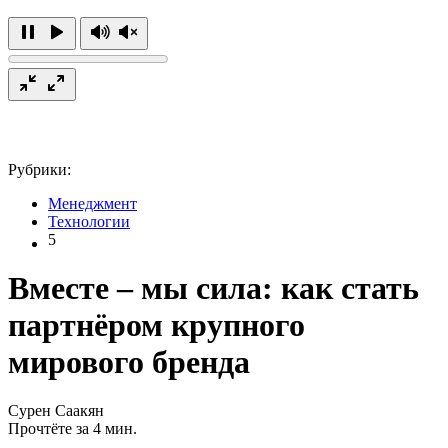
Рубрики:
Менеджмент
Технологии
5
Вместе – мы сила: как стать
партнёром крупного
мирового бренда
Сурен Саакян
Прочтёте за 4 мин.