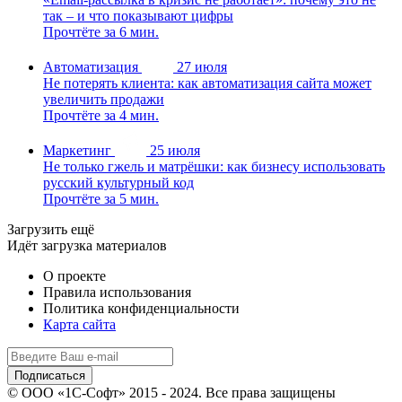
так – и что показывают цифры
Прочтёте за 6 мин.
Автоматизация
27 июля
Не потерять клиента: как автоматизация сайта может
увеличить продажи
Прочтёте за 4 мин.
Маркетинг
25 июля
Не только гжель и матрёшки: как бизнесу использовать
русский культурный код
Прочтёте за 5 мин.
Загрузить ещё
Идёт загрузка материалов
О проекте
Правила использования
Политика конфиденциальности
Карта сайта
© ООО «1С-Софт» 2015 - 2024. Все права защищены