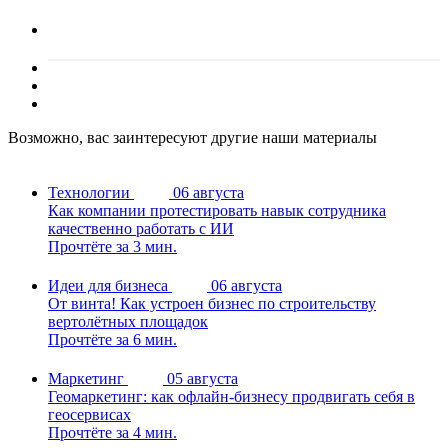
Возможно, вас заинтересуют другие наши материалы
Технологии
06 августа
Как компании протестировать навык сотрудника
качественно работать с ИИ
Прочтёте за 3 мин.
Идеи для бизнеса
06 августа
От винта! Как устроен бизнес по строительству
вертолётных площадок
Прочтёте за 6 мин.
Маркетинг
05 августа
Геомаркетинг: как офлайн-бизнесу продвигать себя в
геосервисах
Прочтёте за 4 мин.