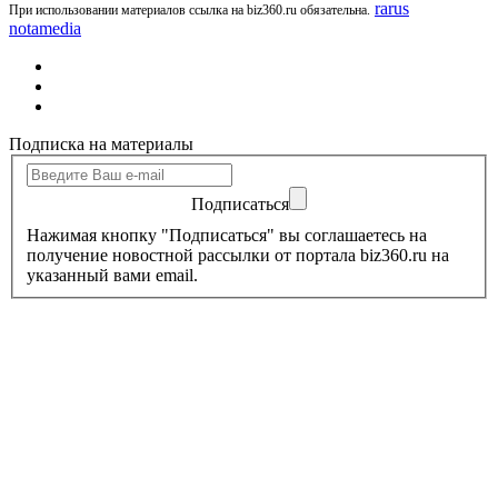
rarus
При использовании материалов ссылка на biz360.ru обязательна.
notamedia
Подписка на материалы
Подписаться
Нажимая кнопку "Подписаться" вы соглашаетесь на
получение новостной рассылки от портала biz360.ru на
указанный вами email.