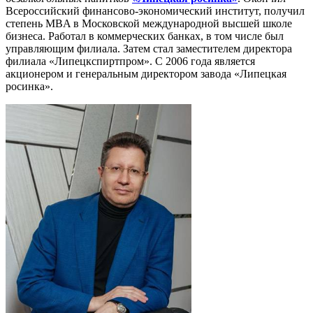
Всероссийский финансово-экономический институт, получил
степень MBA в Московской международной высшей школе
бизнеса. Работал в коммерческих банках, в том числе был
управляющим филиала. Затем стал заместителем директора
филиала «Липецкспиртпром». С 2006 года является
акционером и генеральным директором завода «Липецкая
росинка».