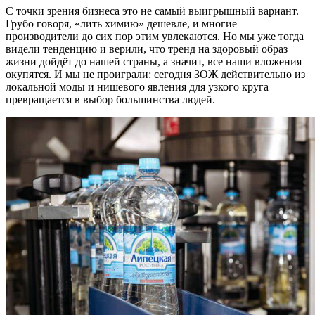
С точки зрения бизнеса это не самый выигрышный вариант.
Грубо говоря, «лить химию» дешевле, и многие
производители до сих пор этим увлекаются. Но мы уже тогда
видели тенденцию и верили, что тренд на здоровый образ
жизни дойдёт до нашей страны, а значит, все наши вложения
окупятся. И мы не проиграли: сегодня ЗОЖ действительно из
локальной моды и нишевого явления для узкого круга
превращается в выбор большинства людей.