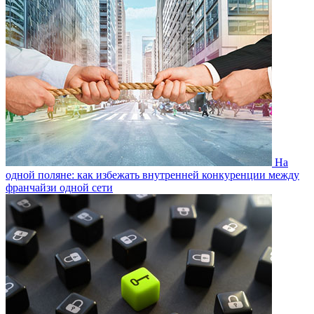
На
одной поляне: как избежать внутренней конкуренции между
франчайзи одной сети