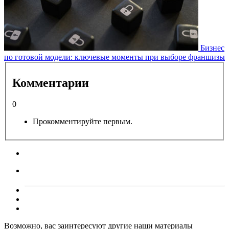
Бизнес
по готовой модели: ключевые моменты при выборе франшизы
Комментарии
0
Прокомментируйте первым.
Возможно, вас заинтересуют другие наши материалы