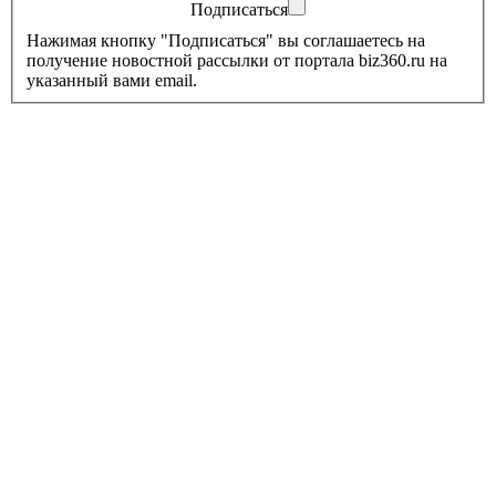
Подписаться
Нажимая кнопку "Подписаться" вы соглашаетесь на
получение новостной рассылки от портала biz360.ru на
указанный вами email.