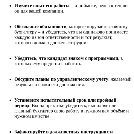
Изучите опыт его работы
– и поймите, релевантен ли
он для вашей компании.
Обозначьте обязанности
, которые поручаете главному
бухгалтеру – и убедитесь, что вы одинаково понимаете
каждую из зон ответственности и тот результат,
которого должен достичь сотрудник.
Убедитесь, что кандидат знаком с программами
, в
которых ему предстоит работать.
Обсудите планы по управленческому учёту
: желаемый
результат и сроки его достижения.
Установите испытательный срок или пробный
период
. Вы на практике убедитесь, выполняет ли
главный бухгалтер свою работу в нужном вам объёме и
нужном качестве.
Зафиксируйте в должностных инструкциях и