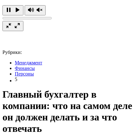
Рубрики:
Менеджмент
Финансы
Персоны
5
Главный бухгалтер в
компании: что на самом деле
он должен делать и за что
отвечать