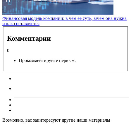
Финансовая модель компании: в чём её суть, зачем она нужна
и как составляется
Комментарии
0
Прокомментируйте первым.
Возможно, вас заинтересуют другие наши материалы