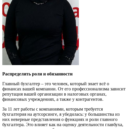
Распределить роли и обязанности
Главный бухгалтер – это человек, который знает всё о
финансах вашей компании. От его профессионализма зависит
репутация вашей организации в налоговых органах,
финансовых учреждениях, а также у контрагентов.
За 11 лет работы с компаниями, которым требуется
бухгалтерия на аутсорсинге, я убедилась: у большинства из
них неверные представления о функциях и роли главного
бухгалтера. Это влияет как на оценку деятельности главбуха,