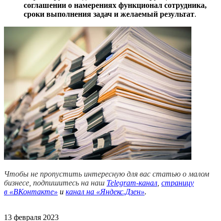
соглашении о намерениях функционал сотрудника,
сроки выполнения задач и желаемый результат
.
Чтобы не пропустить интересную для вас статью о малом
бизнесе, подпишитесь на наш
Telegram-канал
,
страницу
в
«ВКонтакте»
и
канал на «Яндекс.Дзен»
.
13 февраля 2023