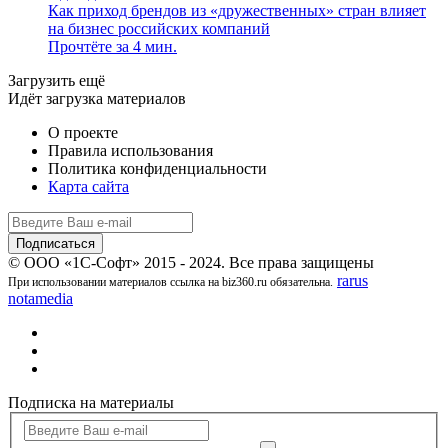
Как приход брендов из «дружественных» стран влияет
на бизнес российских компаний
Прочтёте за 4 мин.
Загрузить ещё
Идёт загрузка материалов
О проекте
Правила использования
Политика конфиденциальности
Карта сайта
© ООО «1С-Софт» 2015 - 2024. Все права защищены
rarus
При использовании материалов ссылка на biz360.ru обязательна.
notamedia
Подписка на материалы