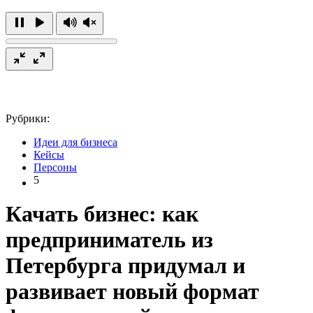
Рубрики:
Идеи для бизнеса
Кейсы
Персоны
5
Качать бизнес: как
предприниматель из
Петербурга придумал и
развивает новый формат