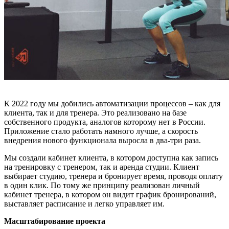
К 2022 году мы добились автоматизации процессов – как для
клиента, так и для тренера. Это реализовано на базе
собственного продукта, аналогов которому нет в России.
Приложение стало работать намного лучше, а скорость
внедрения нового функционала выросла в два-три раза.
Мы создали кабинет клиента, в котором доступна как запись
на тренировку с тренером, так и аренда студии. Клиент
выбирает студию, тренера и бронирует время, проводя оплату
в один клик. По тому же принципу реализован личный
кабинет тренера, в котором он видит график бронирований,
выставляет расписание и легко управляет им.
Масштабирование проекта