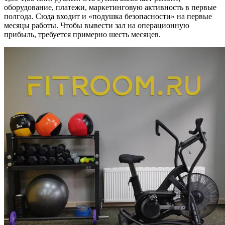
оборудование, платежи, маркетинговую активность в первые
полгода. Сюда входит и «подушка безопасности» на первые
месяцы работы. Чтобы вывести зал на операционную
прибыль, требуется примерно шесть месяцев.