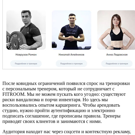
После ковидных ограничений появился спрос на тренировки
с персональным тренером, который не сотрудничает с
FITROOM. Мы не можем пускать кого угодно: существуют
риски вандализма и порчи инвентаря. Но здесь мы
воспользовались опытом каршеринга. Чтобы арендовать
студию, нужно пройти аутентификацию и электронно
подписать соглашение, где прописаны правила. Тренеры
приводят своих клиентов и занимаются с ними.
Аудитория находит нас через соцсети и контекстную рекламу,