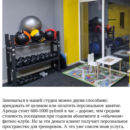
Заниматься в нашей студии можно двумя способами:
арендовать её целиком или оплатить персональное занятие.
Аренда стоит 600-1000 рублей в час – дороже, чем средняя
стоимость посещения при годовом абонементе в «обычном»
фитнес-клубе. Но за эти деньги клиент получает персональное
пространство для тренировок. А это уже совсем иная услуга,