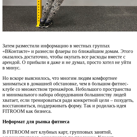
Затем разместили информацию в местных группах
«ВКонтакте» и разнесли флаеры по ближайшим домам. Этого
оказалось достаточно, чтобы окупать все расходы вместе с
арендой. О прибыли я даже и не думал, просто хотел не уйти
в минус.
Но вскоре выяснилось, что многим людям комфортнее
заниматься в домашней обстановке, чем в большом фитнес-
клубе со множеством тренажёров. Небольшого пространства
и минимального набора оборудования большинству людей
хватает, если тренироваться ради конкретной цели – похудеть,
восстановиться, поддерживать форму. Так и родилась идея
FITROOM как бизнеса.
Неформат для рынка фитнеса
В FITROOM нет клубных карт, групповых занятий,