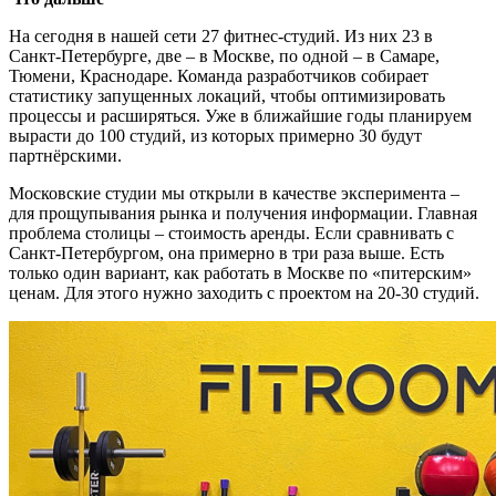
На сегодня в нашей сети 27 фитнес-студий. Из них 23 в
Санкт-Петербурге, две – в Москве, по одной – в Самаре,
Тюмени, Краснодаре. Команда разработчиков собирает
статистику запущенных локаций, чтобы оптимизировать
процессы и расширяться. Уже в ближайшие годы планируем
вырасти до 100 студий, из которых примерно 30 будут
партнёрскими.
Московские студии мы открыли в качестве эксперимента –
для прощупывания рынка и получения информации. Главная
проблема столицы – стоимость аренды. Если сравнивать с
Санкт-Петербургом, она примерно в три раза выше. Есть
только один вариант, как работать в Москве по «питерским»
ценам. Для этого нужно заходить с проектом на 20-30 студий.