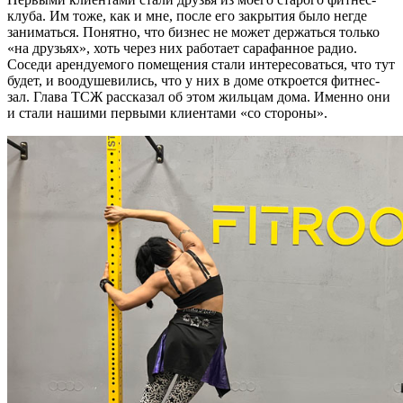
клуба. Им тоже, как и мне, после его закрытия было негде
заниматься. Понятно, что бизнес не может держаться только
«на друзьях», хоть через них работает сарафанное радио.
Соседи арендуемого помещения стали интересоваться, что тут
будет, и воодушевились, что у них в доме откроется фитнес-
зал. Глава ТСЖ рассказал об этом жильцам дома. Именно они
и стали нашими первыми клиентами «со стороны».