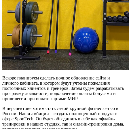
Вскоре планируем сделать полное обновление сайта и
личного кабинета, в котором будут учтены пожелания
постоянных клиентов и тренеров. Затем будем разрабатывать
программу лояльности, подключение оплаты бонусами и
привилегии при оплате картами МИР.
В перспективе хотим стать самой крупной фитнес-сетью в
России. Наши амбиции – создать полноценный продукт в
сфере SportTech. Он будет объединять в себе как офлайн-
тренировки в наших студиях, так и онлайн-тренировки дома,