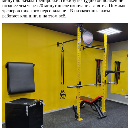
минут до начала тренировки. Покинуть студию он должен не
позднее чем через 20 минут после окончания занятия. Помимо
тренеров никакого персонала нет. В назначенные часы
работает клининг, и на этом всё.