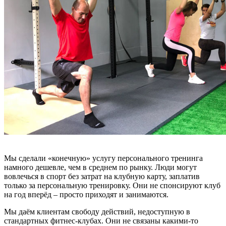
Мы сделали «конечную» услугу персонального тренинга
намного дешевле, чем в среднем по рынку. Люди могут
вовлечься в спорт без затрат на клубную карту, заплатив
только за персональную тренировку. Они не спонсируют клуб
на год вперёд – просто приходят и занимаются.
Мы даём клиентам свободу действий, недоступную в
стандартных фитнес-клубах. Они не связаны какими-то