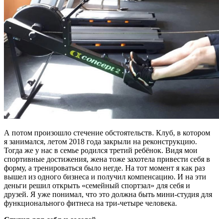
А потом произошло стечение обстоятельств. Клуб, в котором
я занимался, летом 2018 года закрыли на реконструкцию.
Тогда же у нас в семье родился третий ребёнок. Видя мои
спортивные достижения, жена тоже захотела привести себя в
форму, а тренироваться было негде. На тот момент я как раз
вышел из одного бизнеса и получил компенсацию. И на эти
деньги решил открыть «семейный спортзал» для себя и
друзей. Я уже понимал, что это должна быть мини-студия для
функционального фитнеса на три-четыре человека.