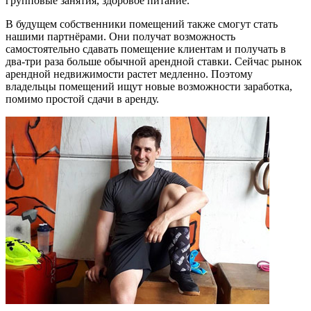
групповые занятия, здоровое питание.
В будущем собственники помещений также смогут стать
нашими партнёрами. Они получат возможность
самостоятельно сдавать помещение клиентам и получать в
два-три раза больше обычной арендной ставки. Сейчас рынок
арендной недвижимости растет медленно. Поэтому
владельцы помещений ищут новые возможности заработка,
помимо простой сдачи в аренду.