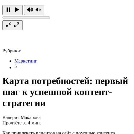
Рубрики:
Маркетинг
5
Карта потребностей: первый
шаг к успешной контент-
стратегии
Валерия Макарова
Прочтёте за 4 мин.
Как привлекать клиентов на сайт с помощью контента