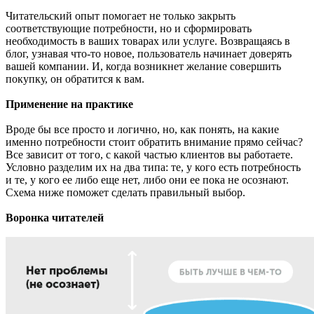
Читательский опыт помогает не только закрыть
соответствующие потребности, но и сформировать
необходимость в ваших товарах или услуге. Возвращаясь в
блог, узнавая что-то новое, пользователь начинает доверять
вашей компании. И, когда возникнет желание совершить
покупку, он обратится к вам.
Применение на практике
Вроде бы все просто и логично, но, как понять, на какие
именно потребности стоит обратить внимание прямо сейчас?
Все зависит от того, с какой частью клиентов вы работаете.
Условно разделим их на два типа: те, у кого есть потребность
и те, у кого ее либо еще нет, либо они ее пока не осознают.
Схема ниже поможет сделать правильный выбор.
Воронка читателей