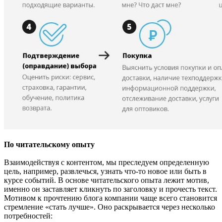
По читательскому опыту
Взаимодействуя с контентом, мы преследуем определенную
цель, например, развлечься, узнать что-то новое или быть в
курсе событий. В основе читательского опыта лежит мотив,
именно он заставляет кликнуть по заголовку и прочесть текст.
Мотивом к прочтению блога компании чаще всего становится
стремление «стать лучше». Оно раскрывается через несколько
потребностей: