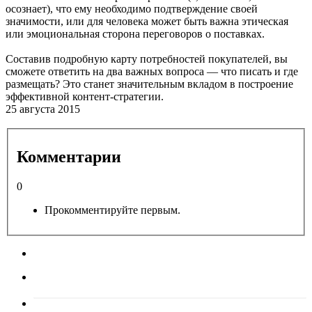
осознает), что ему необходимо подтверждение своей
значимости, или для человека может быть важна этическая
или эмоциональная сторона переговоров о поставках.
Составив подробную карту потребностей покупателей, вы
сможете ответить на два важных вопроса — что писать и где
размещать? Это станет значительным вкладом в построение
эффективной контент-стратегии.
25 августа 2015
Комментарии
0
Прокомментируйте первым.