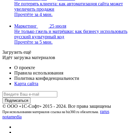
Не потерять клиента: как автоматизация сайта может
увеличить продажи
Прочтёте за 4 мин.
Маркетинг
25 июля
Не только гжель и матрёшки: как бизнесу использовать
русский культурный код
Прочтёте за 5 мин.
Загрузить ещё
Идёт загрузка материалов
О проекте
Правила использования
Политика конфиденциальности
Карта сайта
© ООО «1С-Софт» 2015 - 2024. Все права защищены
rarus
При использовании материалов ссылка на biz360.ru обязательна.
notamedia