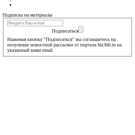
Подписка на материалы
Подписаться
Нажимая кнопку "Подписаться" вы соглашаетесь на
получение новостной рассылки от портала biz360.ru на
указанный вами email.