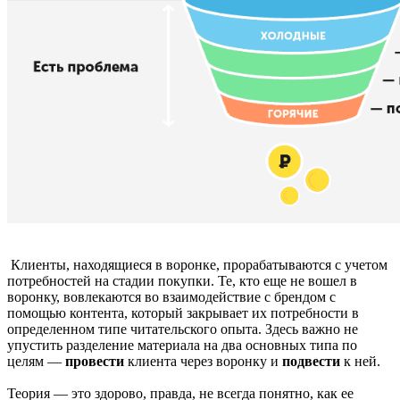
Клиенты, находящиеся в воронке, прорабатываются с учетом
потребностей на стадии покупки. Те, кто еще не вошел в
воронку, вовлекаются во взаимодействие с брендом с
помощью контента, который закрывает их потребности в
определенном типе читательского опыта. Здесь важно не
упустить разделение материала на два основных типа по
целям —
провести
клиента через воронку и
подвести
к ней.
Теория — это здорово, правда, не всегда понятно, как ее