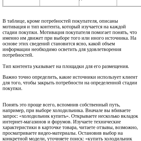
В таблице, кроме потребностей покупателя, описаны
мотивация и тип контента, который изучается на каждой
стадии покупки. Мотивация покупателя помогает понять, что
именно им движет при выборе того или иного источника. На
основе этих сведений становится ясно, какой объем
информации необходимо осветить для удовлетворения
потребностей.
Тип контента указывает на площадки для его размещения.
Важно точно определить, какие источники использует клиент
для того, чтобы закрыть потребности на определенной стадии
покупки.
Понять это проще всего, вспомнив собственный путь,
например, при выборе холодильника. Вначале вы вбиваете
запрос: «холодильник купить». Открываете несколько вкладок
интернет-магазинов и форумов. Изучаете технические
характеристики в карточке товара, читаете отзывы, возможно,
просматриваете видео-материалы. Остановив выбор на
конкретной модели, уточняете поиск: «купить холодильник