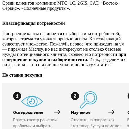
Среди клиентов компании: МТС, 1С, 2GIS, CAT, «Восток-
Сервис», «Солнечные продукты».
Классификация потребностей
Построение карты начинается с выбора типа потребностей,
которые стремятся удовлетворить клиенты. Классификаций
существует множество. Пожалуй, первое, что приходит на ум
— пирамида Маслоу, но нас интересуют не столько базовые
нужды потенциального клиента, сколько его потребности
при
совершении покупки и выборе контента
. Итак, разделим их
на два типа — по стадии покупки и по опыту читателя.
По стадии покупки