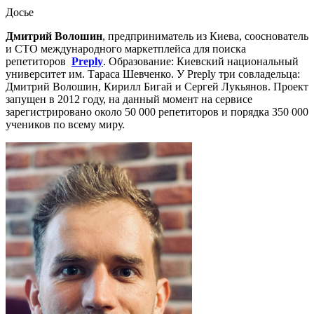
Досье
Дмитрий Волошин
, предприниматель из Киева, сооснователь
и СТО международного маркетплейса для поиска
репетиторов
Preply
. Образование: Киевский национальный
университет им. Тараса Шевченко. У Preply три совладельца:
Дмитрий Волошин, Кирилл Бигай и Сергей Лукьянов. Проект
запущен в 2012 году, на данный момент на сервисе
зарегистрировано около 50 000 репетиторов и порядка 350 000
учеников по всему миру.