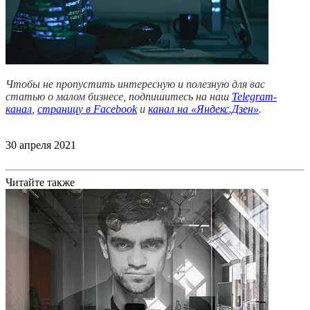
Чтобы не пропустить интересную и полезную для вас
статью о малом бизнесе, подпишитесь на наш
Telegram-
канал
,
страницу в Facebook
и
канал на «Яндекс.Дзен»
.
30 апреля 2021
Читайте также