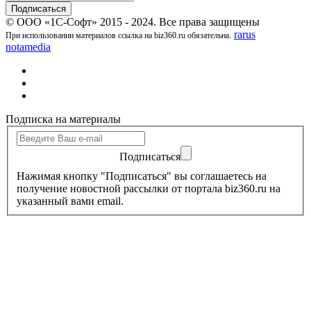
© ООО «1С-Софт» 2015 - 2024. Все права защищены
rarus
При использовании материалов ссылка на biz360.ru обязательна.
notamedia
Подписка на материалы
Подписаться
Нажимая кнопку "Подписаться" вы соглашаетесь на
получение новостной рассылки от портала biz360.ru на
указанный вами email.