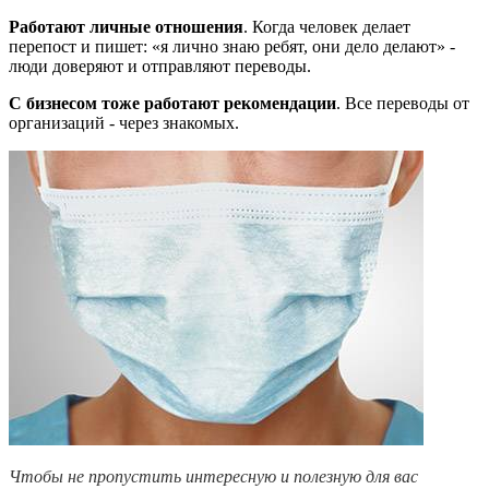
Работают личные отношения
. Когда человек делает
перепост и пишет: «я лично знаю ребят, они дело делают» -
люди доверяют и отправляют переводы.
С бизнесом тоже работают рекомендации
. Все переводы от
организаций - через знакомых.
Чтобы не пропустить интересную и полезную для вас