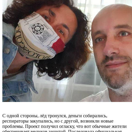
С одной стороны, лёд тронулся, деньги собирались,
респираторы закупались, но с другой, возникли новые
проблемы. Проект получил огласку, что вот обычные жители
обеспечивает медиков защитой. Последовала официальная