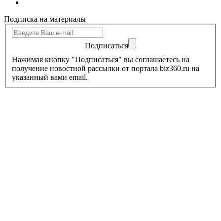
Подписка на материалы
Подписаться
Нажимая кнопку "Подписаться" вы соглашаетесь на
получение новостной рассылки от портала biz360.ru на
указанный вами email.