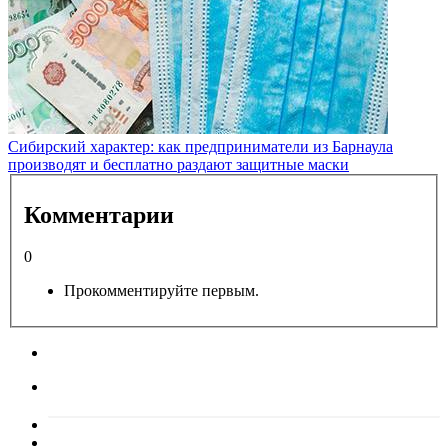
Сибирский характер: как предприниматели из Барнаула
производят и бесплатно раздают защитные маски
Комментарии
0
Прокомментируйте первым.