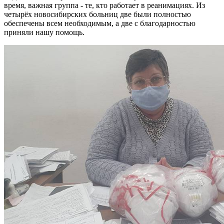
время, важная группа - те, кто работает в реанимациях. Из
четырёх новосибирских больниц две были полностью
обеспечены всем необходимым, а две с благодарностью
приняли нашу помощь.