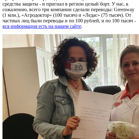
средства защиты - и пригнал в регион целый борт. У нас, к
сожалению, всего три компании сделали переводы: Greenway
(1 млн.), «Агродоктор» (100 тысяч) и «Ледас» (75 тысяч). От
частных лиц были переводы и по 100 рублей, и по 100 тысяч -
вся информация есть на нашем сайте
.