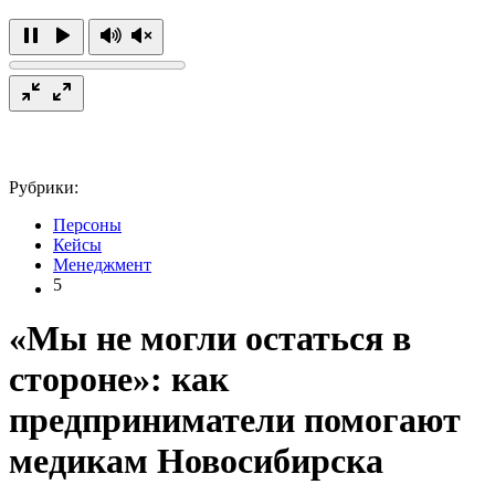
Рубрики:
Персоны
Кейсы
Менеджмент
5
«Мы не могли остаться в
стороне»: как
предприниматели помогают
медикам Новосибирска