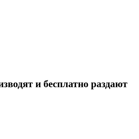
зводят и бесплатно раздают