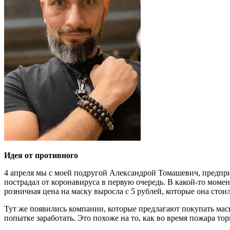
Идея от противного
4 апреля мы с моей подругой Александрой Томашевич, предпри
пострадал от коронавируса в первую очередь. В какой-то момен
розничная цена на маску выросла с 5 рублей, которые она стои
Тут же появились компании, которые предлагают покупать мас
попытке заработать. Это похоже на то, как во время пожара то