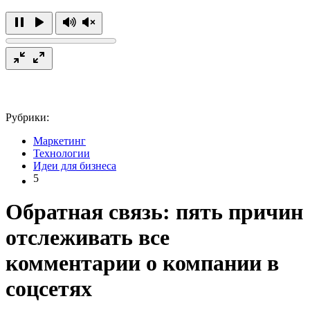
Рубрики:
Маркетинг
Технологии
Идеи для бизнеса
5
Обратная связь: пять причин
отслеживать все
комментарии о компании в
соцсетях