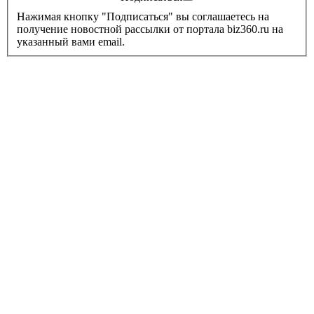
Нажимая кнопку "Подписаться" вы соглашаетесь на
получение новостной рассылки от портала biz360.ru на
указанный вами email.