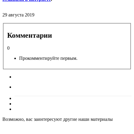
29 августа 2019
Комментарии
0
Прокомментируйте первым.
Возможно, вас заинтересуют другие наши материалы