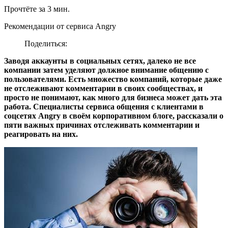
Прочтёте за 3 мин.
Рекомендации от сервиса Angry
Поделиться:
Заводя аккаунты в социальных сетях, далеко не все
компании затем уделяют должное внимание общению с
пользователями. Есть множество компаний, которые даже
не отслеживают комментарии в своих сообществах, и
просто не понимают, как много для бизнеса может дать эта
работа. Специалисты сервиса общения с клиентами в
соцсетях Angry в своём корпоративном блоге, рассказали о
пяти важных причинах отслеживать комментарии и
реагировать на них.