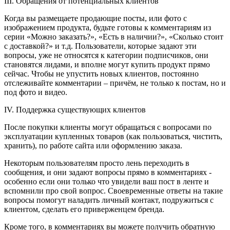
III. Обращения от потенциальных клиентов
Когда вы размещаете продающие посты, или фото с
изображением продукта, будьте готовы к комментариям из
серии «Можно заказать?», «Есть в наличии?», «Сколько стоит
с доставкой?» и т.д. Пользователи, которые задают эти
вопросы, уже не относятся к категории подписчиков, они
становятся лидами, и вполне могут купить продукт прямо
сейчас. Чтобы не упустить новых клиентов, постоянно
отслеживайте комментарии – причём, не только к постам, но и
под фото и видео.
IV. Поддержка существующих клиентов
После покупки клиенты могут обращаться с вопросами по
эксплуатации купленных товаров (как пользоваться, чистить,
хранить), по работе сайта или оформлению заказа.
Некоторым пользователям просто лень переходить в
сообщения, и они задают вопросы прямо в комментариях -
особенно если они только что увидели ваш пост в ленте и
вспомнили про свой вопрос. Своевременные ответы на такие
вопросы помогут наладить личный контакт, подружиться с
клиентом, сделать его приверженцем бренда.
Кроме того, в комментариях вы можете получить обратную