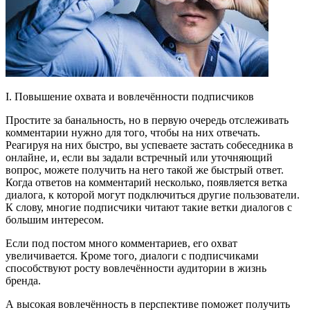
I. Повышение охвата и вовлечённости подписчиков
Простите за банальность, но в первую очередь отслеживать
комментарии нужно для того, чтобы на них отвечать.
Реагируя на них быстро, вы успеваете застать собеседника в
онлайне, и, если вы задали встречный или уточняющий
вопрос, можете получить на него такой же быстрый ответ.
Когда ответов на комментарий несколько, появляется ветка
диалога, к которой могут подключиться другие пользователи.
К слову, многие подписчики читают такие ветки диалогов с
большим интересом.
Если под постом много комментариев, его охват
увеличивается. Кроме того, диалоги с подписчиками
способствуют росту вовлечённости аудитории в жизнь
бренда.
А высокая вовлечённость в перспективе поможет получить