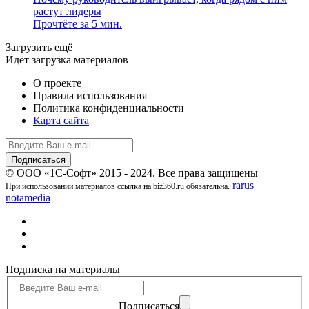
растут лидеры
Прочтёте за 5 мин.
Загрузить ещё
Идёт загрузка материалов
О проекте
Правила использования
Политика конфиденциальности
Карта сайта
© ООО «1С-Софт» 2015 - 2024. Все права защищены
rarus
При использовании материалов ссылка на biz360.ru обязательна.
notamedia
Подписка на материалы
Подписаться