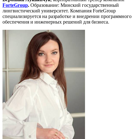
ForteGroup
.
Образование: Минский государственный
лингвистический университет. Компания ForteGroup
специализируется на разработке и внедрении программного
обеспечения и инженерных решений для бизнеса.