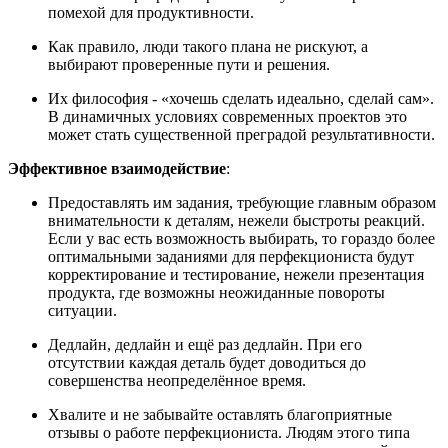
помехой для продуктивности.
Как правило, люди такого плана не рискуют, а
выбирают проверенные пути и решения.
Их философия - «хочешь сделать идеально, сделай сам».
В динамичных условиях современных проектов это
может стать существенной преградой результативности.
Эффективное взаимодействие
:
Предоставлять им задания, требующие главным образом
внимательности к деталям, нежели быстроты реакций.
Если у вас есть возможность выбирать, то гораздо более
оптимальными заданиями для перфекциониста будут
корректирование и тестирование, нежели презентация
продукта, где возможны неожиданные повороты
ситуации.
Дедлайн, дедлайн и ещё раз дедлайн. При его
отсутствии каждая деталь будет доводиться до
совершенства неопределённое время.
Хвалите и не забывайте оставлять благоприятные
отзывы о работе перфекциониста. Людям этого типа