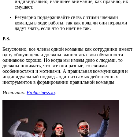
индивидуально, излишнее внимание, как правило, их
смущает.
Регулярно поддерживайте связь с этими членами
команды в ходе работы, так как вряд ли они первыми
дадут знать, если что-то идёт не так.
P.S.
Безусловно, все члены одной команды как сотрудники имеют
одну общую цель и должны выполнять свои обязанности
одинаково хорошо. Но когда мы имеем дело с людьми, то
должны понимать, что все они разные, со своими
особенностями и мотивами. А правильная коммуникация и
индивидуальный подход - один из самых действенных
инструментов в формировании правильной команды.
Источник:
Probusiness.io
.