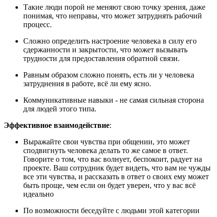
Такие люди порой не меняют свою точку зрения, даже
понимая, что неправы, что может затруднять рабочий
процесс.
Сложно определить настроение человека в силу его
сдержанности и закрытости, что может вызывать
трудности для предоставления обратной связи.
Равным образом сложно понять, есть ли у человека
затруднения в работе, всё ли ему ясно.
Коммуникативные навыки - не самая сильная сторона
для людей этого типа.
Эффективное взаимодействие
:
Выражайте свои чувства при общении, это может
сподвигнуть человека делать то же самое в ответ.
Говорите о том, что вас волнует, беспокоит, радует на
проекте. Ваш сотрудник будет видеть, что вам не чужды
все эти чувства, и рассказать в ответ о своих ему может
быть проще, чем если он будет уверен, что у вас всё
идеально
По возможности беседуйте с людьми этой категории