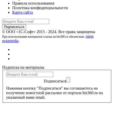
Правила использования
Политика конфиденциальности
Карта сайта
© ООО «1С-Софт» 2015 - 2024. Все права защищены
rarus
При использовании материалов ссылка на biz360.ru обязательна.
notamedia
Подписка на материалы
Подписаться
Нажимая кнопку "Подписаться" вы соглашаетесь на
получение новостной рассылки от портала biz360.ru на
указанный вами email.