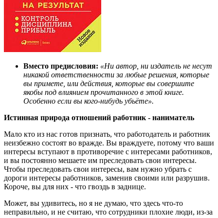
Вместо предисловия:
«Ни автор, ни издатель не несут
никакой ответственности за любые решения, которые
вы примете, или действия, которые вы совершите
якобы под влиянием прочитанного в этой книге.
Особенно если вы кого-нибудь убьёте».
Истинная природа отношений работник - наниматель
Мало кто из нас готов признать, что работодатель и работник
неизбежно состоят во вражде. Вы враждуете, потому что ваши
интересы вступают в противоречие с интересами работников,
и вы постоянно мешаете им преследовать свои интересы.
Чтобы преследовать свои интересы, вам нужно убрать с
дороги интересы работников, заменив своими или разрушив.
Короче, вы для них - что гвоздь в заднице.
Может, вы удивитесь, но я не думаю, что здесь что-то
неправильно, и не считаю, что сотрудники плохие люди, из-за