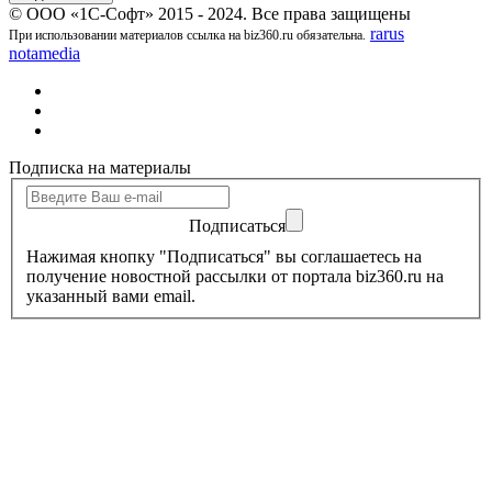
© ООО «1С-Софт» 2015 - 2024. Все права защищены
rarus
При использовании материалов ссылка на biz360.ru обязательна.
notamedia
Подписка на материалы
Подписаться
Нажимая кнопку "Подписаться" вы соглашаетесь на
получение новостной рассылки от портала biz360.ru на
указанный вами email.