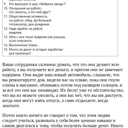
Ваши сотрудники склонны думать, что это они делают всю
работу, а вы получаете все деньги, и притом они не замечают
издержек. Они видят ваш новый автомобиль, слышали, что
вы ремонтируете дом, видели вас на пляже, пока они гнули
спины в магазине, обливаясь потом под палящим солнцем, и
за всё это они вас ненавидят. Их бесит уже то обстоятельство,
что вы их можете уволить, а они вас нет, что вы им диктуете,
когда они могут взять отпуск, а сами отдыхаете, когда
захотите.
Почти никто ничего не говорит о том, что этим людям
следует учиться, развивать у себя более ценные навыки и
самим двигаться к тому, чтобы получать больше денег. Никто