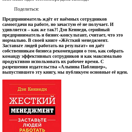
Поделиться:
Предприниматель ждёт от наёмных сотрудников
самоотдачи на работе, но зачастую её не получает. И
удивляется – как же так?! Дэн Кеннеди, серийный
предприниматель и бизнес-консультант, считает, что это
нормально. В своей книге «Жёсткий менеджмент.
Заставьте людей работать на результат» он даёт
собственникам бизнеса рекомендации о том, как собрать
команду эффективных сотрудников и как максимально
продуктивно использовать их рабочее время. С
разрешения издательства «Альпина Паблишер»,
выпустившего эту книгу, мы публикуем основные её идеи.