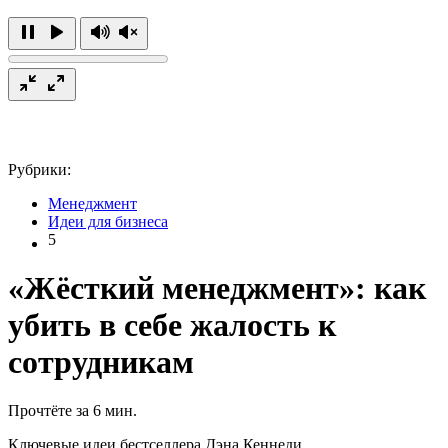
Рубрики:
Менеджмент
Идеи для бизнеса
5
«Жёсткий менеджмент»: как
убить в себе жалость к
сотрудникам
Прочтёте за 6 мин.
Ключевые идеи бестселлера Дэна Кеннеди