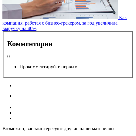
Как
компания, работая с бизнес-трекером, за год увеличила
выручку на 40%
Комментарии
0
Прокомментируйте первым.
Возможно, вас заинтересуют другие наши материалы