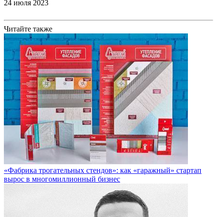
24 июля 2023
Читайте также
«Фабрика трогательных стендов»: как «гаражный» стартап
вырос в многомиллионный бизнес