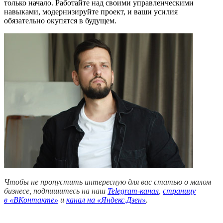
только начало. Работайте над своими управленческими
навыками, модернизируйте проект, и ваши усилия
обязательно окупятся в будущем.
Чтобы не пропустить интересную для вас статью о малом
бизнесе, подпишитесь на наш
Telegram-канал
,
страницу
в
«ВКонтакте»
и
канал на «Яндекс.Дзен»
.