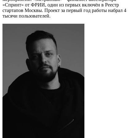
«Спринт» от ФРИИ, один из первых включён в Реестр
стартапов Москвы. Проект за первый год работы набрал 4
тысячи пользователей.