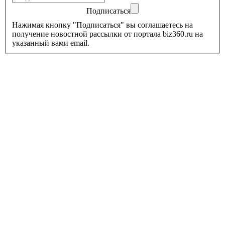
Подписаться
Нажимая кнопку "Подписаться" вы соглашаетесь на
получение новостной рассылки от портала biz360.ru на
указанный вами email.