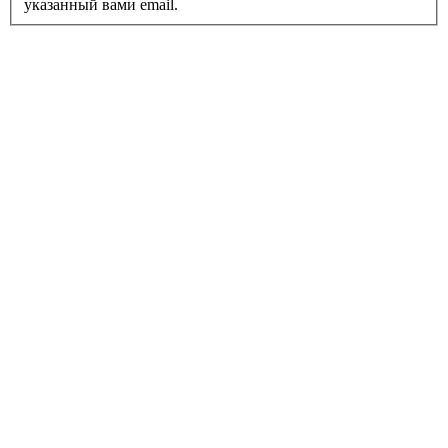
указанный вами email.