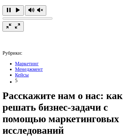
Рубрики:
Маркетинг
Менеджмент
Кейсы
5
Расскажите нам о нас: как
решать бизнес-задачи с
помощью маркетинговых
исследований