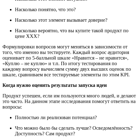
Насколько понятно, что это?
Насколько этот элемент вызывает доверие?
Насколько вероятно, что вы купите такой продукт по
цене ХХХ?
Формулировки вопросов могут меняться в зависимости от
того, что именно вы тестируете. Каждый вопрос аудитория
оценивает по 5-балльной шкале «Нравится – не нравится»,
«Куплю – не куплю» и т.п. По итогу тестирования по
каждому вопросу вычисляем сумму двух высших оценок по
шкале, сравниваем все тестируемые элементы по этим KPI.
Когда нужно оценить результаты запуска идеи
Продукт успешен, если им пользуются много людей, и делают
это часто. На данном этапе исследования помогут ответить на
вопросы:
Полностью ли реализован потенциал?
Что можно было бы сделать лучше? Осведомлённость?
Доступность? Сам продукт?