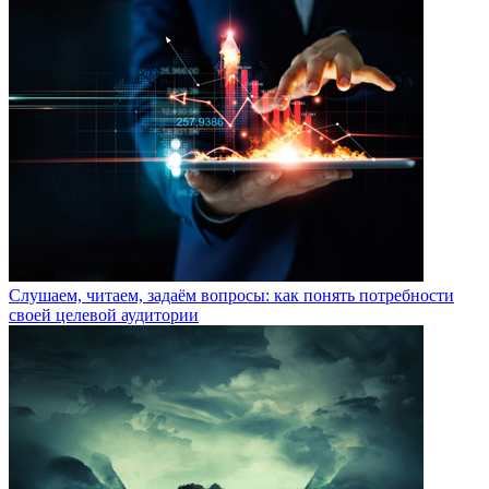
Слушаем, читаем, задаём вопросы: как понять потребности
своей целевой аудитории