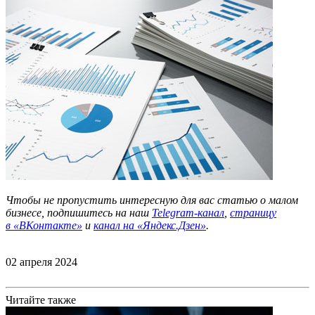
Чтобы не пропустить интересную для вас статью о малом
бизнесе, подпишитесь на наш
Telegram-канал
,
страницу
в
«ВКонтакте»
и
канал на «Яндекс.Дзен»
.
02 апреля 2024
Читайте также