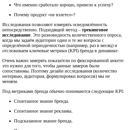
Что именно сработало хорошо, привело к успеху?
Почему продукт «не взлетел»?
Исследования позволяют измерять осведомлённость
непосредственно. Подходящий метод –
трекинговое
исследование
. Это разновидность количественного опроса,
когда мы задаём аудитории одни и те же вопросы с
определённой периодичностью (например, раз в месяц) и
отслеживаем ключевые метрики (KPI) бренда в динамике.
Очень важно замерять показатели по фиксированной анкете:
это нужно для того, чтобы данные замеров были
сопоставимы. Поэтому дизайн исследования (количество
интервью, аудитория, формулировки вопросов) мы не
меняем.
Под метриками бренда обычно понимаются следующие KPI:
Спонтанное знание бренда.
Спонтанное знание рекламы.
Подсказанное знание бренда.