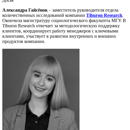
Досье
Александра Гайсёнок
– заместитель руководителя отдела
количественных исследований компании
Tiburon Research
.
Окончила магистратуру социологического факультета МГУ. В
Tiburon Research отвечает за методологическую поддержку
клиентов, координирует работу менеджеров с ключевыми
клиентами, участвует в развитии внутренних и внешних
продуктов компании.