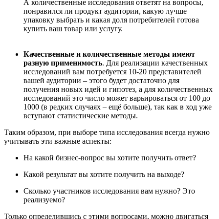
А количественные исследования ответят на вопросы,
понравился ли продукт аудитории, какую лучше
упаковку выбрать и какая доля потребителей готова
купить ваш товар или услугу.
Качественные и количественные методы имеют
разную применимость
. Для реализации качественных
исследований вам потребуется 10-20 представителей
вашей аудитории – этого будет достаточно для
получения новых идей и гипотез, а для количественных
исследований это число может варьироваться от 100 до
1000 (в редких случаях – ещё больше), так как в ход уже
вступают статистические методы.
Таким образом, при выборе типа исследования всегда нужно
учитывать эти важные аспекты:
На какой бизнес-вопрос вы хотите получить ответ?
Какой результат вы хотите получить на выходе?
Сколько участников исследования вам нужно? Это
реализуемо?
Только определившись с этими вопросами, можно двигаться