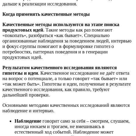
дальше к реализации исследования.
Когда применять качественные методы
Качественные методы используются на этапе поиска
продуктовых идей
. Такие методы как раз помогают
«покопать», разобраться «как бывает». Специально
организованные наблюдения за поведением людей, интервью
и фокус-группы помогают в формулировке гипотез о
потребностях, паттернах поведения и в генерации
продуктовых идей.
Результатом качественного исследования являются
гипотезы и идеи
. Качественное исследование не даёт ответа
на вопрос о потенциале, а только говорит «так бывает» или
«так может быть». Гипотезы и идеи, полученные в результате
качественного исследования, как правило, требуют
дальнейшей проверки.
Основными методами качественных исследований являются
наблюдение и интервью.
Наблюдение
говорит само за себя ‒ смотрим, слушаем,
иногда нюхаем и трогаем, не вмешиваясь в
естественный ход событий. Наблюдение может