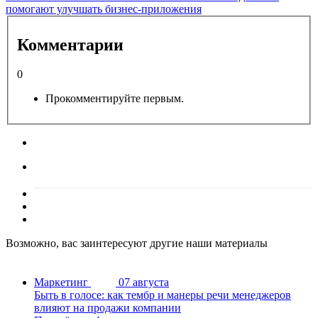
помогают улучшать бизнес-приложения
Комментарии
0
Прокомментируйте первым.
Возможно, вас заинтересуют другие наши материалы
Маркетинг
07 августа
Быть в голосе: как тембр и манеры речи менеджеров
влияют на продажи компании