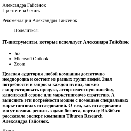
Александра Гайсёнок
Прочтёте за 6 мин.
Рекомендации Александры Гайсёнок
Поделиться:
IT-инструменты, которые использует Александра Гайсёнок
Jira
Microsoft Outlook
Zoom
Целевая аудитория любой компании достаточно
неоднородна и состоит из разных групп людей. Зная
потребности и запросы каждой из них, можно
скорректировать продукт, ассортиментную линейку,
клиентский сервис или маркетинговую стратегию. А
выяснить эти потребности можно с помощью специальных
маркетинговых исследований. О том, как исследования
могут помочь решить задачи бизнеса, порталу Biz360.ru
рассказала эксперт компании Tiburon Research
Александра Гайсёнок.