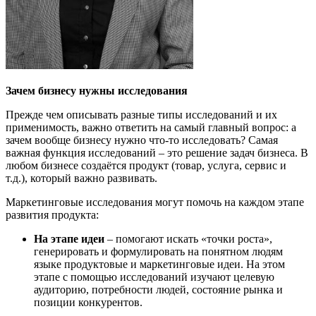
Зачем
бизнесу
нужны исследования
Прежде чем описывать разные типы исследований и их
применимость, важно ответить на самый главный вопрос: а
зачем вообще бизнесу нужно что-то исследовать? Самая
важная функция исследований – это решение задач бизнеса. В
любом бизнесе создаётся продукт (товар, услуга, сервис и
т.д.), который важно развивать.
Маркетинговые исследования могут помочь на каждом этапе
развития продукта:
На этапе идеи
– помогают искать «точки роста»,
генерировать и формулировать на понятном людям
языке продуктовые и маркетинговые идеи. На этом
этапе с помощью исследований изучают целевую
аудиторию, потребности людей, состояние рынка и
позиции конкурентов.