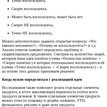
Точно воспользуюсь.
Скорее воспользуюсь.
Может быть воспользуюсь, может быть нет.
Скорее НЕ воспользуюсь.
Точно НЕ воспользуюсь..
Можно дополнительно задавать открытые вопросы: «Что
именно непонятно?», «Почему не воспользуетесь?» и т.д.
Анализ ответов поможет определить проблему и
скорректировать предложение. Смотрим на количество людей,
которым ваша идея понятна (сумма «Полностью понятна» +
«Скорее понятна») и которые потенциально воспользуются ей
(сумма «Точно воспользуюсь» + «Скорее воспользуюсь») – и
на основе этих данных принимаем решение.
Когда нужно определиться с реализацией идеи
Исследования также помогают делать отдельные элементы
продукта, в итоге максимизируя вероятность успеха всего
продукта целиком. К таким отдельным элементам продукта
можно отнести упаковку и дизайн, название, УТП,
функционал, рекламу и даже цену продукта.