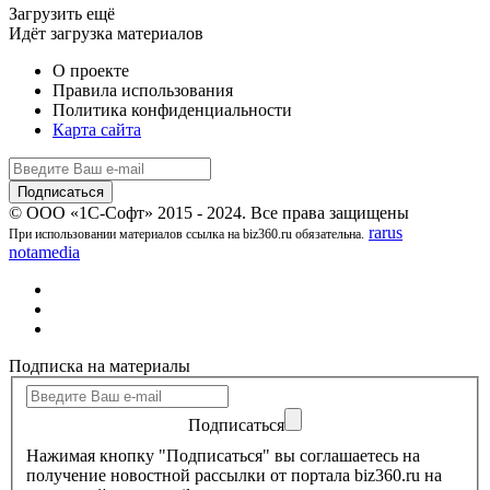
Загрузить ещё
Идёт загрузка материалов
О проекте
Правила использования
Политика конфиденциальности
Карта сайта
© ООО «1С-Софт» 2015 - 2024. Все права защищены
rarus
При использовании материалов ссылка на biz360.ru обязательна.
notamedia
Подписка на материалы
Подписаться
Нажимая кнопку "Подписаться" вы соглашаетесь на
получение новостной рассылки от портала biz360.ru на