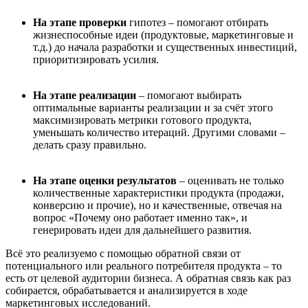
На этапе проверки
гипотез – помогают отбирать
жизнеспособные идеи (продуктовые, маркетинговые и
т.д.) до начала разработки и существенных инвестиций,
приоритизировать усилия.
На этапе реализации
– помогают выбирать
оптимальные варианты реализации и за счёт этого
максимизировать метрики готового продукта,
уменьшать количество итераций. Другими словами –
делать сразу правильно.
На этапе оценки результатов
– оценивать не только
количественные характеристики продукта (продажи,
конверсию и прочие), но и качественные, отвечая на
вопрос «Почему оно работает именно так», и
генерировать идеи для дальнейшего развития.
Всё это реализуемо с помощью обратной связи от
потенциального или реального потребителя продукта – то
есть от целевой аудитории бизнеса. А обратная связь как раз
собирается, обрабатывается и анализируется в ходе
маркетинговых исследований.