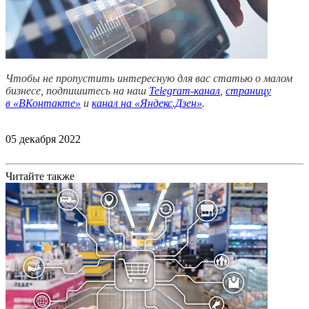
Чтобы не пропустить интересную для вас статью о малом
бизнесе, подпишитесь на наш
Telegram-канал
,
страницу
в
«ВКонтакте»
и
канал на «Яндекс.Дзен»
.
05 декабря 2022
Читайте также