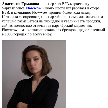
Анастасия Ермакова
– эксперт по B2B-маркетингу
маркетплейса
Flowwow
.
Около шести лет работает в сфере
B2B, в компанию Flowwow пришла более года назад.
Начинала с сопровождения партнёров – помогала магазинам
успешно размещаться на площадке и увеличивать продажи,
сейчас полностью отвечает за партнёрский маркетинг.
Flowwow – маркетплейс локальных брендов, представленный
в 1000 городах по всему миру.