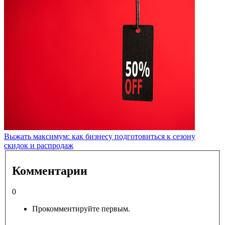
Выжать максимум: как бизнесу подготовиться к сезону
скидок и распродаж
Комментарии
0
Прокомментируйте первым.