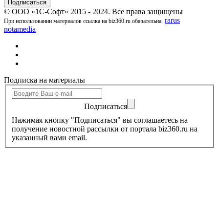
© ООО «1С-Софт» 2015 - 2024. Все права защищены
rarus
При использовании материалов ссылка на biz360.ru обязательна.
notamedia
Подписка на материалы
Подписаться
Нажимая кнопку "Подписаться" вы соглашаетесь на
получение новостной рассылки от портала biz360.ru на
указанный вами email.