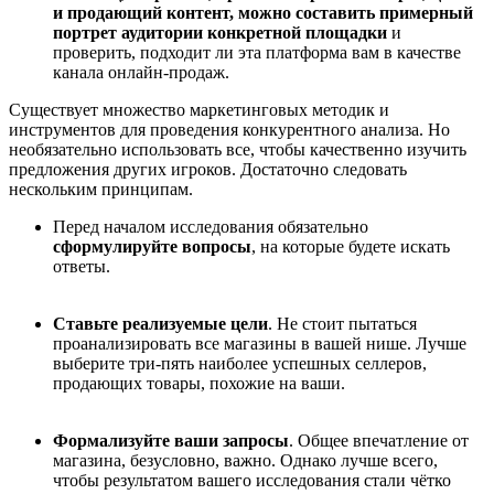
и продающий контент, можно составить примерный
портрет аудитории конкретной площадки
и
проверить, подходит ли эта платформа вам в качестве
канала онлайн-продаж.
Существует множество маркетинговых методик и
инструментов для проведения конкурентного анализа. Но
необязательно использовать все, чтобы качественно изучить
предложения других игроков. Достаточно следовать
нескольким принципам.
Перед началом исследования обязательно
сформулируйте вопросы
, на которые будете искать
ответы.
Ставьте реализуемые цели
. Не стоит пытаться
проанализировать все магазины в вашей нише. Лучше
выберите три-пять наиболее успешных селлеров,
продающих товары, похожие на ваши.
Формализуйте ваши запросы
. Общее впечатление от
магазина, безусловно, важно. Однако лучше всего,
чтобы результатом вашего исследования стали чётко