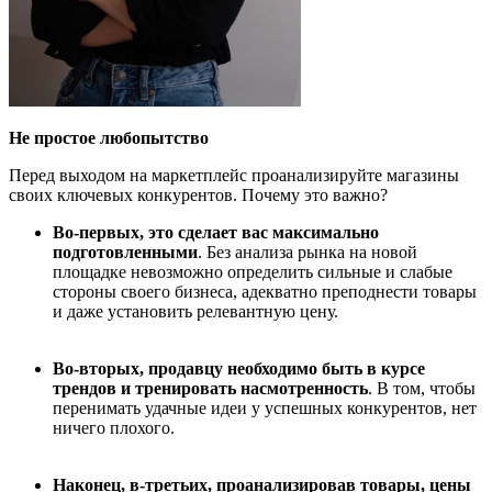
Не простое любопытство
Перед выходом на маркетплейс проанализируйте магазины
своих ключевых конкурентов. Почему это важно?
Во-первых, это сделает вас максимально
подготовленными
. Без анализа рынка на новой
площадке невозможно определить сильные и слабые
стороны своего бизнеса, адекватно преподнести товары
и даже установить релевантную цену.
Во-вторых, продавцу необходимо быть в курсе
трендов и тренировать насмотренность
. В том, чтобы
перенимать удачные идеи у успешных конкурентов, нет
ничего плохого.
Наконец, в-третьих, проанализировав товары, цены