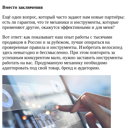
Вместо заключения
Ещё один вопрос, который часто задают нам новые партнёры:
есть ли гарантия, что те механики и инструменты, которые
применяют другие, окажутся эффективными и для меня?
Вот ответ: как показывает наш опыт работы с тысячами
продавцов в России и за рубежом, лучше опираться на
проверенные правила и инструменты. Изобретать велосипед
здесь невыгодно и бессмысленно. При этом повторить за
успешным конкурентом мало, нужно заставить инструменты
работать на вас. Продуманную механику необходимо
адаптировать под свой товар, бренд и аудиторию.