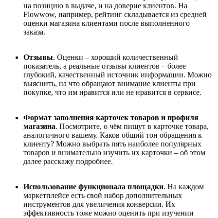
на позицию в выдаче, и на доверие клиентов. На
Flowwow, например, рейтинг складывается из средней
оценки магазина клиентами после выполненного
заказа.
Отзывы
. Оценки – хороший количественный
показатель, а реальные отзывы клиентов – более
глубокий, качественный источник информации. Можно
выяснить, на что обращают внимание клиенты при
покупке, что им нравится или не нравится в сервисе.
Формат заполнения карточек товаров и профиля
магазина
. Посмотрите, о чём пишут в карточке товара,
аналогичного вашему. Каков общий тон обращения к
клиенту? Можно выбрать пять наиболее популярных
товаров и внимательно изучить их карточки – об этом
далее расскажу подробнее.
Использование функционала площадки
. На каждом
маркетплейсе есть свой набор дополнительных
инструментов для увеличения конверсии. Их
эффективность тоже можно оценить при изучении