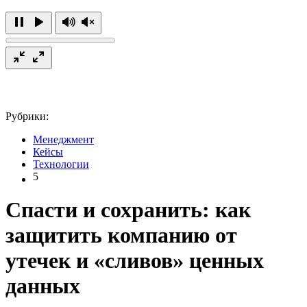
Рубрики:
Менеджмент
Кейсы
Технологии
5
Спасти и сохранить: как
защитить компанию от
утечек и «сливов» ценных
данных