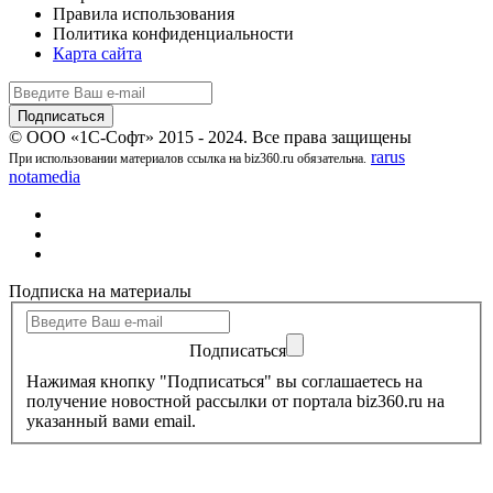
Правила использования
Политика конфиденциальности
Карта сайта
© ООО «1С-Софт» 2015 - 2024. Все права защищены
rarus
При использовании материалов ссылка на biz360.ru обязательна.
notamedia
Подписка на материалы
Подписаться
Нажимая кнопку "Подписаться" вы соглашаетесь на
получение новостной рассылки от портала biz360.ru на
указанный вами email.