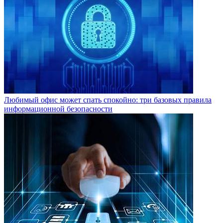
Любимый офис может спать спокойно: три базовых правила
информационной безопасности