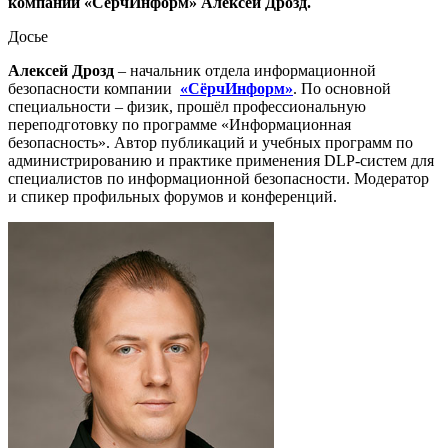
компании «СёрчИнформ» Алексей Дрозд.
Досье
Алексей Дрозд
– начальник отдела информационной
безопасности компании
«СёрчИнформ»
. По основной
специальности – физик, прошёл профессиональную
переподготовку по программе «Информационная
безопасность». Автор публикаций и учебных программ по
администрированию и практике применения DLP-систем для
специалистов по информационной безопасности. Модератор
и спикер профильных форумов и конференций.