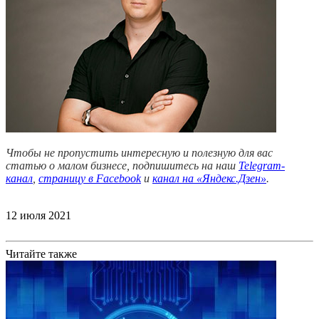
Чтобы не пропустить интересную и полезную для вас
статью о малом бизнесе, подпишитесь на наш
Telegram-
канал
,
страницу в Facebook
и
канал на «Яндекс.Дзен»
.
12 июля 2021
Читайте также