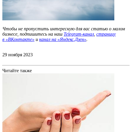
Чтобы не пропустить интересную для вас статью о малом
бизнесе, подпишитесь на наш
Telegram-канал
,
страницу
в
«ВКонтакте»
и
канал на «Яндекс.Дзен»
.
29 ноября 2023
Читайте также