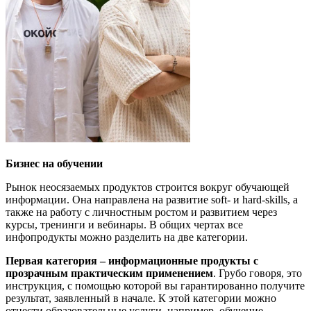
Бизнес на обучении
Рынок неосязаемых продуктов строится вокруг обучающей
информации. Она направлена на развитие soft- и hard-skills, а
также на работу с личностным ростом и развитием через
курсы, тренинги и вебинары. В общих чертах все
инфопродукты можно разделить на две категории.
Первая
категория –
информационные продукты с
прозрачным практическим применением
. Грубо говоря, это
инструкция, с помощью которой вы гарантированно получите
результат, заявленный в начале. К этой категории можно
отнести образовательные услуги, например, обучение