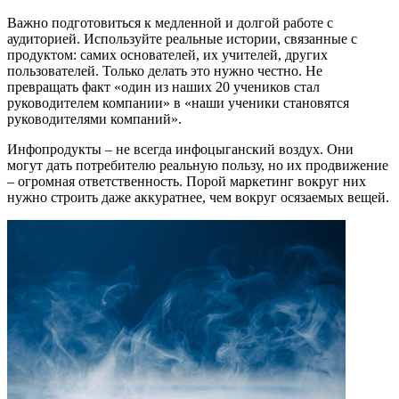
Важно подготовиться к медленной и долгой работе с
аудиторией. Используйте реальные истории, связанные с
продуктом: самих основателей, их учителей, других
пользователей. Только делать это нужно честно. Не
превращать факт «один из наших 20 учеников стал
руководителем компании» в «наши ученики становятся
руководителями компаний».
Инфопродукты – не всегда инфоцыганский воздух. Они
могут дать потребителю реальную пользу, но их продвижение
– огромная ответственность. Порой маркетинг вокруг них
нужно строить даже аккуратнее, чем вокруг осязаемых вещей.