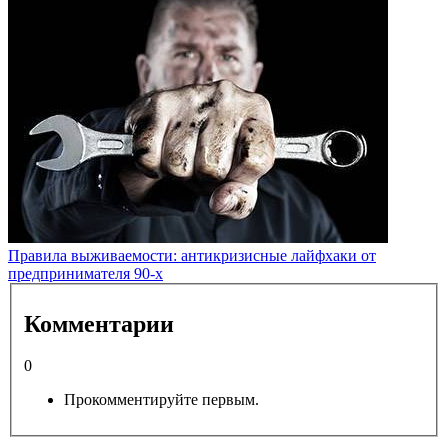
Правила выживаемости: антикризисные лайфхаки от
предпринимателя 90-х
Комментарии
0
Прокомментируйте первым.