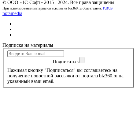
© ООО «1С-Софт» 2015 - 2024. Все права защищены
rarus
При использовании материалов ссылка на biz360.ru обязательна.
notamedia
Подписка на материалы
Подписаться
Нажимая кнопку "Подписаться" вы соглашаетесь на
получение новостной рассылки от портала biz360.ru на
указанный вами email.