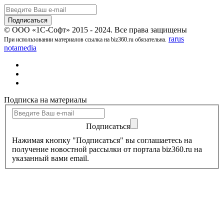
© ООО «1С-Софт» 2015 - 2024. Все права защищены
rarus
При использовании материалов ссылка на biz360.ru обязательна.
notamedia
Подписка на материалы
Подписаться
Нажимая кнопку "Подписаться" вы соглашаетесь на
получение новостной рассылки от портала biz360.ru на
указанный вами email.