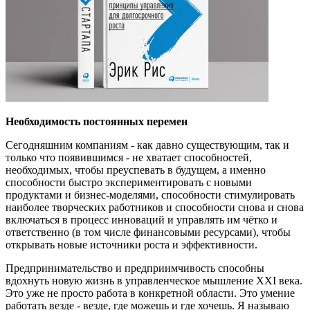
Необходимость постоянных перемен
Сегодняшним компаниям - как давно существующим, так и
только что появившимся - не хватает способностей,
необходимых, чтобы преуспевать в будущем, а именно
способности быстро экспериментировать с новыми
продуктами и бизнес-моделями, способности стимулировать
наиболее творческих работников и способности снова и снова
включаться в процесс инноваций и управлять им чётко и
ответственно (в том числе финансовыми ресурсами), чтобы
открывать новые источники роста и эффективности.
Предпринимательство и предприимчивость способны
вдохнуть новую жизнь в управленческое мышление XXI века.
Это уже не просто работа в конкретной области. Это умение
работать везде - везде, где можешь и где хочешь. Я называю