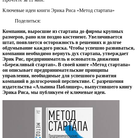
Ключевые идеи книги Эрика Риса «Метод стартапа»
Поделиться:
Компании, выросшие из стартапа до фирмы крупных
размеров, рано или поздно костенеют. Увеличивается
штат, появляется осторожность в решениях и долгое
обдумывание каждого риска. Чтобы успешно развиваться,
компании необходимо вернуть дух стартапа, утверждает
Эрик Рис, предприниматель и основатель движения
«Бережливый стартап». В своей книге «Метод стартапа»
он описывает предпринимательские принципы
управления, необходимые для успешного развития
компаний в долгосрочной перспективе. С разрешения
издательства «Альпина Паблишер», выпустившего книгу
Эрика Риса, мы публикуем её ключевые идеи.