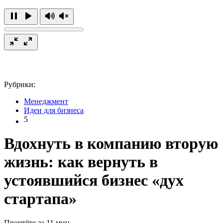
Рубрики:
Менеджмент
Идеи для бизнеса
5
Вдохнуть в компанию вторую
жизнь: как вернуть в
устоявшийся бизнес «дух
стартапа»
Прочтёте за 11 мин.