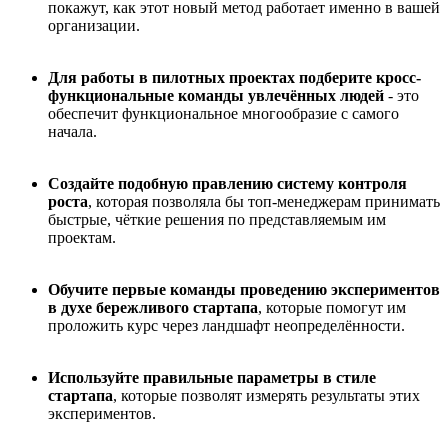
покажут, как этот новый метод работает именно в вашей
организации.
Для работы в пилотных проектах подберите кросс-
функциональные команды увлечённых людей
- это
обеспечит функциональное многообразие с самого
начала.
Создайте подобную правлению систему контроля
роста
, которая позволяла бы топ-менеджерам принимать
быстрые, чёткие решения по представляемым им
проектам.
Обучите первые команды проведению экспериментов
в духе бережливого стартапа
, которые помогут им
проложить курс через ландшафт неопределённости.
Используйте правильные параметры в стиле
стартапа
, которые позволят измерять результаты этих
экспериментов.