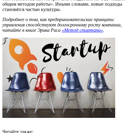
общим методом работы». Иными словами, новые подходы
становятся частью культуры.
Подробнее о том, как предпринимательские принципы
управления способствуют долгосрочному росту компании,
читайте в книге Эрика Риса
«Метод стартапа»
.
Читайте также: