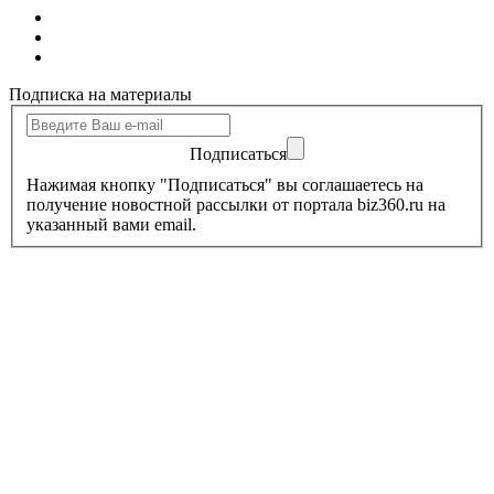
Подписка на материалы
Подписаться
Нажимая кнопку "Подписаться" вы соглашаетесь на
получение новостной рассылки от портала biz360.ru на
указанный вами email.