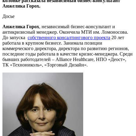
колонке рассказала независимый бизнес-консультант
Анжелика Горох.
Досье
Анжелика Горох
, независимый бизнес-консультант и
антикризисный менеджер. Окончила МТИ им. Ломоносова.
До запуска
собственного консалтингового проекта
20 лет
работала в крупном бизнесе. Занимала позиции
коммерческого директора, директора по развитию регионов,
последние годы работала в качестве кризис-менеджера. Среди
бывших работодателей – Alliance Healthcare, НПО «Деост»,
ТК «Технониколь», «Торговый Дизайн».