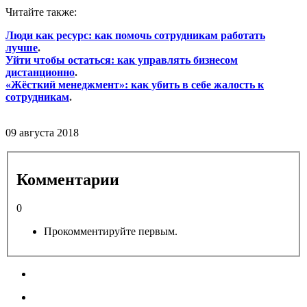
Читайте также:
Люди как ресурс: как помочь сотрудникам работать
лучше
.
Уйти чтобы остаться: как управлять бизнесом
дистанционно
.
«Жёсткий менеджмент»: как убить в себе жалость к
сотрудникам
.
09 августа 2018
Комментарии
0
Прокомментируйте первым.