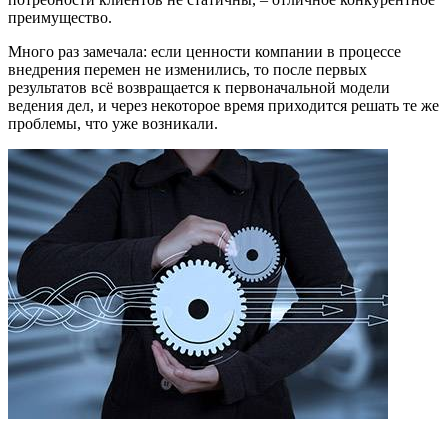
преимущество.
Много раз замечала: если ценности компании в процессе
внедрения перемен не изменились, то после первых
результатов всё возвращается к первоначальной модели
ведения дел, и через некоторое время приходится решать те же
проблемы, что уже возникали.