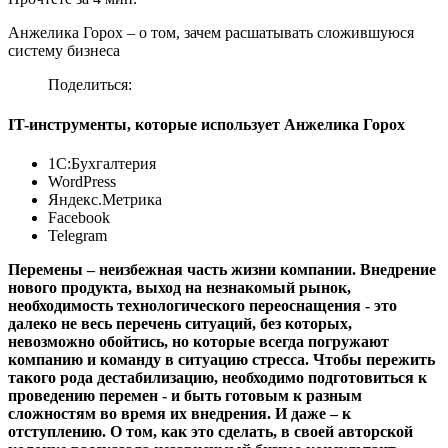
Анжелика Горох – о том, зачем расшатывать сложившуюся
систему бизнеса
Поделиться:
IT-инструменты, которые использует Анжелика Горох
1С:Бухгалтерия
WordPress
Яндекс.Метрика
Facebook
Telegram
Перемены – неизбежная часть жизни компании. Внедрение
нового продукта, выход на незнакомый рынок,
необходимость технологического переоснащения - это
далеко не весь перечень ситуаций, без которых,
невозможно обойтись, но которые всегда погружают
компанию и команду в ситуацию стресса. Чтобы пережить
такого рода дестабилизацию, необходимо подготовиться к
проведению перемен - и быть готовым к разным
сложностям во время их внедрения. И даже – к
отступлению. О том, как это сделать, в своей авторской