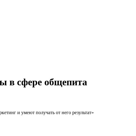
ы в сфере общепита
кетинг и умеют получать от него результат»