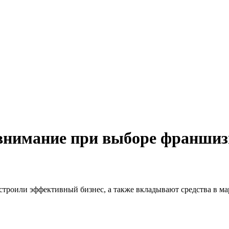
 внимание при выборе франшиз
троили эффективный бизнес, а также вкладывают средства в мар