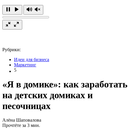
Рубрики:
Идеи для бизнеса
Маркетинг
5
«Я в домике»: как заработать
на детских домиках и
песочницах
Алёна Шаповалова
Прочтёте за 3 мин.