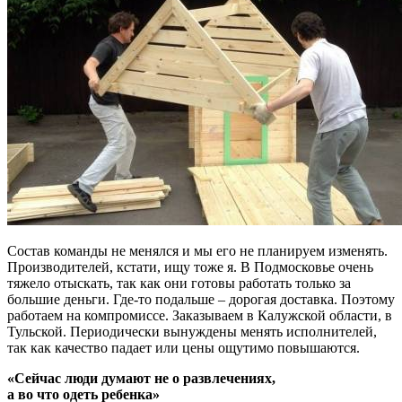
Состав команды не менялся и мы его не планируем изменять.
Производителей, кстати, ищу тоже я. В Подмосковье очень
тяжело отыскать, так как они готовы работать только за
большие деньги. Где-то подальше – дорогая доставка. Поэтому
работаем на компромиссе. Заказываем в Калужской области, в
Тульской. Периодически вынуждены менять исполнителей,
так как качество падает или цены ощутимо повышаются.
«Сейчас люди думают не о развлечениях,
а во что одеть ребенка»