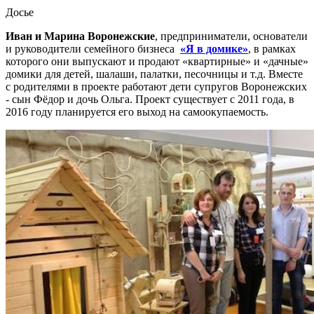
Досье
Иван и Марина Воронежские
, предприниматели, основатели
и руководители семейного бизнеса
«Я в домике»
, в рамках
которого они выпускают и продают «квартирные» и «дачные»
домики для детей, шалаши, палатки, песочницы и т.д. Вместе
с родителями в проекте работают дети супругов Воронежских
- сын Фёдор и дочь Ольга. Проект существует с 2011 года, в
2016 году планируется его выход на самоокупаемость.