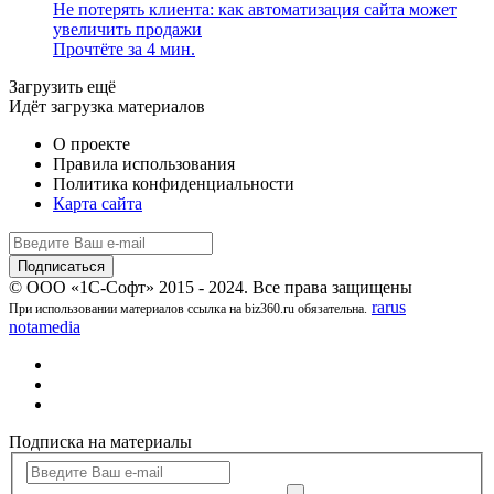
Не потерять клиента: как автоматизация сайта может
увеличить продажи
Прочтёте за 4 мин.
Загрузить ещё
Идёт загрузка материалов
О проекте
Правила использования
Политика конфиденциальности
Карта сайта
© ООО «1С-Софт» 2015 - 2024. Все права защищены
rarus
При использовании материалов ссылка на biz360.ru обязательна.
notamedia
Подписка на материалы