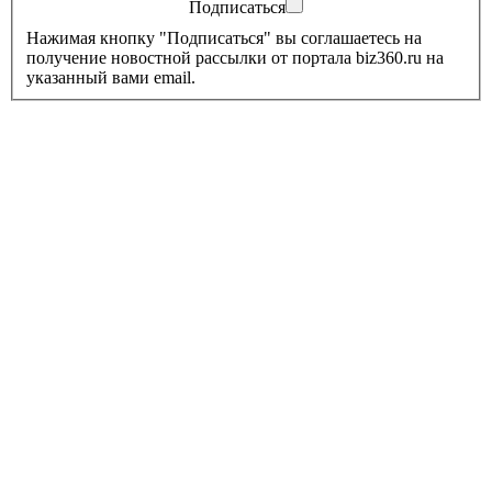
Подписаться
Нажимая кнопку "Подписаться" вы соглашаетесь на
получение новостной рассылки от портала biz360.ru на
указанный вами email.