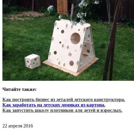
Читайте также:
Как построить бизнес из деталей детского конструктора.
Как заработать на детских домиках из картона.
Как запустить школу плотников для детей и взрослых.
22 апреля 2016