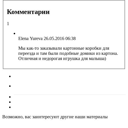
Комментарии
1
Elena Yureva
26.05.2016 06:38
Мы как-то заказывали картонные коробки для
переезда и там были подобные домики из картона.
Отличная и недорогая игрушка для малыша)
Возможно, вас заинтересуют другие наши материалы