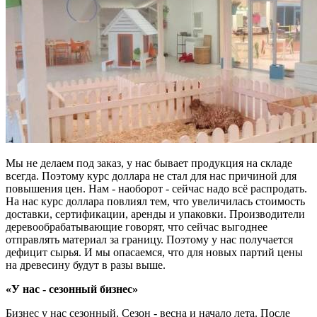
Мы не делаем под заказ, у нас бывает продукция на складе
всегда. Поэтому курс доллара не стал для нас причиной для
повышения цен. Нам - наоборот - сейчас надо всё распродать.
На нас курс доллара повлиял тем, что увеличилась стоимость
доставки, сертификации, аренды и упаковки. Производители
деревообрабатывающие говорят, что сейчас выгоднее
отправлять материал за границу. Поэтому у нас получается
дефицит сырья. И мы опасаемся, что для новых партий цены
на древесину будут в разы выше.
«У нас - сезонный бизнес»
Бизнес у нас сезонный. Сезон - весна и начало лета. После