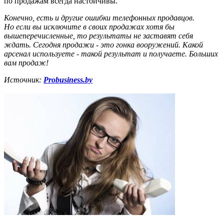
по продажам всегда настойчивы.
Конечно, есть и другие ошибки телефонных продавцов.
Но если вы исключите в своих продажах хотя бы
вышеперечисленные, то результаты не заставят себя
ждать. Сегодня продажи - это гонка вооружений. Какой
арсенал используете - такой результат и получаете. Больших
вам продаж!
Источник:
Probusiness.by