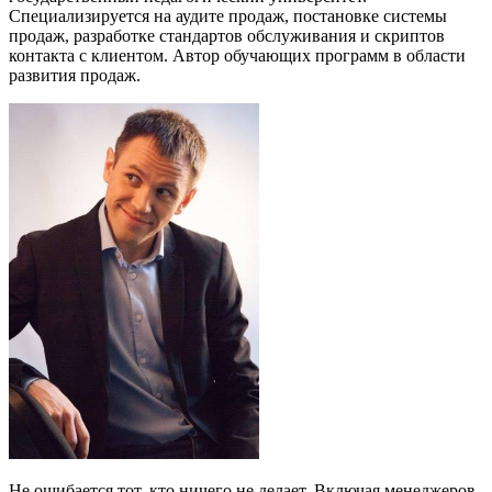
Специализируется на аудите продаж, постановке системы
продаж, разработке стандартов обслуживания и скриптов
контакта с клиентом. Автор обучающих программ в области
развития продаж.
Не ошибается тот, кто ничего не делает. Включая менеджеров