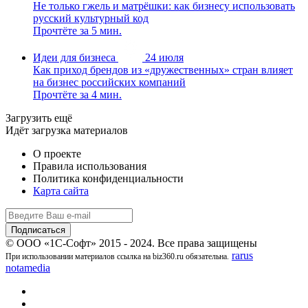
Не только гжель и матрёшки: как бизнесу использовать
русский культурный код
Прочтёте за 5 мин.
Идеи для бизнеса
24 июля
Как приход брендов из «дружественных» стран влияет
на бизнес российских компаний
Прочтёте за 4 мин.
Загрузить ещё
Идёт загрузка материалов
О проекте
Правила использования
Политика конфиденциальности
Карта сайта
© ООО «1С-Софт» 2015 - 2024. Все права защищены
rarus
При использовании материалов ссылка на biz360.ru обязательна.
notamedia