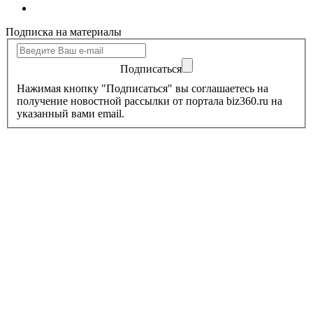
Подписка на материалы
Подписаться
Нажимая кнопку "Подписаться" вы соглашаетесь на
получение новостной рассылки от портала biz360.ru на
указанный вами email.