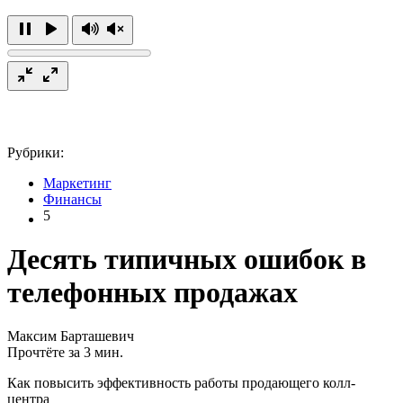
Рубрики:
Маркетинг
Финансы
5
Десять типичных ошибок в
телефонных продажах
Максим Барташевич
Прочтёте за 3 мин.
Как повысить эффективность работы продающего колл-
центра