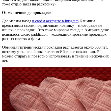
тоже отдаю заказ на раскройку».
От мешочков до прокладок
Два месяца назад
в своём аккаунте в Intsgram
Климина
представила своим подписчицам новинку – многоразовые
женские прокладки. Это тоже мировой тренд: в Америке даже
появилось слово paddiction – коллекционирование прокладок
разных цветов и форм.
Обычная гигиеническая прокладка распадается около 500 лет,
поэтому у тканевой появляется всё больше поклонниц. Её
можно стирать и повторно использовать в течение нескольких
лет.