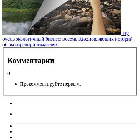
Ну
очень экологичный бизнес: восемь вдохновляющих историй
об эко-предпринимателях
Комментарии
0
Прокомментируйте первым.