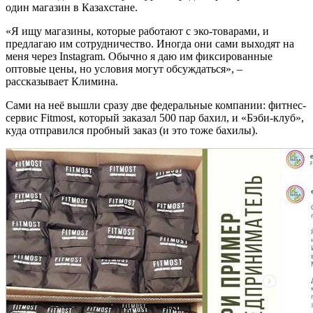
один магазин в Казахстане.
«Я ищу магазины, которые работают с эко-товарами, и
предлагаю им сотрудничество. Иногда они сами выходят на
меня через Instagram. Обычно я даю им фиксированные
оптовые цены, но условия могут обсуждаться», –
рассказывает Климина.
Сами на неё вышли сразу две федеральные компании: фитнес-
сервис Fitmost, который заказал 500 пар бахил, и «Бэби-клуб»,
куда отправился пробный заказ (и это тоже бахилы).