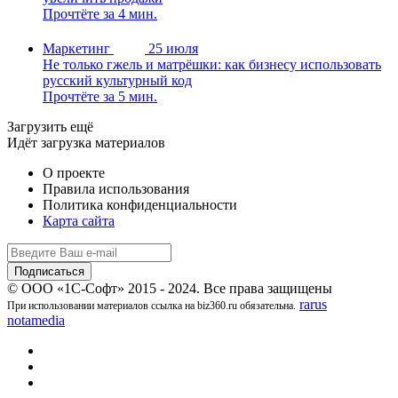
Прочтёте за 4 мин.
Маркетинг
25 июля
Не только гжель и матрёшки: как бизнесу использовать
русский культурный код
Прочтёте за 5 мин.
Загрузить ещё
Идёт загрузка материалов
О проекте
Правила использования
Политика конфиденциальности
Карта сайта
© ООО «1С-Софт» 2015 - 2024. Все права защищены
rarus
При использовании материалов ссылка на biz360.ru обязательна.
notamedia