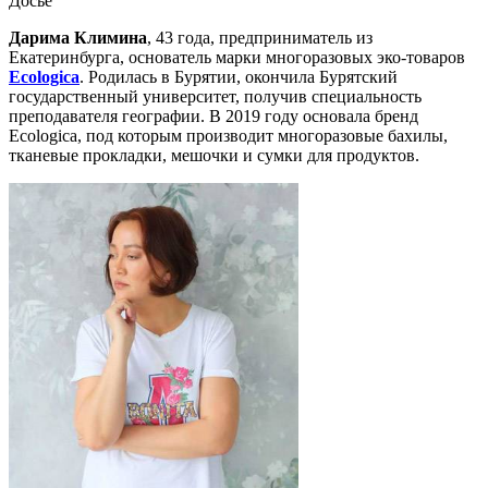
Досье
Дарима Климина
, 43 года, предприниматель из
Екатеринбурга, основатель марки многоразовых эко-товаров
Ecologica
. Родилась в Бурятии, окончила Бурятский
государственный университет, получив специальность
преподавателя географии. В 2019 году основала бренд
Ecologica, под которым производит многоразовые бахилы,
тканевые прокладки, мешочки и сумки для продуктов.