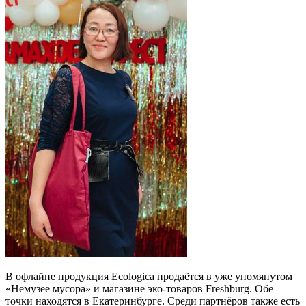
В офлайне продукция Ecologica продаётся в уже упомянутом
«Немузее мусора» и магазине эко-товаров Freshburg. Обе
точки находятся в Екатеринбурге. Среди партнёров также есть