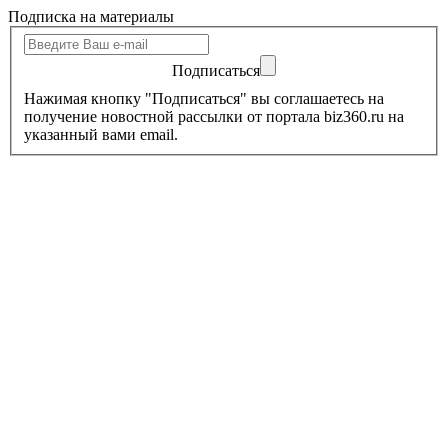
Подписка на материалы
Подписаться
Нажимая кнопку "Подписаться" вы соглашаетесь на
получение новостной рассылки от портала biz360.ru на
указанный вами email.