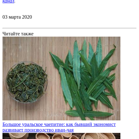
канал
.
03 марта 2020
Читайте также
Большое уральское чаепитие: как бывший экономист
развивает производство иван-чая