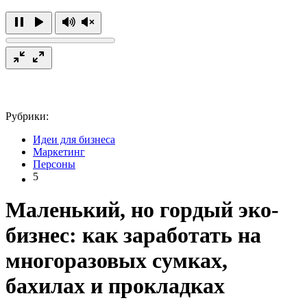
Рубрики:
Идеи для бизнеса
Маркетинг
Персоны
5
Маленький, но гордый эко-
бизнес: как заработать на
многоразовых сумках,
бахилах и прокладках