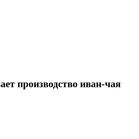
ает производство иван-чая