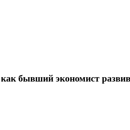
 как бывший экономист развив