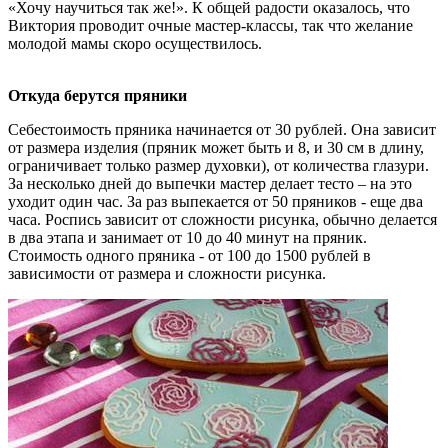
«Хочу научиться так же!». К общей радости оказалось, что
Виктория проводит очные мастер-классы, так что желание
молодой мамы скоро осуществилось.
Откуда берутся пряники
Себестоимость пряника начинается от 30 рублей. Она зависит
от размера изделия (пряник может быть и 8, и 30 см в длину,
ограничивает только размер духовки), от количества глазури.
За несколько дней до выпечки мастер делает тесто – на это
уходит один час. За раз выпекается от 50 пряников - еще два
часа. Роспись зависит от сложности рисунка, обычно делается
в два этапа и занимает от 10 до 40 минут на пряник.
Стоимость одного пряника - от 100 до 1500 рублей в
зависимости от размера и сложности рисунка.