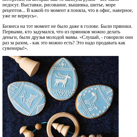
недосуг. Выставки, рисование, вышивка, шитье, море
рецептов... В какой-то момент я поняла, что в офис, наверное,
уже не вернусь».
Бизнеса на тот момент не было даже в голове. Были пряники.
Первыми, кто задумался, что из пряников можно делать
деньги, были друзья молодой мамы. «Слушай, - говорили они
раз за разом, - как это можно есть? Это надо продавать как
сувениры!».