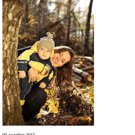
05 октября 2015