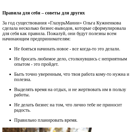
Правила для себя – советы для других
За год существования «ГлазурьМании» Ольга Кужненкова
сделала несколько бизнес-выводов, которые сформулировала
для себя как правила. Пожалуй, они будут полезны всем
начинающим предпринимателям:
Не бояться начинать новое - все когда-то это делали.
Не бросать любимое дело, столкнувшись с неприятным
опытом - это пройдет.
Быть точно уверенным, что твоя работа кому-то нужна и
полезна.
Выделять время на отдых, и не жертвовать им в пользу
работы.
Не делать бизнес на том, что лично тебе не приносит
радость.
Правильно планировать время.