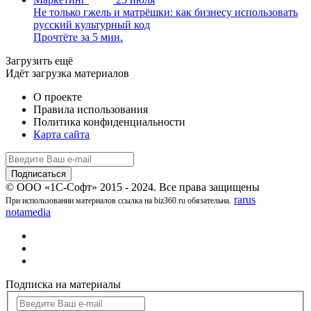
Не только гжель и матрёшки: как бизнесу использовать
русский культурный код
Прочтёте за 5 мин.
Загрузить ещё
Идёт загрузка материалов
О проекте
Правила использования
Политика конфиденциальности
Карта сайта
© ООО «1С-Софт» 2015 - 2024. Все права защищены
rarus
При использовании материалов ссылка на biz360.ru обязательна.
notamedia
Подписка на материалы