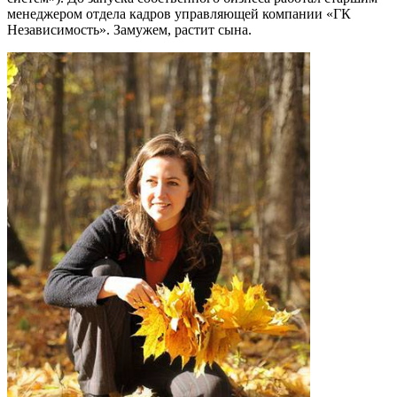
менеджером отдела кадров управляющей компании «ГК
Независимость». Замужем, растит сына.