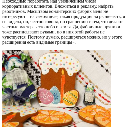
Необходимо поработать над увеличением числа
корпоративных клиентов. Вложиться в рекламу, набрать
работников. Масштабы кондитерских фабрик меня не
интересуют – на самом деле, такая продукция на рынке есть, я
ее видела, но, честно говоря, по сравнению с тем, что делают
частные мастера - это небо и земля. Да, фабричные пряники
тоже расписывают руками, но в них этой работы не
чувствуется. Поэтому думаю, расширяться можно, но у этого
расширения есть видимые границы».