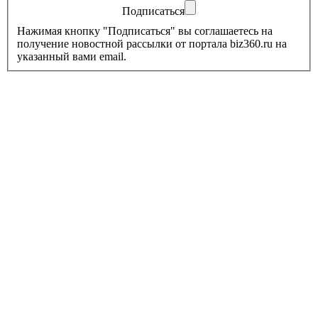
Подписаться
Нажимая кнопку "Подписаться" вы соглашаетесь на
получение новостной рассылки от портала biz360.ru на
указанный вами email.