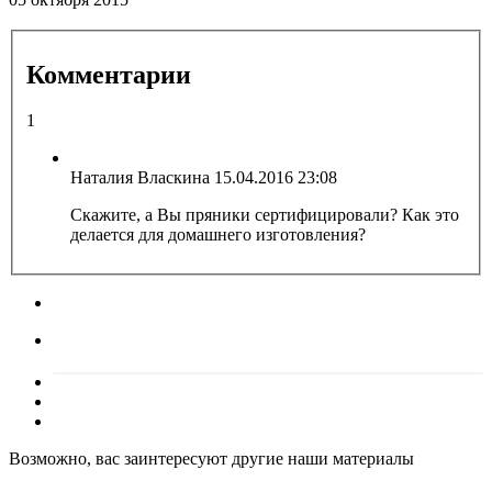
Комментарии
1
Наталия Власкина
15.04.2016 23:08
Скажите, а Вы пряники сертифицировали? Как это
делается для домашнего изготовления?
Возможно, вас заинтересуют другие наши материалы