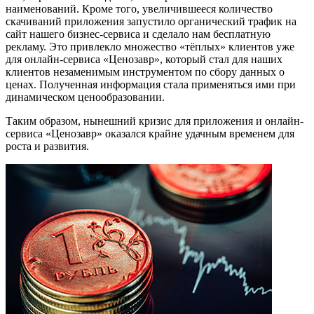
наименований. Кроме того, увеличившееся количество
скачиваний приложения запустило органический трафик на
сайт нашего бизнес-сервиса и сделало нам бесплатную
рекламу. Это привлекло множество «тёплых» клиентов уже
для онлайн-сервиса «Ценозавр», который стал для наших
клиентов незаменимым инструментом по сбору данных о
ценах. Полученная информация стала применяться ими при
динамическом ценообразовании.
Таким образом, нынешний кризис для приложения и онлайн-
сервиса «Ценозавр» оказался крайне удачным временем для
роста и развития.