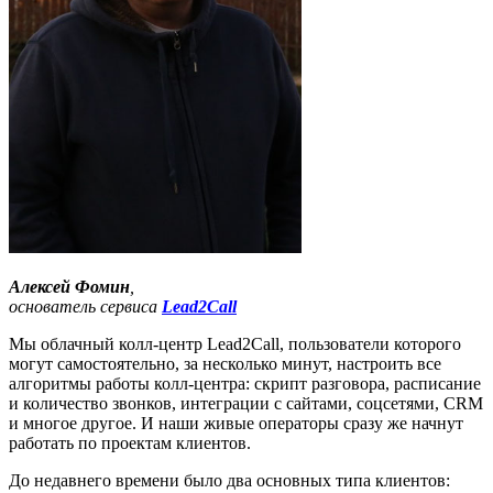
Алексей Фомин
,
основатель сервиса
Lead2Call
Мы облачный колл-центр Lead2Call, пользователи которого
могут самостоятельно, за несколько минут, настроить все
алгоритмы работы колл-центра: скрипт разговора, расписание
и количество звонков, интеграции с сайтами, соцсетями, CRM
и многое другое. И наши живые операторы сразу же начнут
работать по проектам клиентов.
До недавнего времени было два основных типа клиентов: