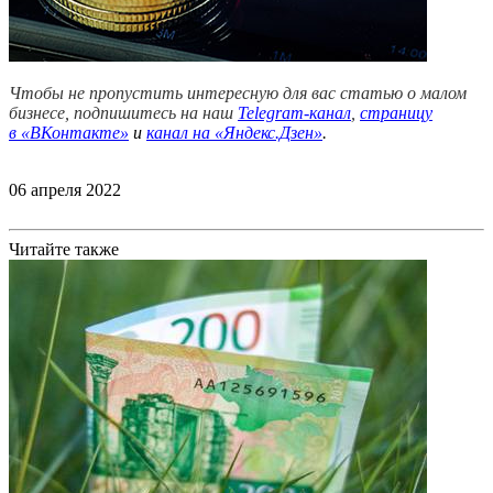
Чтобы не пропустить интересную для вас статью о малом
бизнесе, подпишитесь на наш
Telegram-канал
,
страницу
в
«ВКонтакте»
и
канал на «Яндекс.Дзен»
.
06 апреля 2022
Читайте также