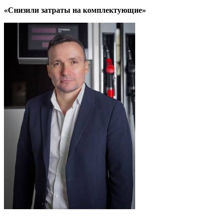
«Снизили затраты на комплектующие»