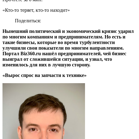
«Кто-то теряет, кто-то находит»
Поделиться:
Нынешний политический и экономический кризис ударил
по многим компаниям и предпринимателям. Но есть и
такие бизнесы, которые во время турбулентности
улучшили свои показатели по многим направлениям.
Портал Biz360.ru нашёл предпринимателей, чей бизнес
выиграл от сложившейся ситуации, и узнал, что
изменилось для них в лучшую сторону.
«Вырос спрос на запчасти к технике»