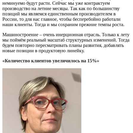
неминуемо будут расти. Сейчас мы уже контрактуем
производство на летние месяцы. Так как по большинству
позиций мы являемся единственным производителем в
России, то для нас главное, чтобы бесперебойно работали
наши клиенты. Тогда и мы сохраним прежние темпы роста.
Машиностроение – очень инерционная отрасль. Только к лету
мы поймём реальный масштаб структурных изменений. Тогда
будем повторно пересматривать планы развития, добавлять
новые позиции в продуктовую линейку.
«Количество клиентов увеличилось на 15%»