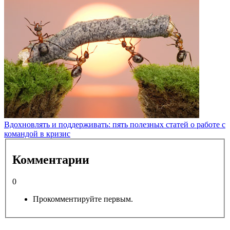
Вдохновлять и поддерживать: пять полезных статей о работе с
командой в кризис
Комментарии
0
Прокомментируйте первым.