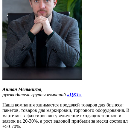
Антон Мельников
,
руководитель группы компаний
«ЦКТ»
Наша компания занимается продажей товаров для бизнеса:
пакетов, товаров для маркировки, торгового оборудования. В
марте мы зафиксировали увеличение входящих звонков и
заявок на 20-30%, а рост валовой прибыли за месяц составил
+50-70%.