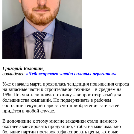
Григорий Болотин
,
совладелец
«Чебоксарского завода силовых агрегатов»
Уже с начала марта проявилась тенденция повышения спроса
на запасные части к строительной технике
– в среднем на
15%
. Покупать ли новую технику – вопрос открытый для
большинства компаний. Но поддерживать в рабочем
состоянии текущий парк за счёт приобретения запчастей
придётся в любой случае.
В дополнение к этому многие заказчики стали намного
охотнее авансировать продукцию, чтобы на максимально
большие партии поставок зафиксировать цены, которые