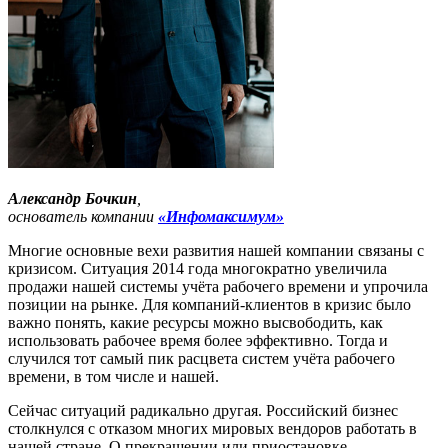
Александр Бочкин
,
основатель компании
«Инфомаксимум»
Многие основные вехи развития нашей компании связаны с
кризисом. Ситуация 2014 года многократно увеличила
продажи нашей системы учёта рабочего времени и упрочила
позиции на рынке. Для компаний-клиентов в кризис было
важно понять, какие ресурсы можно высвободить, как
использовать рабочее время более эффективно. Тогда и
случился тот самый пик расцвета систем учёта рабочего
времени, в том числе и нашей.
Сейчас ситуаций радикально другая. Российский бизнес
столкнулся с отказом многих мировых вендоров работать в
нашей стране. О прекращении или приостановке