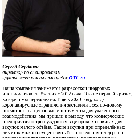
Сергей Сердюков
,
директор по спецпроектам
группы электронных площадок
ОТС.ru
Наша компания занимается разработкой цифровых
инструментов снабжения с 2012 года. Это не первый кризис,
который мы переживаем. Ещё в 2020 году, когда
коронавирусные ограничения заставили всех по-новому
посмотреть на цифровые инструменты для удалённого
взаимодействия, мы пришли к выводу, что коммерческие
предприятия остро нуждаются в цифровых сервисах для
закупок малого объёма. Такие закупки при определённых
лимитах можно осуществлять без проведения тендера на